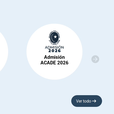
Admisión
ACADE 2026
Ver todo