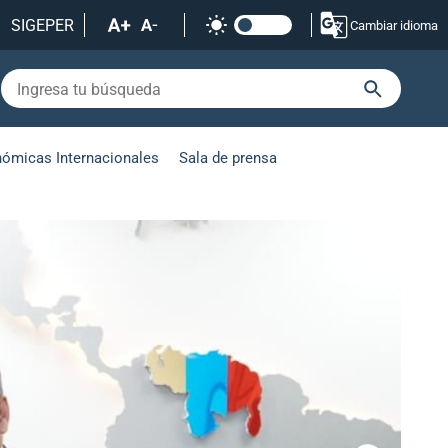
SIGEPER
Cambiar idioma
nómicas Internacionales
Sala de prensa