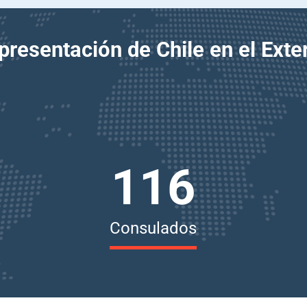
presentación de Chile en el Exter
116
Consulados