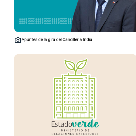
Apuntes de la gira del Canciller a India