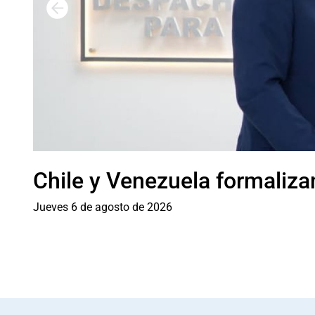
Chile y Venezuela formalizan
Jueves 6 de agosto de 2026