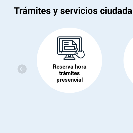
Trámites y servicios ciudad
Reserva hora
trámites
presencial