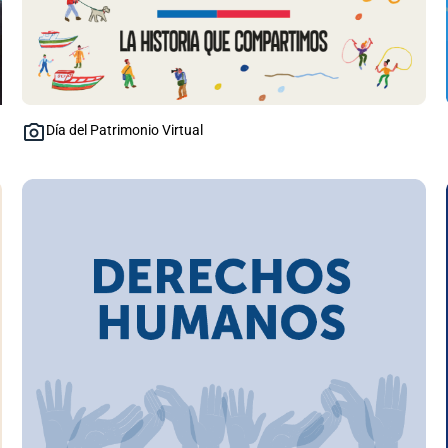
Día del Patrimonio Virtual