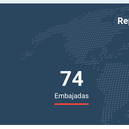
Re
74
Embajadas