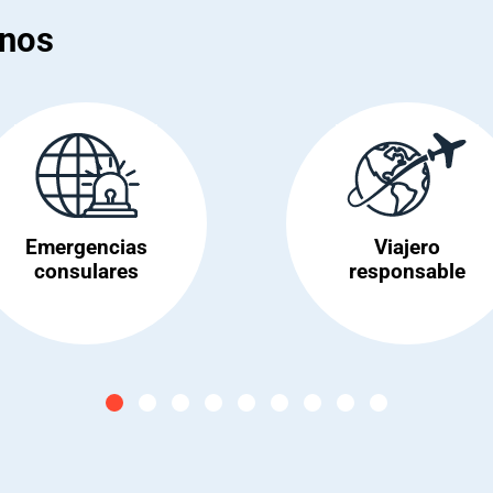
anos
Emergencias
Viajero
consulares
responsable