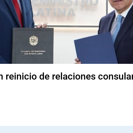
 reinicio de relaciones consula