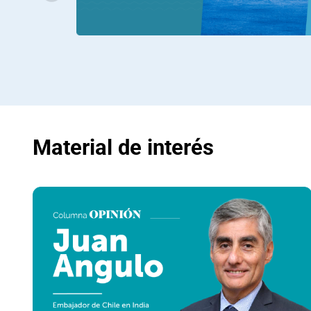
Material de interés