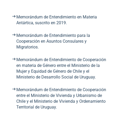
Memorándum de Entendimiento en Materia
Antártica, suscrito en 2019.
Memorándum de Entendimiento para la
Cooperación en Asuntos Consulares y
Migratorios.
Memorándum de Entendimiento de Cooperación
en materia de Género entre el Ministerio de la
Mujer y Equidad de Género de Chile y el
Ministerio de Desarrollo Social de Uruguay.
Memorándum de Entendimiento de Cooperación
entre el Ministerio de Vivienda y Urbanismo de
Chile y el Ministerio de Vivienda y Ordenamiento
Territorial de Uruguay.