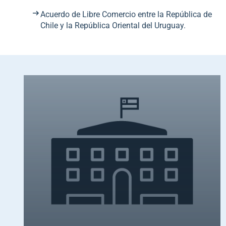
Acuerdo de Libre Comercio entre la República de
Chile y la República Oriental del Uruguay.