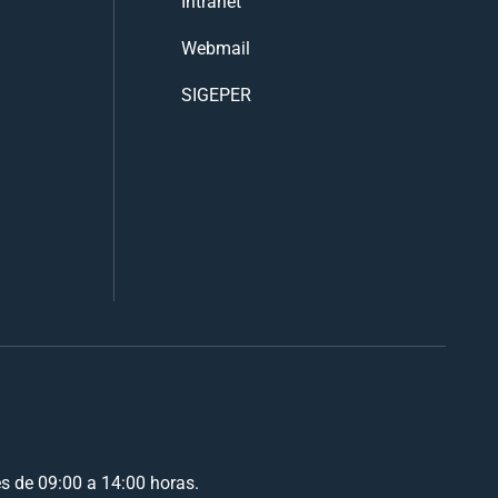
Intranet
Webmail
SIGEPER
es de 09:00 a 14:00 horas.