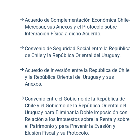
Acuerdo de Complementación Económica Chile-
Mercosur, sus Anexos y el Protocolo sobre
Integración Física a dicho Acuerdo.
Convenio de Seguridad Social entre la República
de Chile y la República Oriental del Uruguay.
Acuerdo de Inversión entre la República de Chile
y la República Oriental del Uruguay y sus
Anexos.
Convenio entre el Gobierno de la República de
Chile y el Gobierno de la República Oriental del
Uruguay para Eliminar la Doble Imposición con
Relación a los Impuestos sobre la Renta y sobre
el Patrimonio y para Prevenir la Evasión y
Elusión Fiscal y su Protocolo.