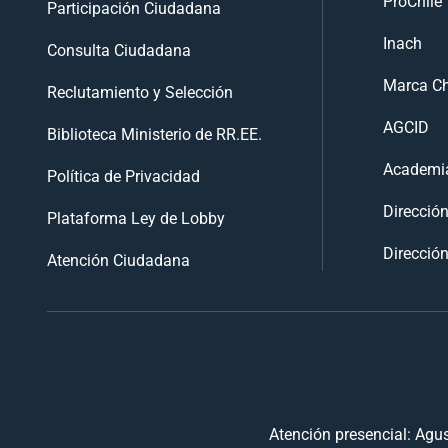
ProChile
Participación Ciudadana
Inach
Consulta Ciudadana
Marca Ch
Reclutamiento y Selección
AGCID
Biblioteca Ministerio de RR.EE.
Academia
Política de Privacidad
Direcció
Plataforma Ley de Lobby
Dirección
Atención Ciudadana
Atención presencial: Agus