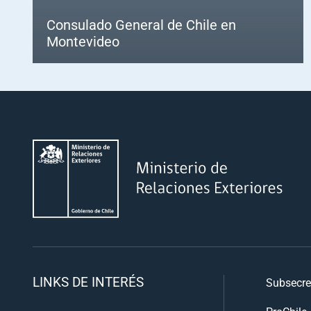
Consulado General de Chile en
Montevideo
LINKS DE INTERÉS
Subsecre