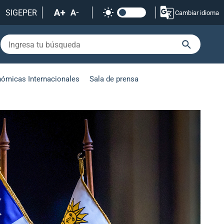
SIGEPER
Cambiar idioma
nómicas Internacionales
Sala de prensa