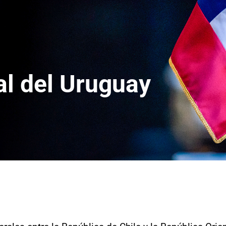
al del Uruguay