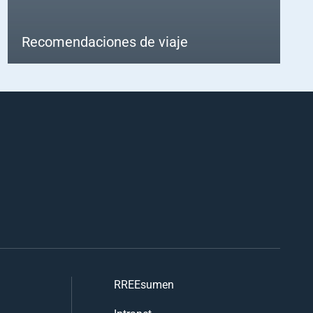
Recomendaciones de viaje
RREEsumen