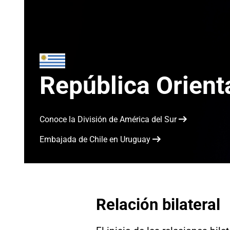
República Orient
Conoce la División de América del Sur
Embajada de Chile en Uruguay
Relación bilateral