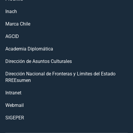
Inach
Marca Chile
AGCID
Academia Diplomática
Dirección de Asuntos Culturales
Dirección Nacional de Fronteras y Límites del Estado
RREEsumen
Intranet
Webmail
SIGEPER