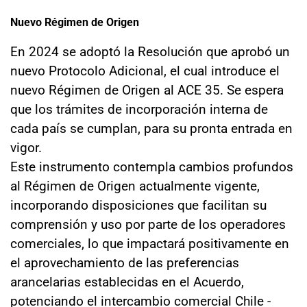
Nuevo Régimen de Origen
En 2024 se adoptó la Resolución que aprobó un
nuevo Protocolo Adicional, el cual introduce el
nuevo Régimen de Origen al ACE 35. Se espera
que los trámites de incorporación interna de
cada país se cumplan, para su pronta entrada en
vigor.
Este instrumento contempla cambios profundos
al Régimen de Origen actualmente vigente,
incorporando disposiciones que facilitan su
comprensión y uso por parte de los operadores
comerciales, lo que impactará positivamente en
el aprovechamiento de las preferencias
arancelarias establecidas en el Acuerdo,
potenciando el intercambio comercial Chile -