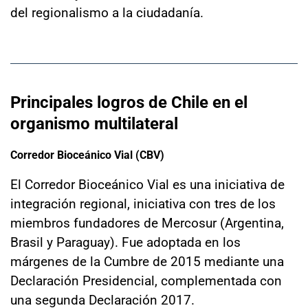
del regionalismo a la ciudadanía.
Principales logros de Chile en el
organismo multilateral
Corredor Bioceánico Vial (CBV)
El Corredor Bioceánico Vial es una iniciativa de
integración regional, iniciativa con tres de los
miembros fundadores de Mercosur (Argentina,
Brasil y Paraguay). Fue adoptada en los
márgenes de la Cumbre de 2015 mediante una
Declaración Presidencial, complementada con
una segunda Declaración 2017.