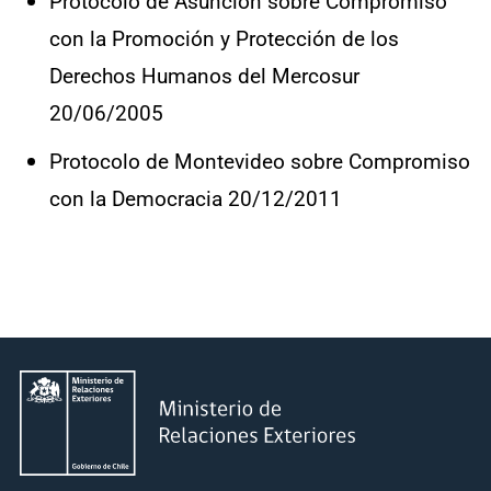
Protocolo de Asunción sobre Compromiso
con la Promoción y Protección de los
Derechos Humanos del Mercosur
20/06/2005
Protocolo de Montevideo sobre Compromiso
con la Democracia 20/12/2011