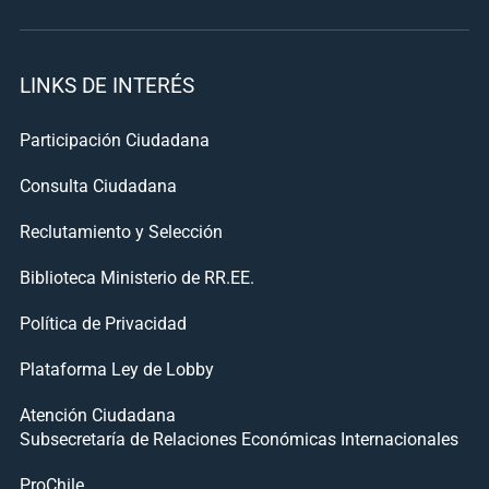
LINKS DE INTERÉS
Participación Ciudadana
Consulta Ciudadana
Reclutamiento y Selección
Biblioteca Ministerio de RR.EE.
Política de Privacidad
Plataforma Ley de Lobby
Atención Ciudadana
Subsecretaría de Relaciones Económicas Internacionales
ProChile