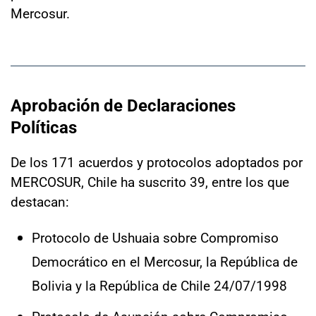
Mercosur.
Aprobación de Declaraciones
Políticas
De los 171 acuerdos y protocolos adoptados por
MERCOSUR, Chile ha suscrito 39, entre los que
destacan:
Protocolo de Ushuaia sobre Compromiso
Democrático en el Mercosur, la República de
Bolivia y la República de Chile 24/07/1998