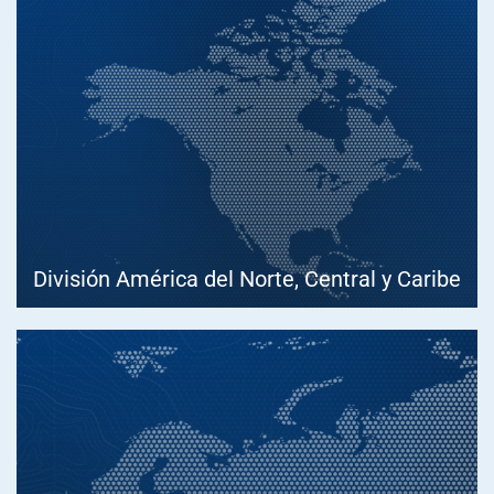
División América del Norte, Central y Caribe