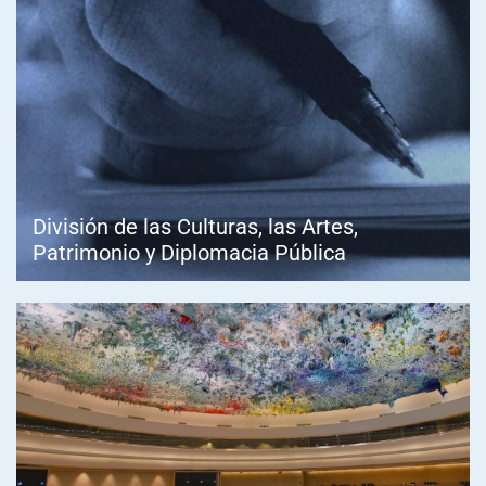
División de las Culturas, las Artes,
Patrimonio y Diplomacia Pública