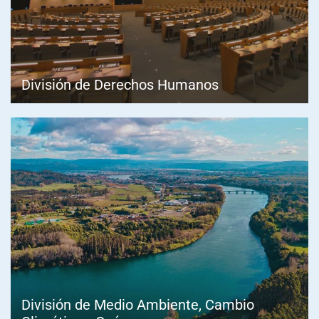
División de Derechos Humanos
División de Medio Ambiente, Cambio