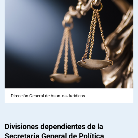
Dirección General de Asuntos Jurídicos
Divisiones dependientes de la
Secretaría General de Política