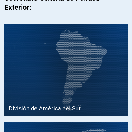
Exterior:
División de América del Sur