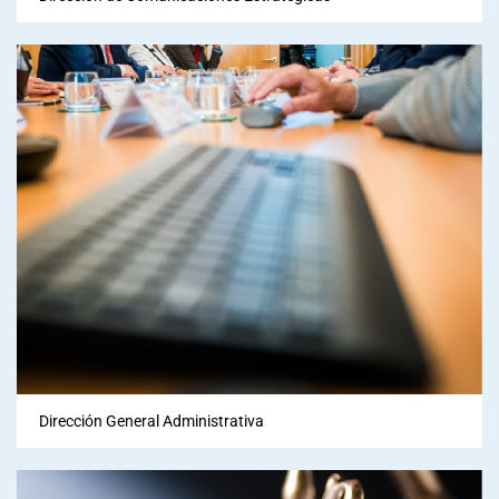
Dirección General Administrativa