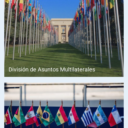
División de Asuntos Multilaterales