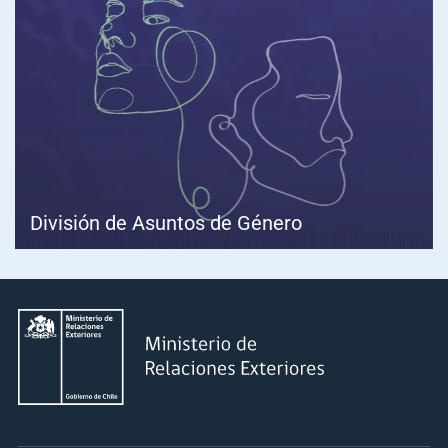
División de Asuntos de Género