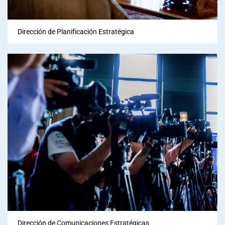
Dirección de Planificación Estratégica
Dirección de Comunicaciones Estratégicas