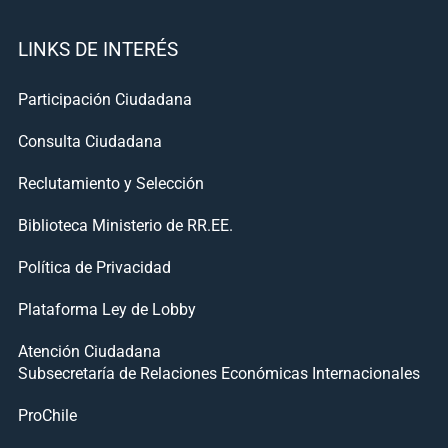
LINKS DE INTERÉS
Participación Ciudadana
Consulta Ciudadana
Reclutamiento y Selección
Biblioteca Ministerio de RR.EE.
Política de Privacidad
Plataforma Ley de Lobby
Atención Ciudadana
Subsecretaría de Relaciones Económicas Internacionales
ProChile