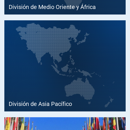
División de Medio Oriente y África
División de Asia Pacífico