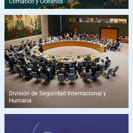
Climático y Océanos
División de Seguridad Internacional y
Humana