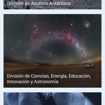
División de Asuntos Antárticos
División de Ciencias, Energía, Educación,
Innovación y Astronomía