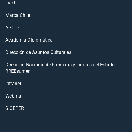
Inach
Marca Chile
AGCID
Academia Diplomática
Dirección de Asuntos Culturales
Dirección Nacional de Fronteras y Límites del Estado
RREEsumen
Intranet
Webmail
SIGEPER