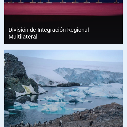
División de Integración Regional
Multilateral