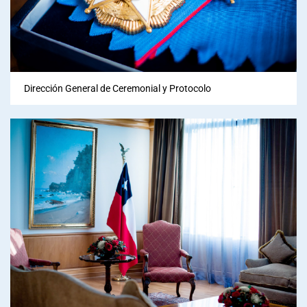
Dirección General de Ceremonial y Protocolo