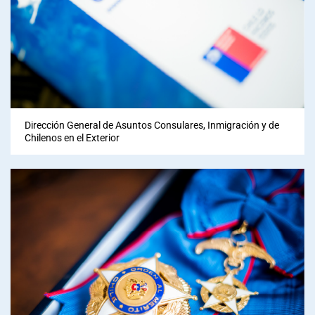
Sala de prensa
modo claro
Dirección General de Asuntos Consulares, Inmigración y de
Chilenos en el Exterior