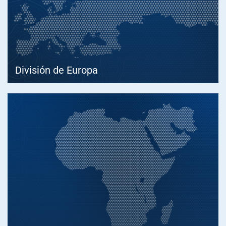
División de Europa