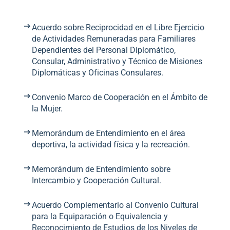
Acuerdo sobre Reciprocidad en el Libre Ejercicio
de Actividades Remuneradas para Familiares
Dependientes del Personal Diplomático,
Consular, Administrativo y Técnico de Misiones
Diplomáticas y Oficinas Consulares.
Convenio Marco de Cooperación en el Ámbito de
la Mujer.
Memorándum de Entendimiento en el área
deportiva, la actividad física y la recreación.
Memorándum de Entendimiento sobre
Intercambio y Cooperación Cultural.
Acuerdo Complementario al Convenio Cultural
para la Equiparación o Equivalencia y
Reconocimiento de Estudios de los Niveles de