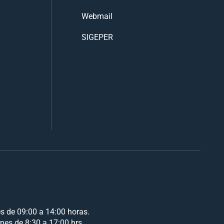
Webmail
SIGEPER
es de 09:00 a 14:00 horas.
rnes de 8:30 a 17:00 hrs.