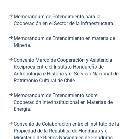
Memorándum de Entendimiento para la
Cooperación en el Sector de la Infraestructura.
Memorándum de Entendimiento en materia de
Minería.
Convenio Marco de Cooperación y Asistencia
Recíproca entre el Instituto Hondureño de
Antropología e Historia y el Servicio Nacional de
Patrimonio Cultural de Chile.
Memorándum de Entendimiento sobre
Cooperación Interinstitucional en Materias de
Energía.
Convenio de Colaboración entre el Instituto de la
Propiedad de la República de Honduras y el
Ministerio de Bienes Nacionales de Honduras.