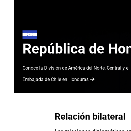
República de Ho
Conoce la División de América del Norte, Central y el
Embajada de Chile en Honduras
Relación bilateral