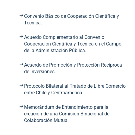
Convenio Básico de Cooperación Científica y
Técnica.
Acuerdo Complementario al Convenio
Cooperación Científica y Técnica en el Campo
de la Administración Pública.
Acuerdo de Promoción y Protección Recíproca
de Inversiones.
Protocolo Bilateral al Tratado de Libre Comercio
entre Chile y Centroamérica.
Memorándum de Entendimiento para la
creación de una Comisión Binacional de
Colaboración Mutua.