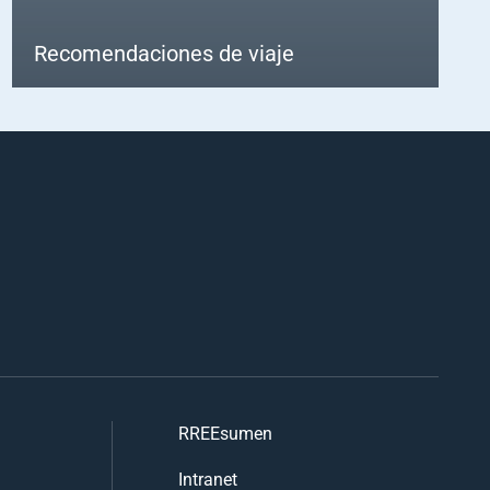
Recomendaciones de viaje
RREEsumen
Intranet