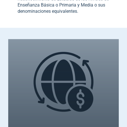
Enseñanza Básica o Primaria y Media o sus
denominaciones equivalentes.