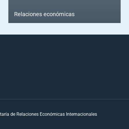
Relaciones económicas
taría de Relaciones Económicas Internacionales