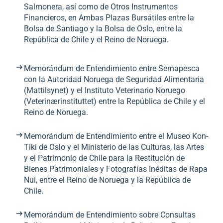
Salmonera, así como de Otros Instrumentos
Financieros, en Ambas Plazas Bursátiles entre la
Bolsa de Santiago y la Bolsa de Oslo, entre la
República de Chile y el Reino de Noruega.
Memorándum de Entendimiento entre Sernapesca
con la Autoridad Noruega de Seguridad Alimentaria
(Mattilsynet) y el Instituto Veterinario Noruego
(Veterinærinstituttet) entre la República de Chile y el
Reino de Noruega.
Memorándum de Entendimiento entre el Museo Kon-
Tiki de Oslo y el Ministerio de las Culturas, las Artes
y el Patrimonio de Chile para la Restitución de
Bienes Patrimoniales y Fotografías Inéditas de Rapa
Nui, entre el Reino de Noruega y la República de
Chile.
Memorándum de Entendimiento sobre Consultas