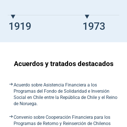
1919
1973
Acuerdos y tratados destacados
Acuerdo sobre Asistencia Financiera a los
Programas del Fondo de Solidaridad e Inversión
Social en Chile entre la República de Chile y el Reino
de Noruega.
Convenio sobre Cooperación Financiera para los
Programas de Retorno y Reinserción de Chilenos