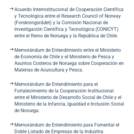
Acuerdo Interinstitucional de Cooperación Científica
y Tecnológica entre el Research Council of Norway
(Forskningsrådet) y la Comisión Nacional de
Investigación Científica y Tecnológica (CONICYT)
entre el Reino de Noruega y la República de Chile.
Memorándum de Entendimiento entre el Ministerio
de Economía de Chile y el Ministerio de Pesca y
Asuntos Costeros de Noruega sobre Cooperación en
Materias de Acuicultura y Pesca.
Memorándum de Entendimiento para el
Fortalecimiento de la Cooperación Institucional
entre el Ministerio de Desarrollo Social de Chile y el
Ministerio de la Infancia, Igualdad e Inclusión Social
de Noruega.
Memorándum de Entendimiento para Fomentar el
Doble Listado de Empresas de la Industria