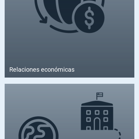
Relaciones económicas