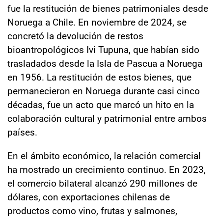
fue la restitución de bienes patrimoniales desde
Noruega a Chile. En noviembre de 2024, se
concretó la devolución de restos
bioantropológicos Ivi Tupuna, que habían sido
trasladados desde la Isla de Pascua a Noruega
en 1956. La restitución de estos bienes, que
permanecieron en Noruega durante casi cinco
décadas, fue un acto que marcó un hito en la
colaboración cultural y patrimonial entre ambos
países.
En el ámbito económico, la relación comercial
ha mostrado un crecimiento continuo. En 2023,
el comercio bilateral alcanzó 290 millones de
dólares, con exportaciones chilenas de
productos como vino, frutas y salmones,