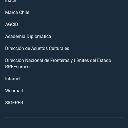
Inach
Marca Chile
AGCID
Academia Diplomática
Dirección de Asuntos Culturales
Dirección Nacional de Fronteras y Límites del Estado
RREEsumen
Intranet
Webmail
SIGEPER