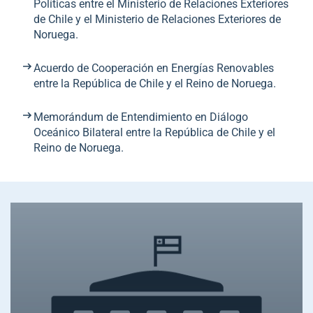
Políticas entre el Ministerio de Relaciones Exteriores
de Chile y el Ministerio de Relaciones Exteriores de
Noruega.
Acuerdo de Cooperación en Energías Renovables
entre la República de Chile y el Reino de Noruega.
Memorándum de Entendimiento en Diálogo
Oceánico Bilateral entre la República de Chile y el
Reino de Noruega.