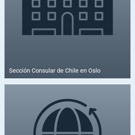
Sección Consular de Chile en Oslo