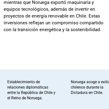
mientras que Noruega exportó maquinaria y
equipos tecnológicos, además de invertir en
proyectos de energía renovable en Chile. Estas
inversiones reflejan un compromiso compartido
con la transición energética y la sostenibilidad.
Establecimiento de
Noruega acoge a exil
relaciones diplomáticas
chilenos durante la
entre la República de Chile y
Dictadura en Chile.
el Reino de Noruega.