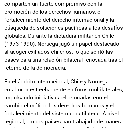
comparten un fuerte compromiso con la
promoción de los derechos humanos, el
fortalecimiento del derecho internacional y la
búsqueda de soluciones pacíficas a los desafíos
globales. Durante la dictadura militar en Chile
(1973-1990), Noruega jugó un papel destacado
al acoger exiliados chilenos, lo que sentó las
bases para una relación bilateral renovada tras el
retorno de la democracia.
En el ámbito internacional, Chile y Noruega
colaboran estrechamente en foros multilaterales,
impulsando iniciativas relacionadas con el
cambio climático, los derechos humanos y el
fortalecimiento del sistema multilateral. A nivel
regional, ambos países han trabajado de manera