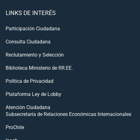
LINKS DE INTERÉS
Participación Ciudadana
Consulta Ciudadana
Reclutamiento y Selección
Biblioteca Ministerio de RR.EE.
Política de Privacidad
Plataforma Ley de Lobby
Atención Ciudadana
Subsecretaría de Relaciones Económicas Internacionales
ProChile