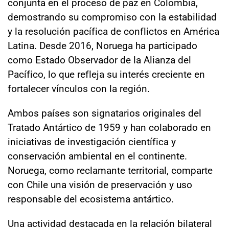
conjunta en el proceso de paz en Colombia,
demostrando su compromiso con la estabilidad
y la resolución pacífica de conflictos en América
Latina. Desde 2016, Noruega ha participado
como Estado Observador de la Alianza del
Pacífico, lo que refleja su interés creciente en
fortalecer vínculos con la región.
Ambos países son signatarios originales del
Tratado Antártico de 1959 y han colaborado en
iniciativas de investigación científica y
conservación ambiental en el continente.
Noruega, como reclamante territorial, comparte
con Chile una visión de preservación y uso
responsable del ecosistema antártico.
Una actividad destacada en la relación bilateral