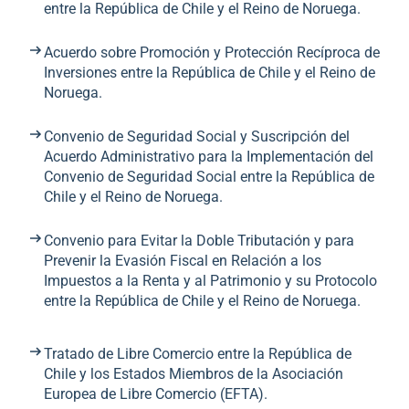
entre la República de Chile y el Reino de Noruega.
Acuerdo sobre Promoción y Protección Recíproca de
Inversiones entre la República de Chile y el Reino de
Noruega.
Convenio de Seguridad Social y Suscripción del
Acuerdo Administrativo para la Implementación del
Convenio de Seguridad Social entre la República de
Chile y el Reino de Noruega.
Convenio para Evitar la Doble Tributación y para
Prevenir la Evasión Fiscal en Relación a los
Impuestos a la Renta y al Patrimonio y su Protocolo
entre la República de Chile y el Reino de Noruega.
Tratado de Libre Comercio entre la República de
Chile y los Estados Miembros de la Asociación
Europea de Libre Comercio (EFTA).