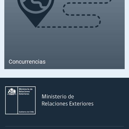
Concurrencias