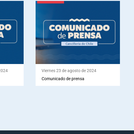
2024
Viernes 23 de agosto de 2024
Comunicado de prensa