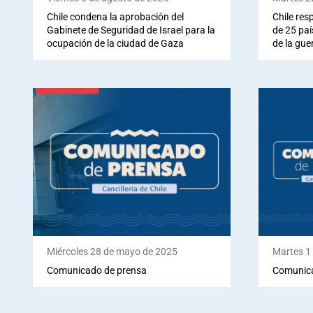
Chile condena la aprobación del
Chile res
Gabinete de Seguridad de Israel para la
de 25 paí
ocupación de la ciudad de Gaza
de la gue
Miércoles 28 de mayo de 2025
Martes 1 
Comunicado de prensa
Comunica