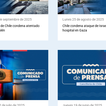
de septiembre de 2025
Lunes 25 de agosto de 2025
 de Chile condena atentado
Chile condena ataque de Israe
alén
hospital en Gaza
 de julio de 2025
Jueves 19 de junio de 2025