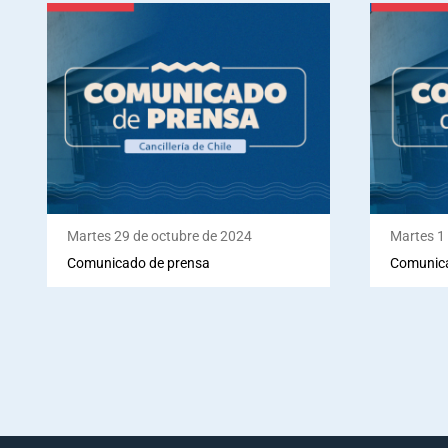
Martes 29 de octubre de 2024
Martes 1
Comunicado de prensa
Comunica