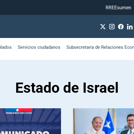
RREEsumen
ulados
Servicios ciudadanos
Subsecretaría de Relaciones Eco
Estado de Israel