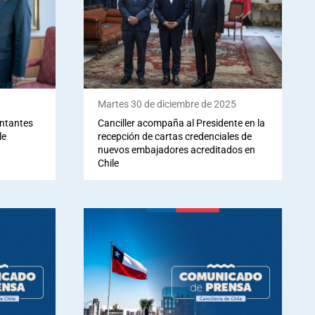
Martes 30 de diciembre de 2025
entantes
Canciller acompaña al Presidente en la
le
recepción de cartas credenciales de
nuevos embajadores acreditados en
Chile