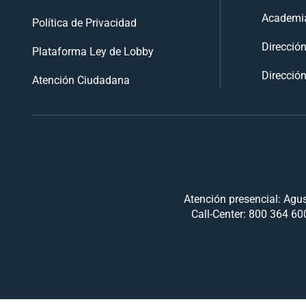
Academia
Política de Privacidad
Direcció
Plataforma Ley de Lobby
Dirección
Atención Ciudadana
Atención presencial: Agus
Call-Center: 800 364 600