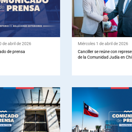
 de abril de 2026
Miércoles 1 de abril de 2026
do de prensa
Canciller se reúne con repres
de la Comunidad Judía en Chi