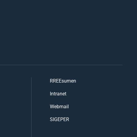
RREEsumen
Intranet
Webmail
SIGEPER