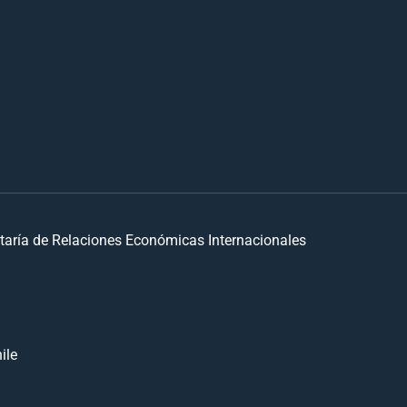
taría de Relaciones Económicas Internacionales
ile