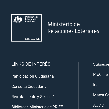
LINKS DE INTERÉS
Subsecre
ProChile
Participación Ciudadana
Inach
Consulta Ciudadana
Marca Ch
Reclutamiento y Selección
AGCID
Biblioteca Ministerio de RR.EE.