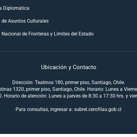
 Diplomática
n de Asuntos Culturales
 Nacional de Fronteras y Límites del Estado
Ubicación y Contacto
Dirección: Teatinos 180, primer piso, Santiago, Chile.
tinas 1320, primer piso, Santiago, Chile. Horario: Lunes a Viern
. Horario de atención: Lunes a jueves de 8:30 a 17:30 hrs. y vie
Para consultas, ingresar a: subrel.cerofilas.gob.cl