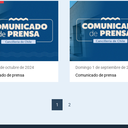
 de octubre de 2024
Domingo 1 de septiembre de 
do de prensa
Comunicado de prensa
1
2