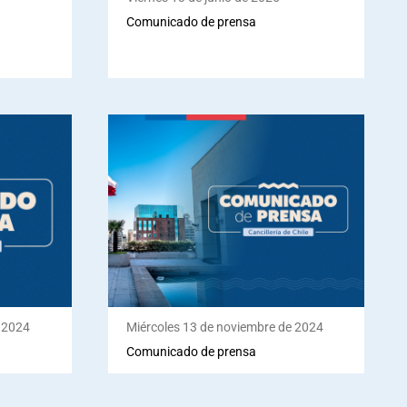
Comunicado de prensa
e 2024
Miércoles 13 de noviembre de 2024
Comunicado de prensa