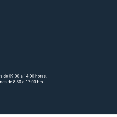
es de 09:00 a 14:00 horas.
rnes de 8:30 a 17:00 hrs.