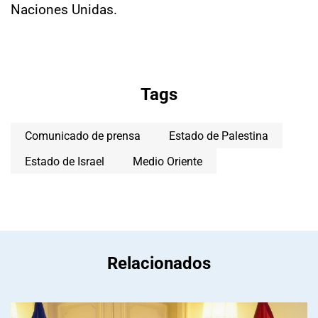
Naciones Unidas.
Tags
Comunicado de prensa
Estado de Palestina
Estado de Israel
Medio Oriente
Relacionados