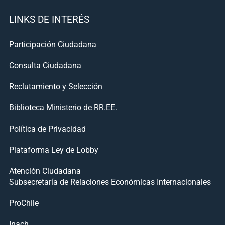
LINKS DE INTERÉS
Participación Ciudadana
Consulta Ciudadana
Reclutamiento y Selección
Biblioteca Ministerio de RR.EE.
Política de Privacidad
Plataforma Ley de Lobby
Atención Ciudadana
Subsecretaría de Relaciones Económicas Internacionales
ProChile
Inach