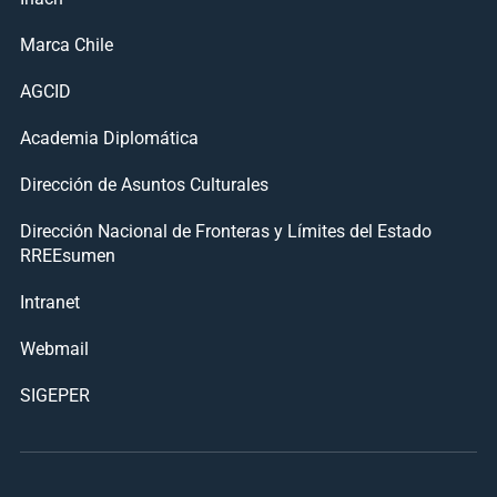
Marca Chile
AGCID
Academia Diplomática
Dirección de Asuntos Culturales
Dirección Nacional de Fronteras y Límites del Estado
RREEsumen
Intranet
Webmail
SIGEPER