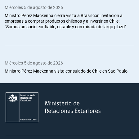
Miércoles 5 de agosto de 2026
Ministro Pérez Mackenna cierra visita a Brasil con invitación a
empresas a comprar productos chilenos y a invertir en Chile:
“Somos un socio confiable, estable y con mirada de largo plazo”
Miércoles 5 de agosto de 2026
Ministro Pérez Mackenna visita consulado de Chile en Sao Paulo