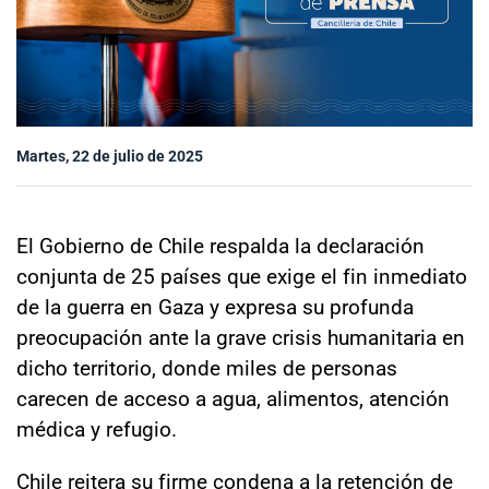
Sala de prensa
modo claro
Martes, 22 de julio de 2025
El Gobierno de Chile respalda la declaración
conjunta de 25 países que exige el fin inmediato
de la guerra en Gaza y expresa su profunda
preocupación ante la grave crisis humanitaria en
dicho territorio, donde miles de personas
carecen de acceso a agua, alimentos, atención
médica y refugio.
Chile reitera su firme condena a la retención de