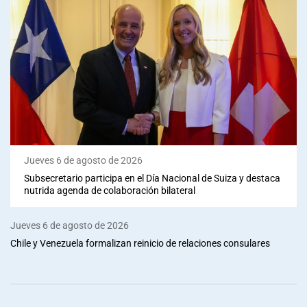
Jueves 6 de agosto de 2026
Subsecretario participa en el Día Nacional de Suiza y destaca
nutrida agenda de colaboración bilateral
Jueves 6 de agosto de 2026
Chile y Venezuela formalizan reinicio de relaciones consulares