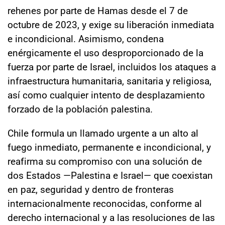
rehenes por parte de Hamas desde el 7 de
octubre de 2023, y exige su liberación inmediata
e incondicional. Asimismo, condena
enérgicamente el uso desproporcionado de la
fuerza por parte de Israel, incluidos los ataques a
infraestructura humanitaria, sanitaria y religiosa,
así como cualquier intento de desplazamiento
forzado de la población palestina.
Chile formula un llamado urgente a un alto al
fuego inmediato, permanente e incondicional, y
reafirma su compromiso con una solución de
dos Estados —Palestina e Israel— que coexistan
en paz, seguridad y dentro de fronteras
internacionalmente reconocidas, conforme al
derecho internacional y a las resoluciones de las