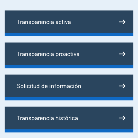
Transparencia activa
Transparencia proactiva
Solicitud de información
Transparencia histórica