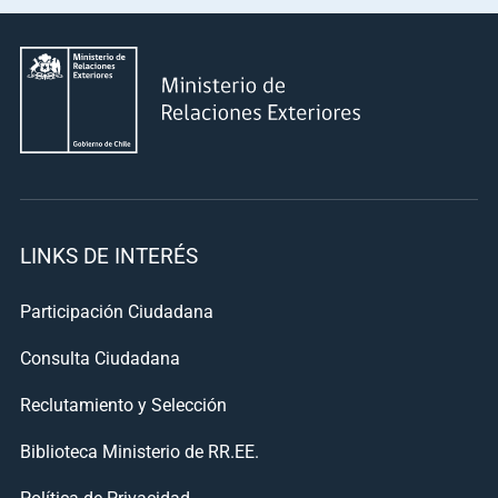
LINKS DE INTERÉS
Participación Ciudadana
Consulta Ciudadana
Reclutamiento y Selección
Biblioteca Ministerio de RR.EE.
Política de Privacidad