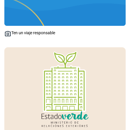
Ten un viaje responsable