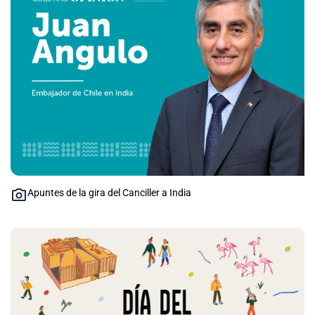
Apuntes de la gira del Canciller a India