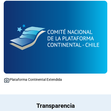
Plataforma Continental Extendida
Transparencia