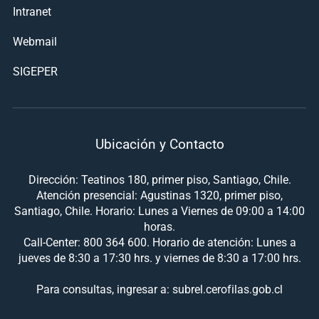
Intranet
Webmail
SIGEPER
Ubicación y Contacto
Dirección: Teatinos 180, primer piso, Santiago, Chile.
Atención presencial: Agustinas 1320, primer piso,
Santiago, Chile. Horario: Lunes a Viernes de 09:00 a 14:00
horas.
Call-Center: 800 364 600. Horario de atención: Lunes a
jueves de 8:30 a 17:30 hrs. y viernes de 8:30 a 17:00 hrs.
Para consultas, ingresar a: subrel.cerofilas.gob.cl