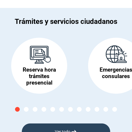
Trámites y servicios ciudadanos
Reserva hora
Emergencia
trámites
consulares
presencial
Ver todo