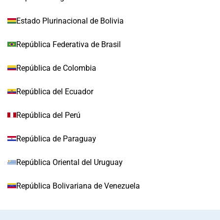
Estado Plurinacional de Bolivia
República Federativa de Brasil
República de Colombia
República del Ecuador
República del Perú
República de Paraguay
República Oriental del Uruguay
República Bolivariana de Venezuela