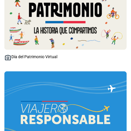
Día del Patrimonio Virtual