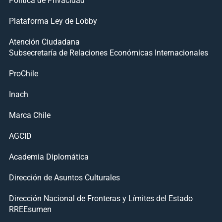
Plataforma Ley de Lobby
Atención Ciudadana
Subsecretaría de Relaciones Económicas Internacionales
ProChile
Inach
Marca Chile
AGCID
Academia Diplomática
Dirección de Asuntos Culturales
Dirección Nacional de Fronteras y Límites del Estado
RREEsumen