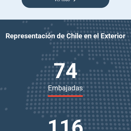
Representación de Chile en el Exterior
74
Embajadas
116