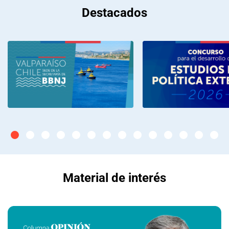
Destacados
Material de interés