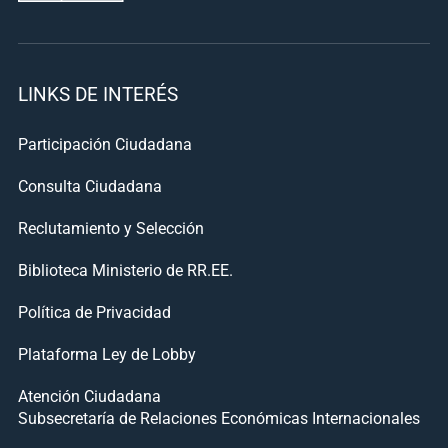
LINKS DE INTERÉS
Participación Ciudadana
Consulta Ciudadana
Reclutamiento y Selección
Biblioteca Ministerio de RR.EE.
Política de Privacidad
Plataforma Ley de Lobby
Atención Ciudadana
Subsecretaría de Relaciones Económicas Internacionales