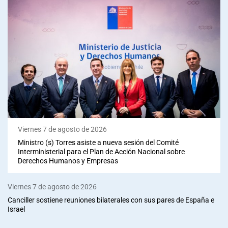
Viernes 7 de agosto de 2026
Ministro (s) Torres asiste a nueva sesión del Comité
Interministerial para el Plan de Acción Nacional sobre
Derechos Humanos y Empresas
Viernes 7 de agosto de 2026
Canciller sostiene reuniones bilaterales con sus pares de España e
Israel