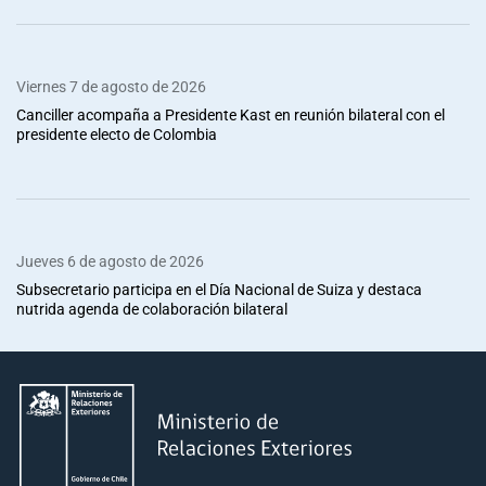
Viernes 7 de agosto de 2026
Canciller acompaña a Presidente Kast en reunión bilateral con el
presidente electo de Colombia
Jueves 6 de agosto de 2026
Subsecretario participa en el Día Nacional de Suiza y destaca
nutrida agenda de colaboración bilateral