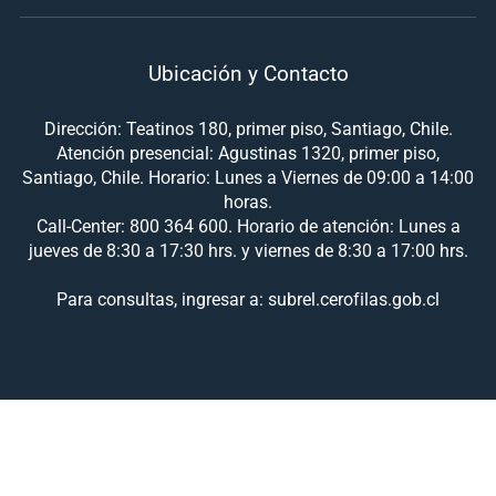
Ubicación y Contacto
Dirección: Teatinos 180, primer piso, Santiago, Chile.
Atención presencial: Agustinas 1320, primer piso,
Santiago, Chile. Horario: Lunes a Viernes de 09:00 a 14:00
horas.
Call-Center: 800 364 600. Horario de atención: Lunes a
jueves de 8:30 a 17:30 hrs. y viernes de 8:30 a 17:00 hrs.
Para consultas, ingresar a: subrel.cerofilas.gob.cl