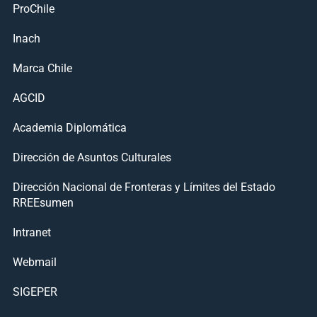
ProChile
Inach
Marca Chile
AGCID
Academia Diplomática
Dirección de Asuntos Culturales
Dirección Nacional de Fronteras y Límites del Estado
RREEsumen
Intranet
Webmail
SIGEPER