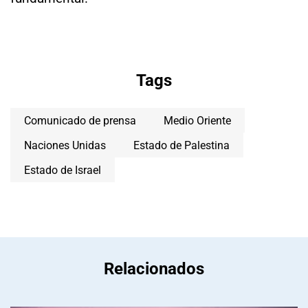
Tags
Comunicado de prensa
Medio Oriente
Naciones Unidas
Estado de Palestina
Estado de Israel
Relacionados