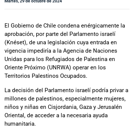
Martes, 29 de octubre de 2024
Sala de prensa
El Gobierno de Chile condena enérgicamente la
modo claro
aprobación, por parte del Parlamento israelí
(Knéset), de una legislación cuya entrada en
vigencia impediría a la Agencia de Naciones
Unidas para los Refugiados de Palestina en
Oriente Próximo (UNRWA) operar en los
Territorios Palestinos Ocupados.
La decisión del Parlamento israelí podría privar a
millones de palestinos, especialmente mujeres,
niños y niñas en Cisjordania, Gaza y Jerusalén
Oriental, de acceder a la necesaria ayuda
humanitaria.