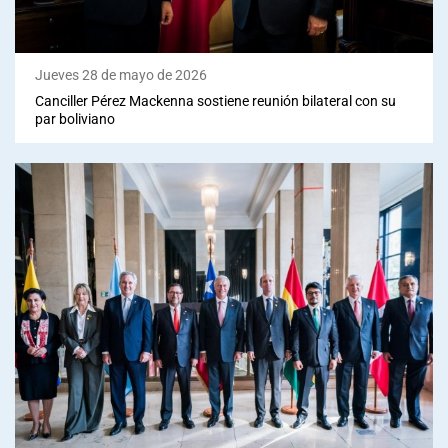
Jueves 28 de mayo de 2026
Canciller Pérez Mackenna sostiene reunión bilateral con su
par boliviano