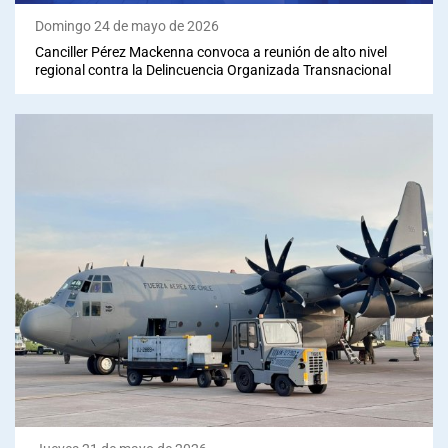
Domingo 24 de mayo de 2026
Canciller Pérez Mackenna convoca a reunión de alto nivel
regional contra la Delincuencia Organizada Transnacional