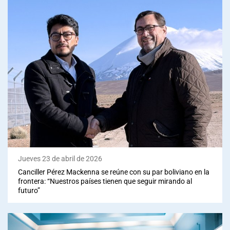
Jueves 23 de abril de 2026
Canciller Pérez Mackenna se reúne con su par boliviano en la
frontera: “Nuestros países tienen que seguir mirando al
futuro”