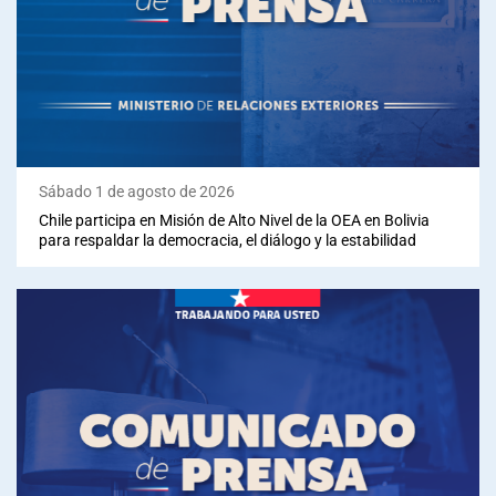
Sala de prensa
modo claro
Sábado 1 de agosto de 2026
Chile participa en Misión de Alto Nivel de la OEA en Bolivia
para respaldar la democracia, el diálogo y la estabilidad