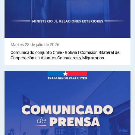
Martes 28 de julio de 2026
Comunicado conjunto Chile - Bolivia I Comisión Bilateral de
Cooperación en Asuntos Consulares y Migratorios