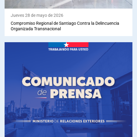
Jueves 28 de mayo de 2026
Compromiso Regional de Santiago Contra la Delincuencia
Organizada Transnacional