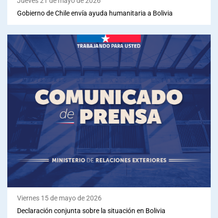
Jueves 21 de mayo de 2026
Gobierno de Chile envía ayuda humanitaria a Bolivia
Viernes 15 de mayo de 2026
Declaración conjunta sobre la situación en Bolivia