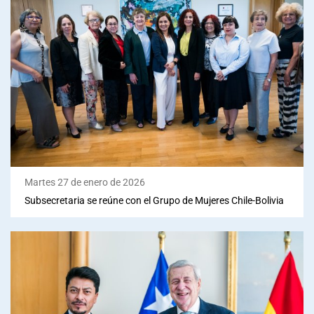
Martes 27 de enero de 2026
Subsecretaria se reúne con el Grupo de Mujeres Chile-Bolivia