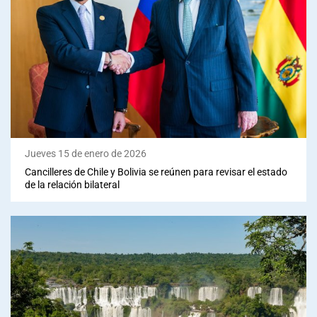
Jueves 15 de enero de 2026
Cancilleres de Chile y Bolivia se reúnen para revisar el estado
de la relación bilateral