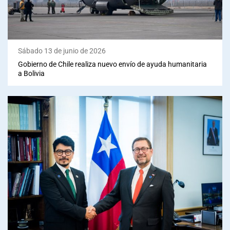
Sábado 13 de junio de 2026
Gobierno de Chile realiza nuevo envío de ayuda humanitaria
a Bolivia