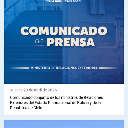
Jueves 23 de abril de 2026
Comunicado conjunto de los ministros de Relaciones
Exteriores del Estado Plurinacional de Bolivia y de la
República de Chile