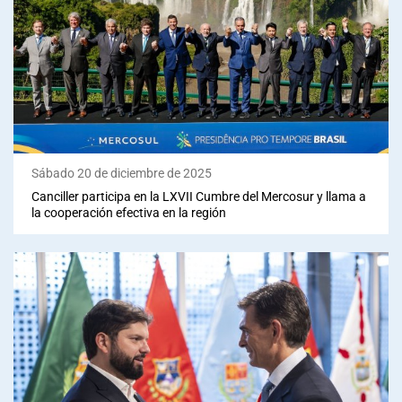
Sábado 20 de diciembre de 2025
Canciller participa en la LXVII Cumbre del Mercosur y llama a
la cooperación efectiva en la región