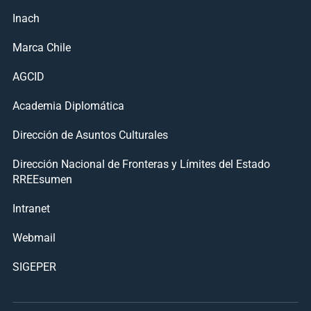
Inach
Marca Chile
AGCID
Academia Diplomática
Dirección de Asuntos Culturales
Dirección Nacional de Fronteras y Límites del Estado
RREEsumen
Intranet
Webmail
SIGEPER