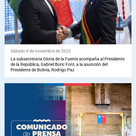
Sábado 8 de noviembre de 2025
La subsecretaria Gloria de la Fuente acompaña al Presidente
de la República, Gabriel Boric Font, a la asunción del
Presidente de Bolivia, Rodrigo Paz