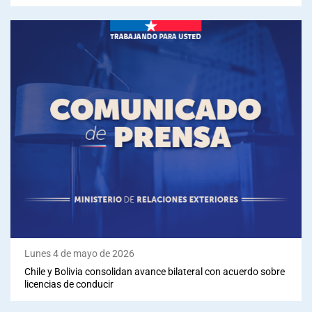
Lunes 4 de mayo de 2026
Chile y Bolivia consolidan avance bilateral con acuerdo sobre
licencias de conducir