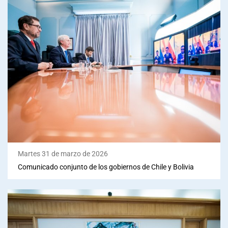
Martes 31 de marzo de 2026
Comunicado conjunto de los gobiernos de Chile y Bolivia