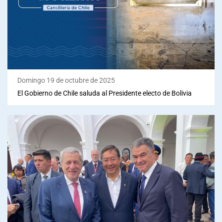
Domingo 19 de octubre de 2025
El Gobierno de Chile saluda al Presidente electo de Bolivia