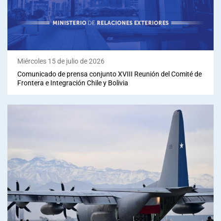
Miércoles 15 de julio de 2026
Comunicado de prensa conjunto XVIII Reunión del Comité de
Frontera e Integración Chile y Bolivia