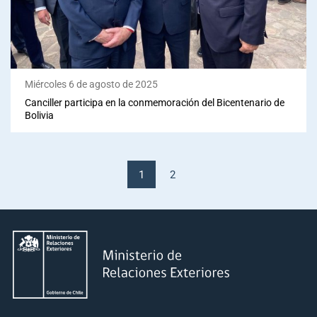
Miércoles 6 de agosto de 2025
Canciller participa en la conmemoración del Bicentenario de
Bolivia
1
2