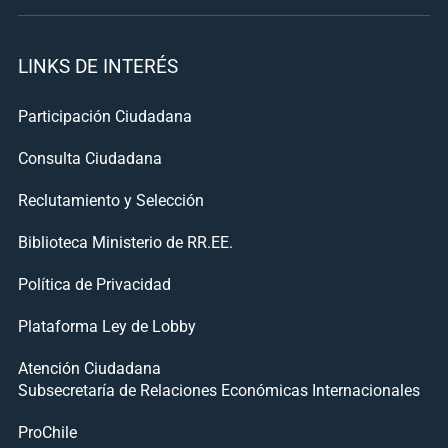
LINKS DE INTERÉS
Participación Ciudadana
Consulta Ciudadana
Reclutamiento y Selección
Biblioteca Ministerio de RR.EE.
Política de Privacidad
Plataforma Ley de Lobby
Atención Ciudadana
Subsecretaría de Relaciones Económicas Internacionales
ProChile