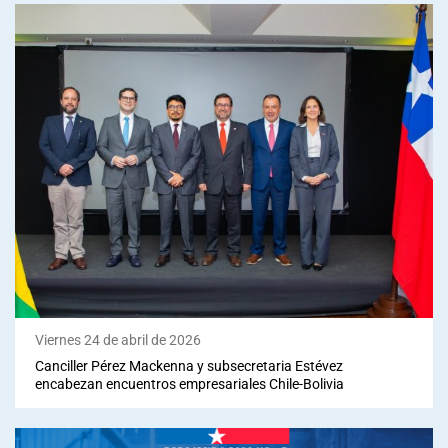
Viernes 24 de abril de 2026
Canciller Pérez Mackenna y subsecretaria Estévez
encabezan encuentros empresariales Chile-Bolivia