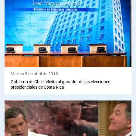
Martes 3 de abril de 2018
Gobierno de Chile felicita al ganador de las elecciones
presidenciales de Costa Rica