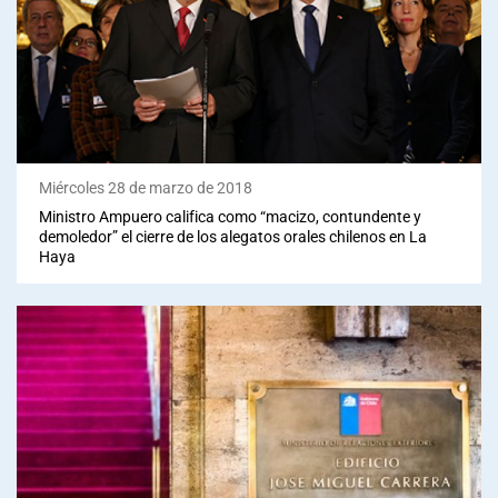
Miércoles 28 de marzo de 2018
Ministro Ampuero califica como “macizo, contundente y
demoledor” el cierre de los alegatos orales chilenos en La
Haya