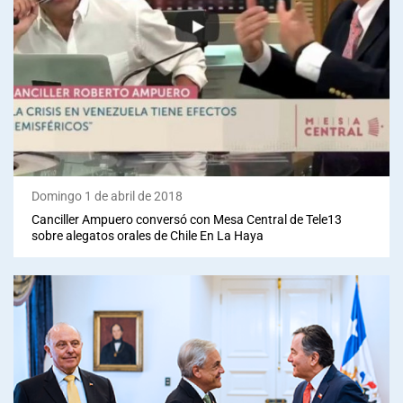
Domingo 1 de abril de 2018
Canciller Ampuero conversó con Mesa Central de Tele13
sobre alegatos orales de Chile En La Haya