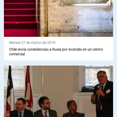
Martes 27 de marzo de 2018
Chile envía condolencias a Rusia por incendio en un centro
comercial