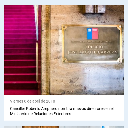
Viernes 6 de abril de 2018
Canciller Roberto Ampuero nombra nuevos directores en el
Ministerio de Relaciones Exteriores