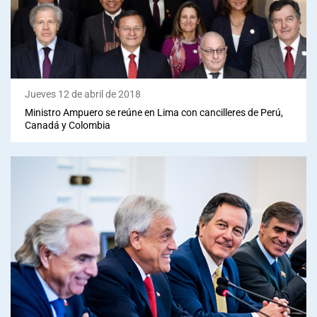
Sala de prensa
modo claro
Jueves 12 de abril de 2018
Ministro Ampuero se reúne en Lima con cancilleres de Perú,
Canadá y Colombia