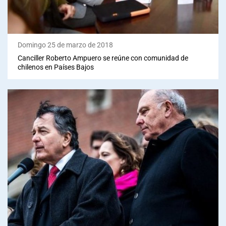
Domingo 25 de marzo de 2018
Canciller Roberto Ampuero se reúne con comunidad de
chilenos en Países Bajos