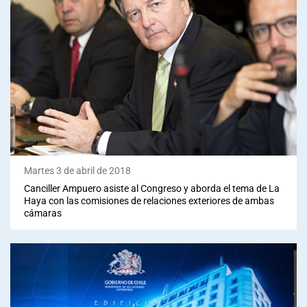
Martes 3 de abril de 2018
Canciller Ampuero asiste al Congreso y aborda el tema de La
Haya con las comisiones de relaciones exteriores de ambas
cámaras