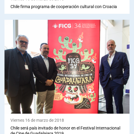
Chile firma programa de cooperación cultural con Croacia
Viernes 16 de marzo de 2018
Chile será país invitado de honor en el Festival Internacional
de Cine de Guadalajara 2019