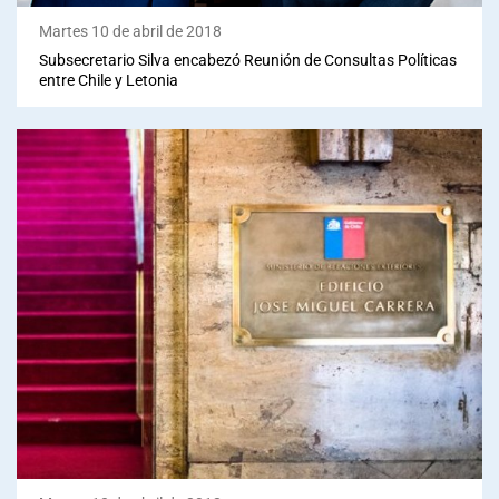
Martes 10 de abril de 2018
Subsecretario Silva encabezó Reunión de Consultas Políticas
entre Chile y Letonia