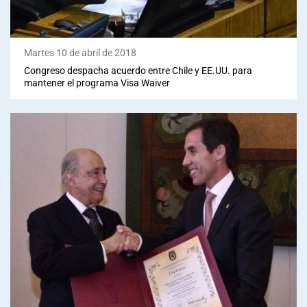
Martes 10 de abril de 2018
Congreso despacha acuerdo entre Chile y EE.UU. para
mantener el programa Visa Waiver