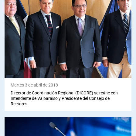
Martes 3 de abril de 2018
Director de Coordinación Regional (DICORE) se reúne con
Intendente de Valparaíso y Presidente del Consejo de
Rectores