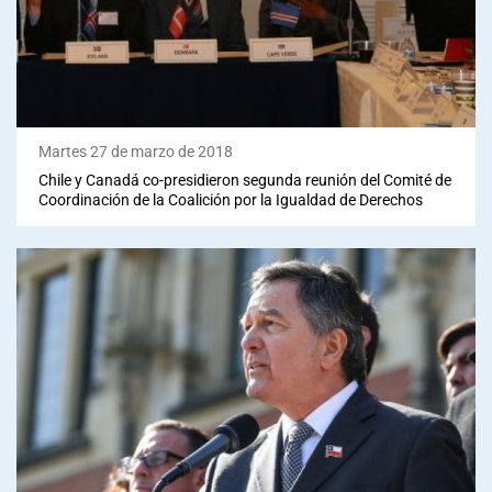
Martes 27 de marzo de 2018
Chile y Canadá co-presidieron segunda reunión del Comité de
Coordinación de la Coalición por la Igualdad de Derechos