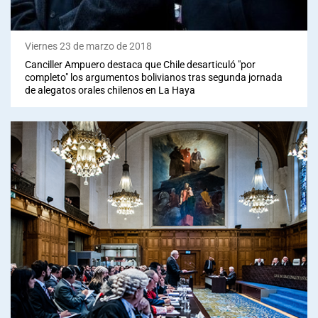
Viernes 23 de marzo de 2018
Canciller Ampuero destaca que Chile desarticuló "por
completo" los argumentos bolivianos tras segunda jornada
de alegatos orales chilenos en La Haya