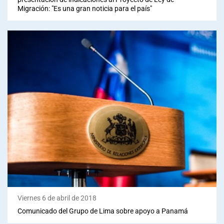
Migración: "Es una gran noticia para el país"
Viernes 6 de abril de 2018
Comunicado del Grupo de Lima sobre apoyo a Panamá