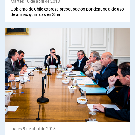
Martes 10 de abril de 2018
Gobierno de Chile expresa preocupación por denuncia de uso
de armas químicas en Siria
Lunes 9 de abril de 2018