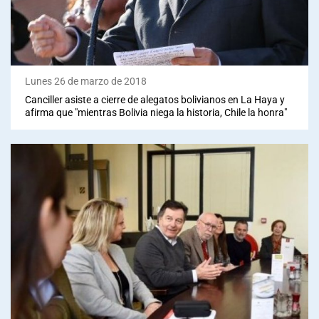
Lunes 26 de marzo de 2018
Canciller asiste a cierre de alegatos bolivianos en La Haya y
afirma que "mientras Bolivia niega la historia, Chile la honra"