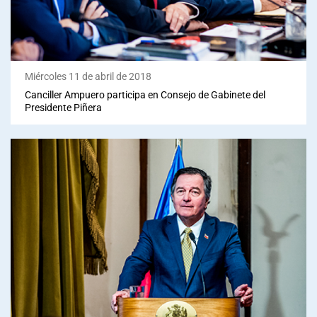
Miércoles 11 de abril de 2018
Canciller Ampuero participa en Consejo de Gabinete del
Presidente Piñera