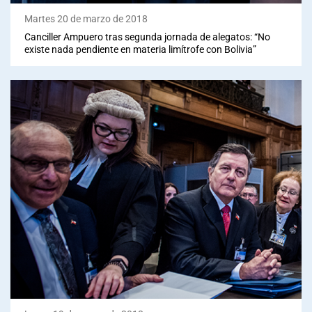
Martes 20 de marzo de 2018
Canciller Ampuero tras segunda jornada de alegatos: “No
existe nada pendiente en materia limítrofe con Bolivia”