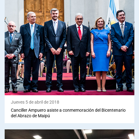
Jueves 5 de abril de 2018
Canciller Ampuero asiste a conmemoración del Bicentenario
del Abrazo de Maipú