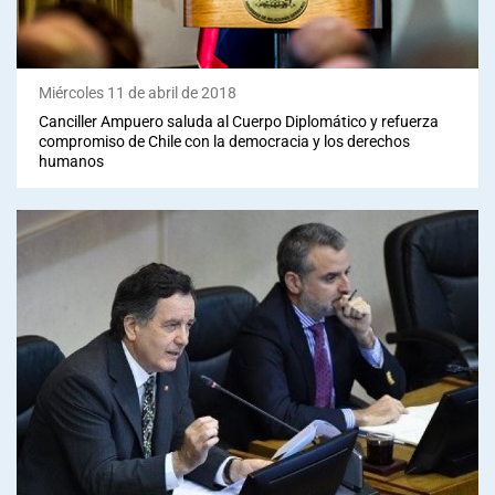
Miércoles 11 de abril de 2018
Canciller Ampuero saluda al Cuerpo Diplomático y refuerza
compromiso de Chile con la democracia y los derechos
humanos