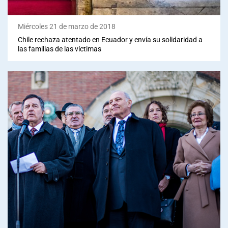
Miércoles 21 de marzo de 2018
Chile rechaza atentado en Ecuador y envía su solidaridad a
las familias de las víctimas