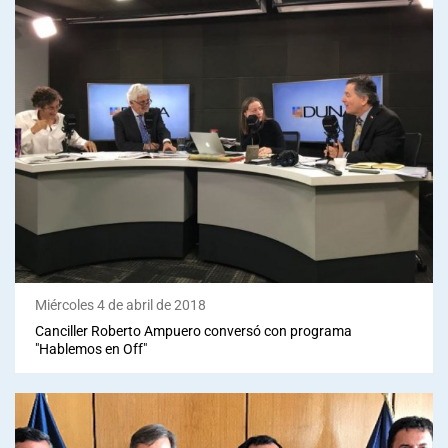
Miércoles 4 de abril de 2018
Canciller Roberto Ampuero conversó con programa
"Hablemos en Off"