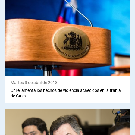
Martes 3 de abril de 2018
Chile lamenta los hechos de violencia acaecidos en la franja
de Gaza