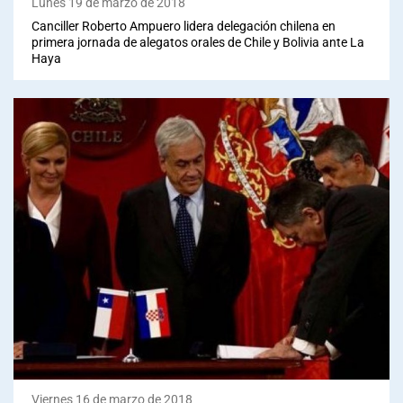
Lunes 19 de marzo de 2018
Canciller Roberto Ampuero lidera delegación chilena en
primera jornada de alegatos orales de Chile y Bolivia ante La
Haya
Viernes 16 de marzo de 2018