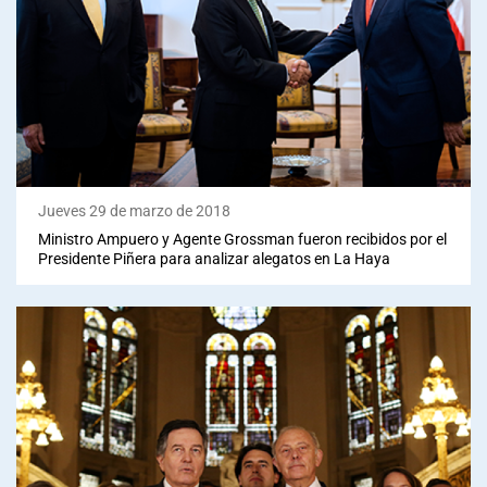
Jueves 29 de marzo de 2018
Ministro Ampuero y Agente Grossman fueron recibidos por el
Presidente Piñera para analizar alegatos en La Haya