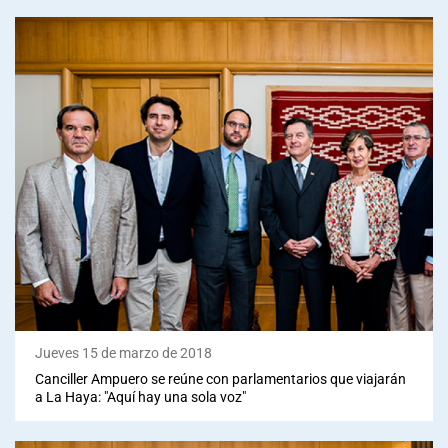
Jueves 15 de marzo de 2018
Canciller Ampuero se reúne con parlamentarios que viajarán
a La Haya: "Aquí hay una sola voz"