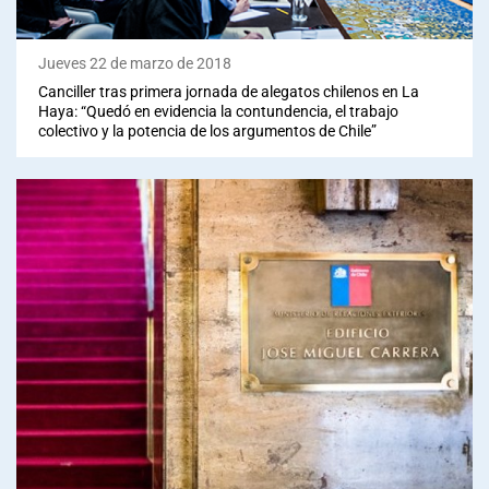
Jueves 22 de marzo de 2018
Canciller tras primera jornada de alegatos chilenos en La
Haya: “Quedó en evidencia la contundencia, el trabajo
colectivo y la potencia de los argumentos de Chile”