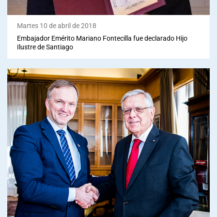
Martes 10 de abril de 2018
Embajador Emérito Mariano Fontecilla fue declarado Hijo
Ilustre de Santiago