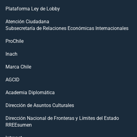
Plataforma Ley de Lobby
Atención Ciudadana
Subsecretaría de Relaciones Económicas Internacionales
ProChile
Inach
Marca Chile
AGCID
Academia Diplomática
Dirección de Asuntos Culturales
Dirección Nacional de Fronteras y Límites del Estado
RREEsumen