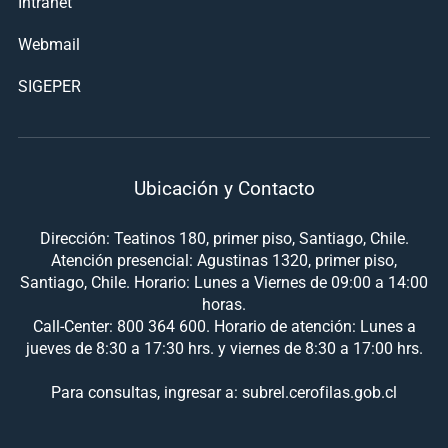
Intranet
Webmail
SIGEPER
Ubicación y Contacto
Dirección: Teatinos 180, primer piso, Santiago, Chile.
Atención presencial: Agustinas 1320, primer piso,
Santiago, Chile. Horario: Lunes a Viernes de 09:00 a 14:00
horas.
Call-Center: 800 364 600. Horario de atención: Lunes a
jueves de 8:30 a 17:30 hrs. y viernes de 8:30 a 17:00 hrs.
Para consultas, ingresar a: subrel.cerofilas.gob.cl