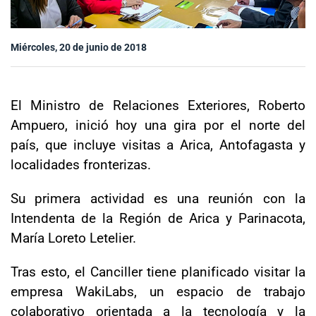
Sala de prensa
Miércoles, 20 de junio de 2018
modo claro
El Ministro de Relaciones Exteriores, Roberto
Ampuero, inició hoy una gira por el norte del
país, que incluye visitas a Arica, Antofagasta y
localidades fronterizas.
Su primera actividad es una reunión con la
Intendenta de la Región de Arica y Parinacota,
María Loreto Letelier.
Tras esto, el Canciller tiene planificado visitar la
empresa WakiLabs, un espacio de trabajo
colaborativo orientada a la tecnología y la