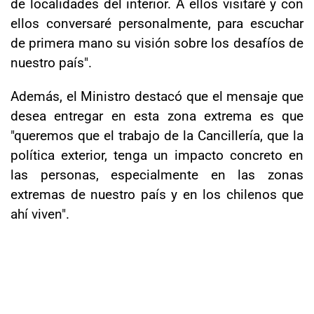
de localidades del interior. A ellos visitaré y con
ellos conversaré personalmente, para escuchar
de primera mano su visión sobre los desafíos de
nuestro país".
Además, el Ministro destacó que el mensaje que
desea entregar en esta zona extrema es que
"queremos que el trabajo de la Cancillería, que la
política exterior, tenga un impacto concreto en
las personas, especialmente en las zonas
extremas de nuestro país y en los chilenos que
ahí viven".