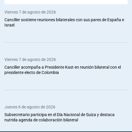
Viernes 7 de agosto de 2026
Canciller sostiene reuniones bilaterales con sus pares de España e
Israel
Viernes 7 de agosto de 2026
Canciller acompaña a Presidente Kast en reunión bilateral con el
presidente electo de Colombia
Jueves 6 de agosto de 2026
Subsecretario participa en el Día Nacional de Suiza y destaca
nutrida agenda de colaboración bilateral