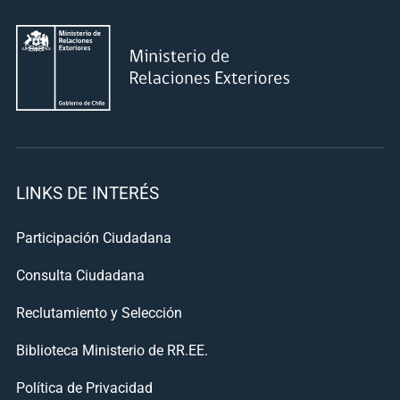
LINKS DE INTERÉS
Participación Ciudadana
Consulta Ciudadana
Reclutamiento y Selección
Biblioteca Ministerio de RR.EE.
Política de Privacidad