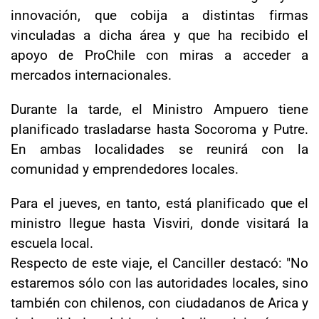
innovación, que cobija a distintas firmas
vinculadas a dicha área y que ha recibido el
apoyo de ProChile con miras a acceder a
mercados internacionales.
Durante la tarde, el Ministro Ampuero tiene
planificado trasladarse hasta Socoroma y Putre.
En ambas localidades se reunirá con la
comunidad y emprendedores locales.
Para el jueves, en tanto, está planificado que el
ministro llegue hasta Visviri, donde visitará la
escuela local.
Respecto de este viaje, el Canciller destacó: "No
estaremos sólo con las autoridades locales, sino
también con chilenos, con ciudadanos de Arica y