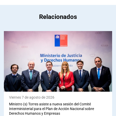
Relacionados
Viernes 7 de agosto de 2026
Ministro (s) Torres asiste a nueva sesión del Comité
Interministerial para el Plan de Acción Nacional sobre
Derechos Humanos y Empresas