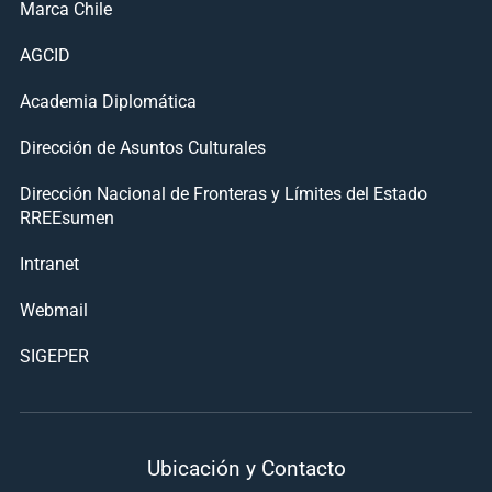
Marca Chile
AGCID
Academia Diplomática
Dirección de Asuntos Culturales
Dirección Nacional de Fronteras y Límites del Estado
RREEsumen
Intranet
Webmail
SIGEPER
Ubicación y Contacto