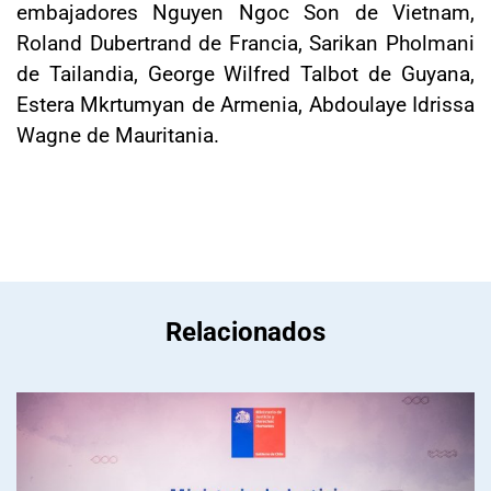
embajadores Nguyen Ngoc Son de Vietnam,
Roland Dubertrand de Francia, Sarikan Pholmani
de Tailandia, George Wilfred Talbot de Guyana,
Estera Mkrtumyan de Armenia, Abdoulaye Idrissa
Wagne de Mauritania.
Relacionados