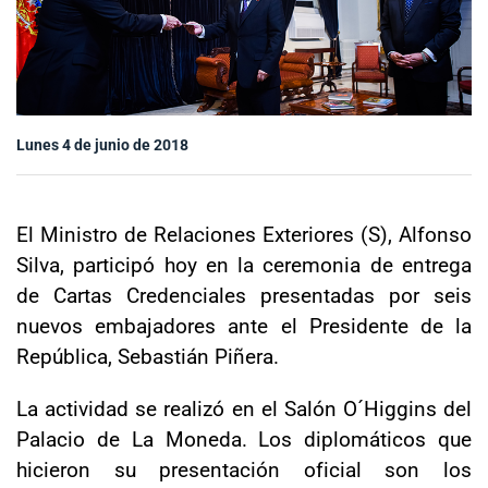
Sala de prensa
modo claro
Lunes 4 de junio de 2018
El Ministro de Relaciones Exteriores (S), Alfonso
Silva, participó hoy en la ceremonia de entrega
de Cartas Credenciales presentadas por seis
nuevos embajadores ante el Presidente de la
República, Sebastián Piñera.
La actividad se realizó en el Salón O´Higgins del
Palacio de La Moneda. Los diplomáticos que
hicieron su presentación oficial son los