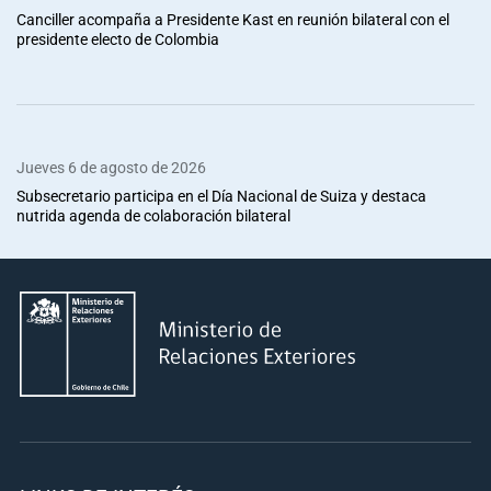
Canciller acompaña a Presidente Kast en reunión bilateral con el
presidente electo de Colombia
Jueves 6 de agosto de 2026
Subsecretario participa en el Día Nacional de Suiza y destaca
nutrida agenda de colaboración bilateral