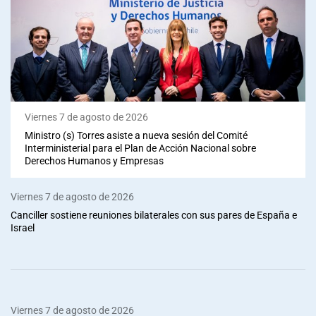
Viernes 7 de agosto de 2026
Ministro (s) Torres asiste a nueva sesión del Comité
Interministerial para el Plan de Acción Nacional sobre
Derechos Humanos y Empresas
Viernes 7 de agosto de 2026
Canciller sostiene reuniones bilaterales con sus pares de España e
Israel
Viernes 7 de agosto de 2026