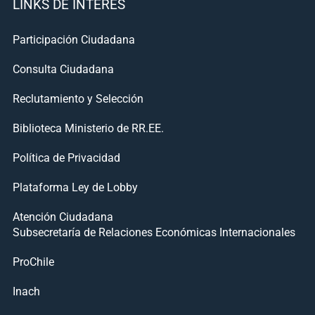
LINKS DE INTERÉS
Participación Ciudadana
Consulta Ciudadana
Reclutamiento y Selección
Biblioteca Ministerio de RR.EE.
Política de Privacidad
Plataforma Ley de Lobby
Atención Ciudadana
Subsecretaría de Relaciones Económicas Internacionales
ProChile
Inach