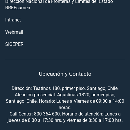
Dirección Nacional de Fronteras y Límites del Estado
RREEsumen
Intranet
Webmail
SIGEPER
Ubicación y Contacto
Dirección: Teatinos 180, primer piso, Santiago, Chile.
Atención presencial: Agustinas 1320, primer piso,
Santiago, Chile. Horario: Lunes a Viernes de 09:00 a 14:00
horas.
Call-Center: 800 364 600. Horario de atención: Lunes a
jueves de 8:30 a 17:30 hrs. y viernes de 8:30 a 17:00 hrs.