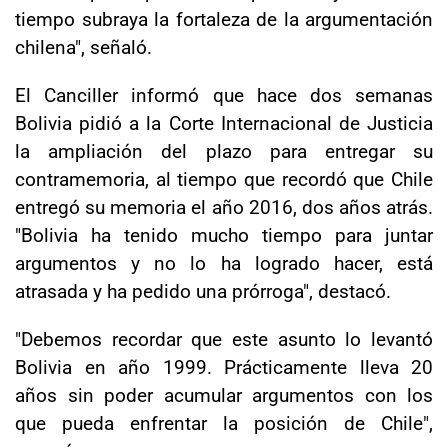
tiempo subraya la fortaleza de la argumentación
chilena", señaló.
El Canciller informó que hace dos semanas
Bolivia pidió a la Corte Internacional de Justicia
la ampliación del plazo para entregar su
contramemoria, al tiempo que recordó que Chile
entregó su memoria el año 2016, dos años atrás.
"Bolivia ha tenido mucho tiempo para juntar
argumentos y no lo ha logrado hacer, está
atrasada y ha pedido una prórroga", destacó.
"Debemos recordar que este asunto lo levantó
Bolivia en año 1999. Prácticamente lleva 20
años sin poder acumular argumentos con los
que pueda enfrentar la posición de Chile",