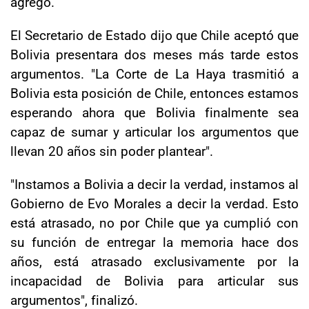
agregó.
El Secretario de Estado dijo que Chile aceptó que
Bolivia presentara dos meses más tarde estos
argumentos. "La Corte de La Haya trasmitió a
Bolivia esta posición de Chile, entonces estamos
esperando ahora que Bolivia finalmente sea
capaz de sumar y articular los argumentos que
llevan 20 años sin poder plantear".
"Instamos a Bolivia a decir la verdad, instamos al
Gobierno de Evo Morales a decir la verdad. Esto
está atrasado, no por Chile que ya cumplió con
su función de entregar la memoria hace dos
años, está atrasado exclusivamente por la
incapacidad de Bolivia para articular sus
argumentos", finalizó.