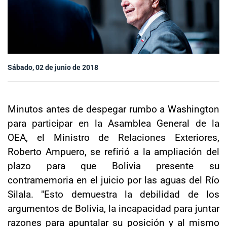
Sala de prensa
modo claro
Sábado, 02 de junio de 2018
Minutos antes de despegar rumbo a Washington
para participar en la Asamblea General de la
OEA, el Ministro de Relaciones Exteriores,
Roberto Ampuero, se refirió a la ampliación del
plazo para que Bolivia presente su
contramemoria en el juicio por las aguas del Río
Silala. "Esto demuestra la debilidad de los
argumentos de Bolivia, la incapacidad para juntar
razones para apuntalar su posición y al mismo