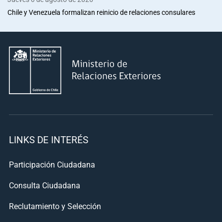
Chile y Venezuela formalizan reinicio de relaciones consulares
LINKS DE INTERÉS
Participación Ciudadana
Consulta Ciudadana
Reclutamiento y Selección