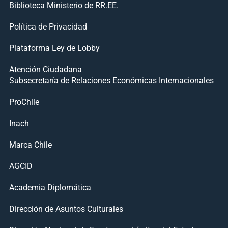
Biblioteca Ministerio de RR.EE.
Política de Privacidad
Plataforma Ley de Lobby
Atención Ciudadana
Subsecretaría de Relaciones Económicas Internacionales
ProChile
Inach
Marca Chile
AGCID
Academia Diplomática
Dirección de Asuntos Culturales