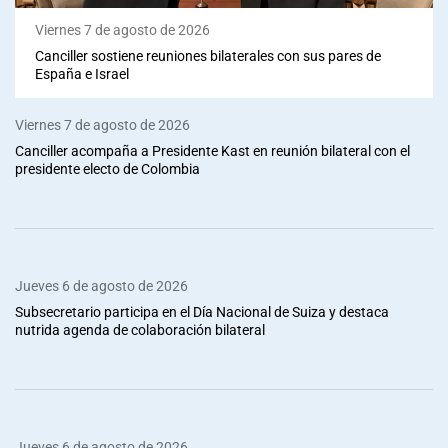
Viernes 7 de agosto de 2026
Canciller sostiene reuniones bilaterales con sus pares de
España e Israel
Viernes 7 de agosto de 2026
Canciller acompaña a Presidente Kast en reunión bilateral con el
presidente electo de Colombia
Jueves 6 de agosto de 2026
Subsecretario participa en el Día Nacional de Suiza y destaca
nutrida agenda de colaboración bilateral
Jueves 6 de agosto de 2026