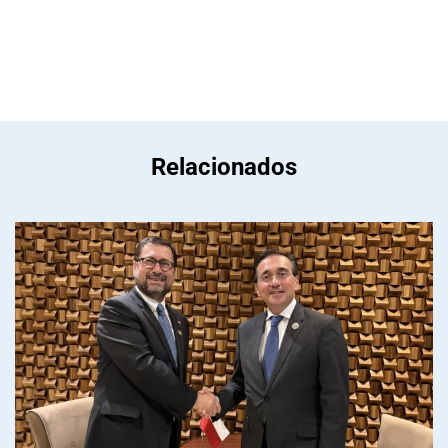
Relacionados