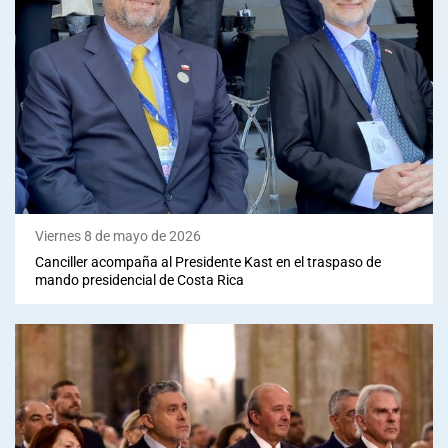
Viernes 8 de mayo de 2026
Canciller acompaña al Presidente Kast en el traspaso de
mando presidencial de Costa Rica