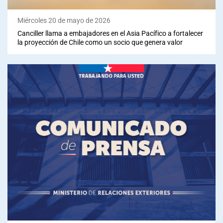
Miércoles 20 de mayo de 2026
Canciller llama a embajadores en el Asia Pacífico a fortalecer
la proyección de Chile como un socio que genera valor