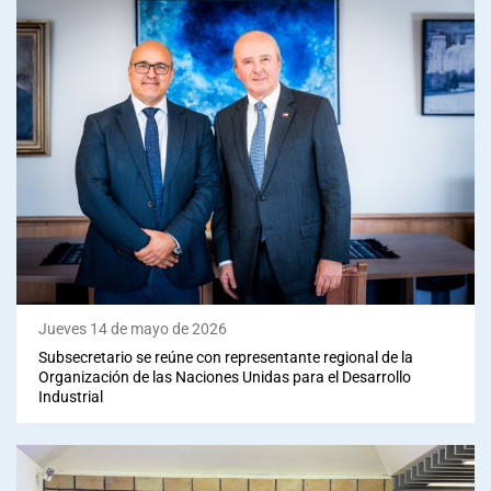
Jueves 14 de mayo de 2026
Subsecretario se reúne con representante regional de la
Organización de las Naciones Unidas para el Desarrollo
Industrial