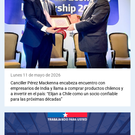
Lunes 11 de mayo de 2026
Canciller Pérez Mackenna encabeza encuentro con
empresarios de India y llama a comprar productos chilenos y
a invertir en el país: “Elijan a Chile como un socio confiable
para las próximas décadas”