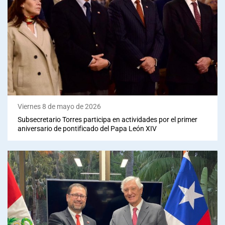
Viernes 8 de mayo de 2026
Subsecretario Torres participa en actividades por el primer
aniversario de pontificado del Papa León XIV