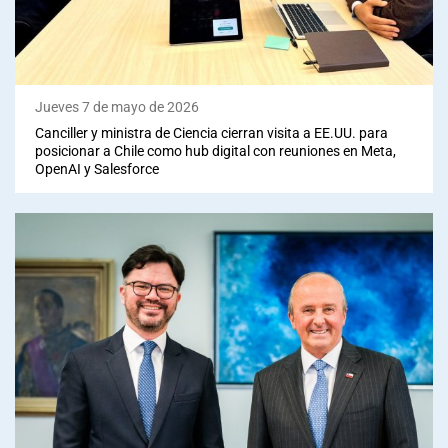
Jueves 7 de mayo de 2026
Canciller y ministra de Ciencia cierran visita a EE.UU. para
posicionar a Chile como hub digital con reuniones en Meta,
OpenAI y Salesforce