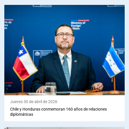
Jueves 30 de abril de 2026
Chile y Honduras conmemoran 160 años de relaciones
diplomáticas