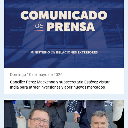
Domingo 10 de mayo de 2026
Canciller Pérez Mackenna y subsecretaria Estévez visitan
India para atraer inversiones y abrir nuevos mercados