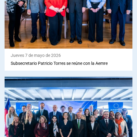
Jueves 7 de mayo de 2026
Subsecretario Patricio Torres se reúne con la Aemre