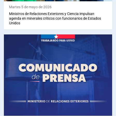
Martes 5 de mayo de 2026
Ministros de Relaciones Exteriores y Ciencia impulsan
agenda en minerales críticos con funcionarios de Estados
Unidos