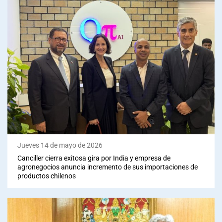
Jueves 14 de mayo de 2026
Canciller cierra exitosa gira por India y empresa de
agronegocios anuncia incremento de sus importaciones de
productos chilenos