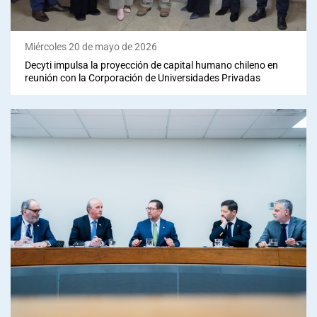
Miércoles 20 de mayo de 2026
Decyti impulsa la proyección de capital humano chileno en
reunión con la Corporación de Universidades Privadas