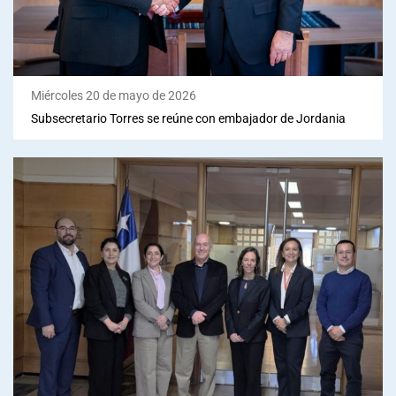
Miércoles 20 de mayo de 2026
Subsecretario Torres se reúne con embajador de Jordania