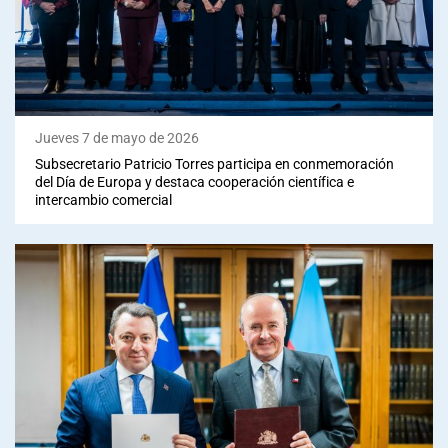
Jueves 7 de mayo de 2026
Subsecretario Patricio Torres participa en conmemoración
del Día de Europa y destaca cooperación científica e
intercambio comercial