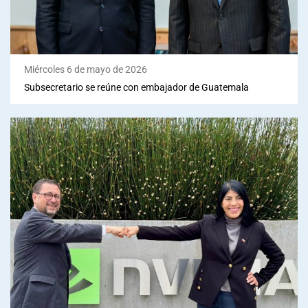
Miércoles 6 de mayo de 2026
Subsecretario se reúne con embajador de Guatemala