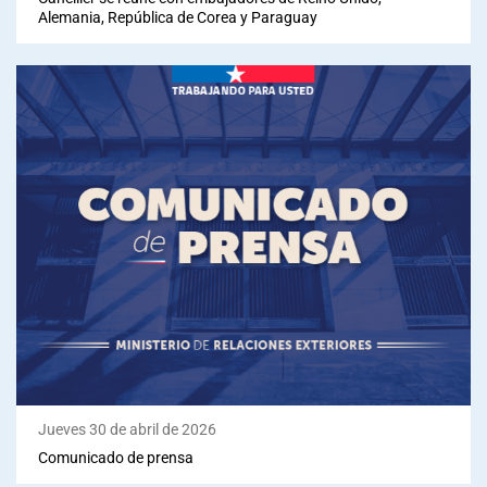
Alemania, República de Corea y Paraguay
Jueves 30 de abril de 2026
Comunicado de prensa