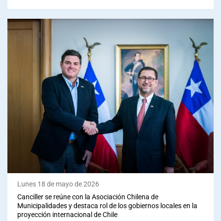
Lunes 18 de mayo de 2026
Canciller se reúne con la Asociación Chilena de
Municipalidades y destaca rol de los gobiernos locales en la
proyección internacional de Chile