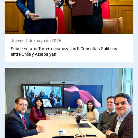
Jueves 7 de mayo de 2026
Subsecretario Torres encabeza las II Consultas Políticas
entre Chile y Azerbaiyán