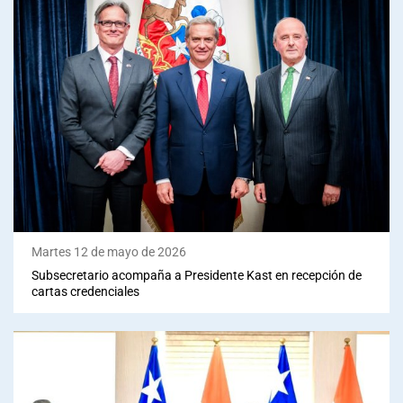
Martes 12 de mayo de 2026
Subsecretario acompaña a Presidente Kast en recepción de
cartas credenciales