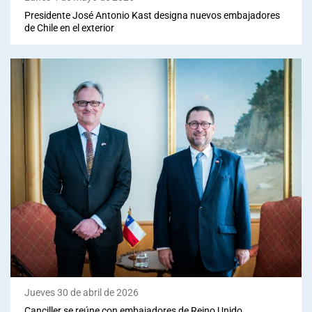
Presidente José Antonio Kast designa nuevos embajadores
de Chile en el exterior
Jueves 30 de abril de 2026
Canciller se reúne con embajadores de Reino Unido,