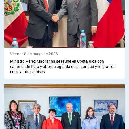
Viernes 8 de mayo de 2026
Ministro Pérez Mackenna se reúne en Costa Rica con
canciller de Perú y aborda agenda de seguridad y migración
entre ambos países