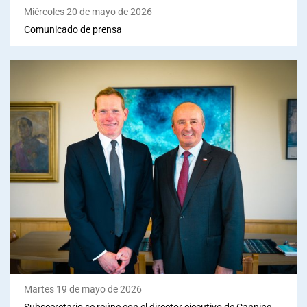
Miércoles 20 de mayo de 2026
Comunicado de prensa
Martes 19 de mayo de 2026
Subsecretario se reúne con el director ejecutivo de Canning