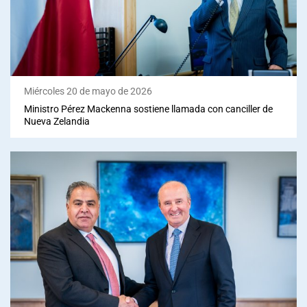
Sala de prensa
modo claro
Miércoles 20 de mayo de 2026
Ministro Pérez Mackenna sostiene llamada con canciller de
Nueva Zelandia