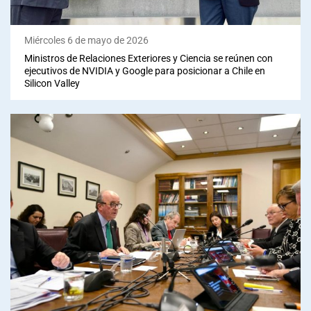
Miércoles 6 de mayo de 2026
Ministros de Relaciones Exteriores y Ciencia se reúnen con
ejecutivos de NVIDIA y Google para posicionar a Chile en
Silicon Valley