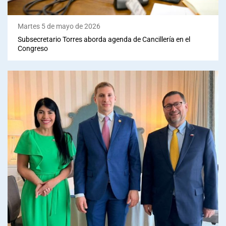
Martes 5 de mayo de 2026
Subsecretario Torres aborda agenda de Cancillería en el
Congreso