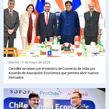
Martes 12 de mayo de 2026
Canciller se reúne con el ministro de Comercio de India por
Acuerdo de Asociación Económica que permita abrir nuevos
mercados