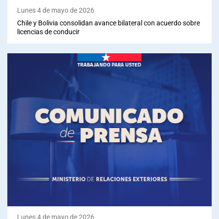
Lunes 4 de mayo de 2026
Chile y Bolivia consolidan avance bilateral con acuerdo sobre
licencias de conducir
Lunes 4 de mayo de 2026