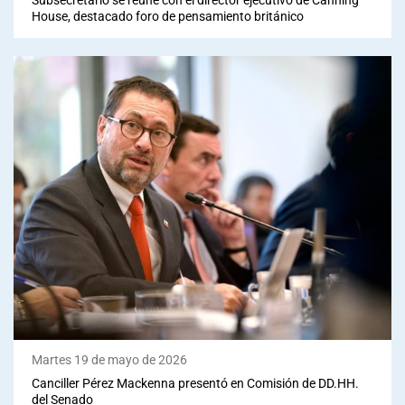
House, destacado foro de pensamiento británico
Martes 19 de mayo de 2026
Canciller Pérez Mackenna presentó en Comisión de DD.HH.
del Senado