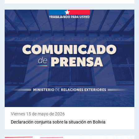
Viernes 15 de mayo de 2026
Declaración conjunta sobre la situación en Bolivia