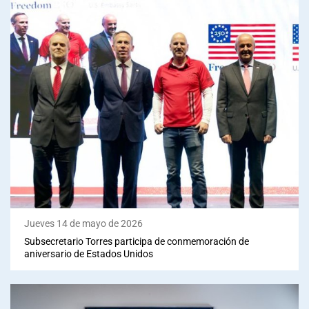
Jueves 14 de mayo de 2026
Subsecretario Torres participa de conmemoración de
aniversario de Estados Unidos