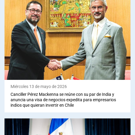
Miércoles 13 de mayo de 2026
Canciller Pérez Mackenna se reúne con su par de India y
anuncia una visa de negocios expedita para empresarios
indios que quieran invertir en Chile