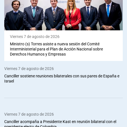
Viernes 7 de agosto de 2026
Ministro (s) Torres asiste a nueva sesión del Comité
Interministerial para el Plan de Acción Nacional sobre
Derechos Humanos y Empresas
Viernes 7 de agosto de 2026
Canciller sostiene reuniones bilaterales con sus pares de España e
Israel
Viernes 7 de agosto de 2026
Canciller acompaña a Presidente Kast en reunión bilateral con el
presidente electo de Colombia