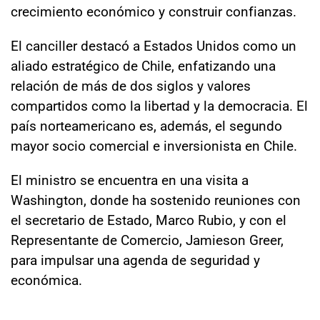
crecimiento económico y construir confianzas.
El canciller destacó a Estados Unidos como un
aliado estratégico de Chile, enfatizando una
relación de más de dos siglos y valores
compartidos como la libertad y la democracia. El
país norteamericano es, además, el segundo
mayor socio comercial e inversionista en Chile.
El ministro se encuentra en una visita a
Washington, donde ha sostenido reuniones con
el secretario de Estado, Marco Rubio, y con el
Representante de Comercio, Jamieson Greer,
para impulsar una agenda de seguridad y
económica.