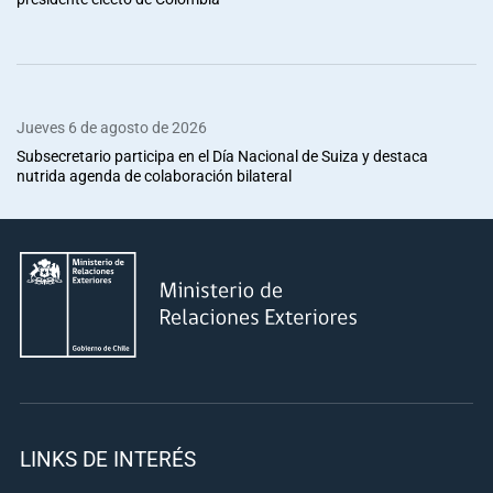
Jueves 6 de agosto de 2026
Subsecretario participa en el Día Nacional de Suiza y destaca
nutrida agenda de colaboración bilateral
LINKS DE INTERÉS