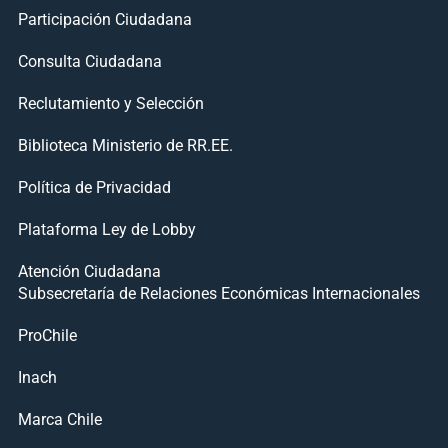
Participación Ciudadana
Consulta Ciudadana
Reclutamiento y Selección
Biblioteca Ministerio de RR.EE.
Política de Privacidad
Plataforma Ley de Lobby
Atención Ciudadana
Subsecretaría de Relaciones Económicas Internacionales
ProChile
Inach
Marca Chile