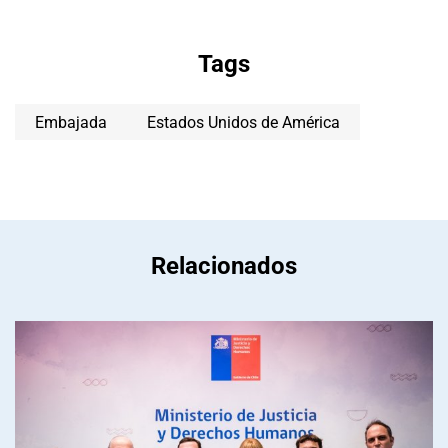
Tags
Embajada
Estados Unidos de América
Relacionados