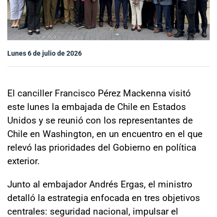
Sala de prensa
modo claro
Lunes 6 de julio de 2026
El canciller Francisco Pérez Mackenna visitó
este lunes la embajada de Chile en Estados
Unidos y se reunió con los representantes de
Chile en Washington, en un encuentro en el que
relevó las prioridades del Gobierno en política
exterior.
Junto al embajador Andrés Ergas, el ministro
detalló la estrategia enfocada en tres objetivos
centrales: seguridad nacional, impulsar el