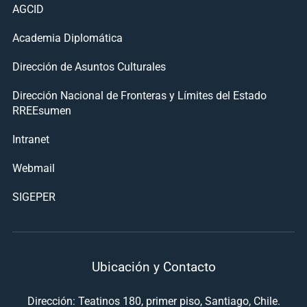
AGCID
Academia Diplomática
Dirección de Asuntos Culturales
Dirección Nacional de Fronteras y Límites del Estado
RREEsumen
Intranet
Webmail
SIGEPER
Ubicación y Contacto
Dirección: Teatinos 180, primer piso, Santiago, Chile.