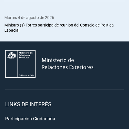
Martes 4 de agosto de 2026
Ministro (s) Torres participa de reunión del Consejo de Política
Espacial
LINKS DE INTERÉS
Participación Ciudadana