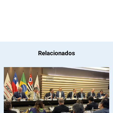
Relacionados