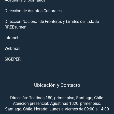
Dirección de Asuntos Culturales
Dirección Nacional de Fronteras y Límites del Estado
RREEsumen
Intranet
Webmail
SIGEPER
Ubicación y Contacto
Dirección: Teatinos 180, primer piso, Santiago, Chile.
Atención presencial: Agustinas 1320, primer piso,
Santiago, Chile. Horario: Lunes a Viernes de 09:00 a 14:00