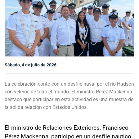
Sala de prensa
modo claro
Sábado, 4 de julio de 2026
La celebración contó con un desfile naval por el río Hudson
con veleros de todo el mundo. El ministro Pérez Mackenna
destacó que participar en esta actividad es una muestra de
la sólida relación con Estados Unidos.
El ministro de Relaciones Exteriores, Francisco
Pérez Mackenna, participó en un desfile náutico