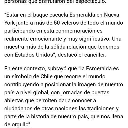
personas que disfrutaron del espectáculo.
“Estar en el buque escuela Esmeralda en Nueva
York junto a más de 50 veleros de todo el mundo
participando en esta conmemoración es
realmente emocionante y muy significativo. Una
muestra más de la sólida relación que tenemos
con Estados Unidos”, destacó el canciller.
En este contexto, subrayó que “la Esmeralda es
un símbolo de Chile que recorre el mundo,
contribuyendo a posicionar la imagen de nuestro
país a nivel global, con jornadas de puertas
abiertas que permiten dar a conocer a
ciudadanos de otras naciones las tradiciones y
parte de la historia de nuestro país, que nos llena
de orgullo”.