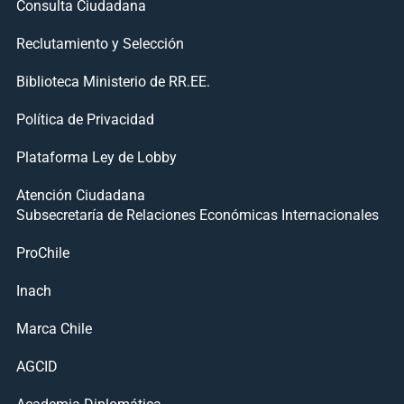
Consulta Ciudadana
Reclutamiento y Selección
Biblioteca Ministerio de RR.EE.
Política de Privacidad
Plataforma Ley de Lobby
Atención Ciudadana
Subsecretaría de Relaciones Económicas Internacionales
ProChile
Inach
Marca Chile
AGCID
Academia Diplomática