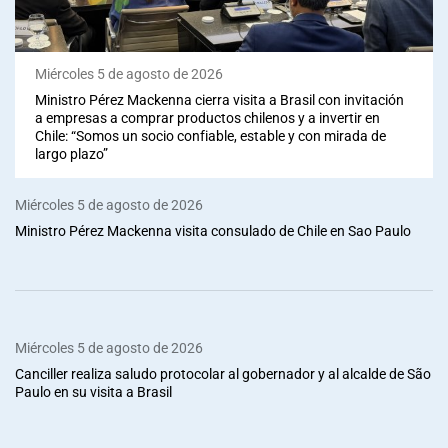
Miércoles 5 de agosto de 2026
Ministro Pérez Mackenna cierra visita a Brasil con invitación
a empresas a comprar productos chilenos y a invertir en
Chile: “Somos un socio confiable, estable y con mirada de
largo plazo”
Miércoles 5 de agosto de 2026
Ministro Pérez Mackenna visita consulado de Chile en Sao Paulo
Miércoles 5 de agosto de 2026
Canciller realiza saludo protocolar al gobernador y al alcalde de São
Paulo en su visita a Brasil