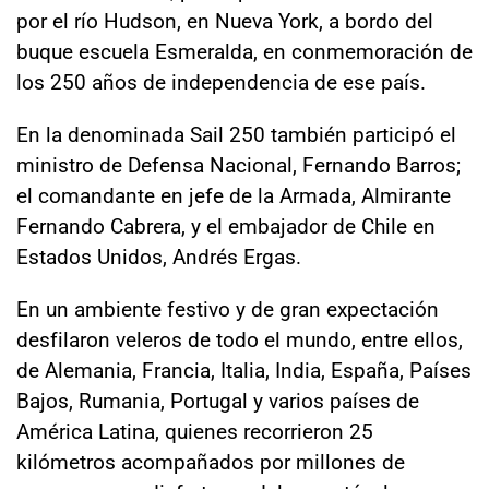
por el río Hudson, en Nueva York, a bordo del
buque escuela Esmeralda, en conmemoración de
los 250 años de independencia de ese país.
En la denominada Sail 250 también participó el
ministro de Defensa Nacional, Fernando Barros;
el comandante en jefe de la Armada, Almirante
Fernando Cabrera, y el embajador de Chile en
Estados Unidos, Andrés Ergas.
En un ambiente festivo y de gran expectación
desfilaron veleros de todo el mundo, entre ellos,
de Alemania, Francia, Italia, India, España, Países
Bajos, Rumania, Portugal y varios países de
América Latina, quienes recorrieron 25
kilómetros acompañados por millones de