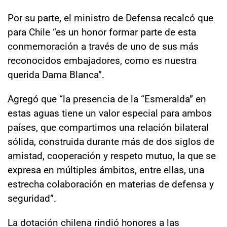
Por su parte, el ministro de Defensa recalcó que
para Chile “es un honor formar parte de esta
conmemoración a través de uno de sus más
reconocidos embajadores, como es nuestra
querida Dama Blanca”.
Agregó que “la presencia de la “Esmeralda” en
estas aguas tiene un valor especial para ambos
países, que compartimos una relación bilateral
sólida, construida durante más de dos siglos de
amistad, cooperación y respeto mutuo, la que se
expresa en múltiples ámbitos, entre ellas, una
estrecha colaboración en materias de defensa y
seguridad”.
La dotación chilena rindió honores a las