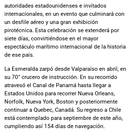
autoridades estadounidenses e invitados
internacionales, en un evento que culminará con
un desfile aéreo y una gran exhibición
pirotécnica. Esta celebración se extenderá por
siete días, convirtiéndose en el mayor
espectáculo marítimo internacional de la historia
de ese país.
La Esmeralda zarpó desde Valparaíso en abril, en
su 70° crucero de instrucción. En su recorrido
atravesó el Canal de Panamá hasta llegar a
Estados Unidos para recorrer Nueva Orleans,
Norfolk, Nueva York, Boston y posteriormente
continuar a Quebec, Canadá. Su regreso a Chile
está contemplado para septiembre de este año,
cumpliendo así 154 días de navegación.