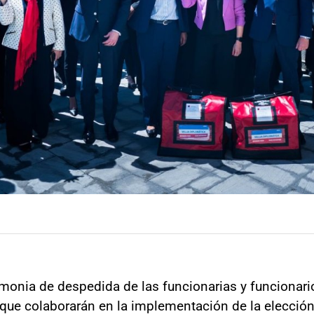
monia de despedida de las funcionarias y funcionario
 que colaborarán en la implementación de la elección