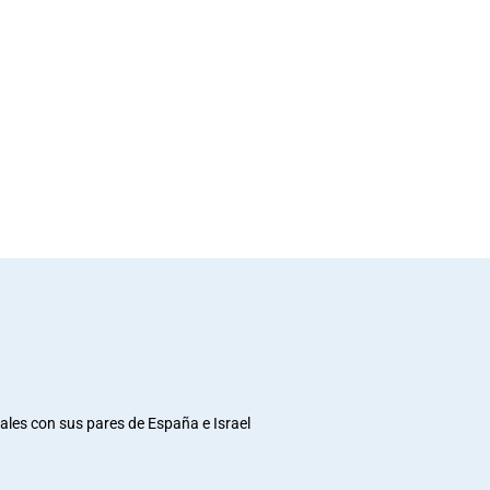
rales con sus pares de España e Israel