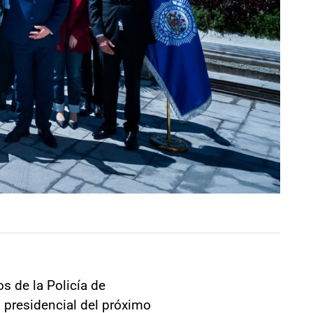
s de la Policía de
 presidencial del próximo