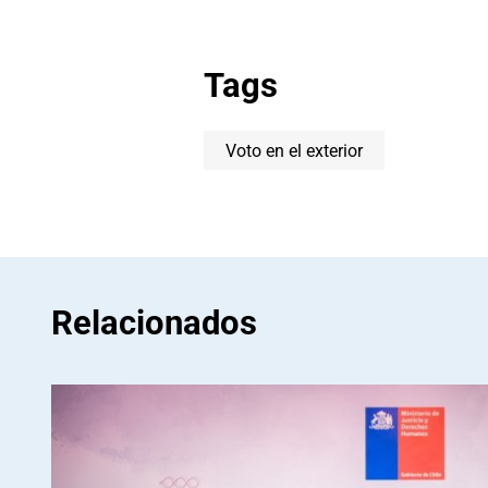
Tags
Voto en el exterior
Relacionados