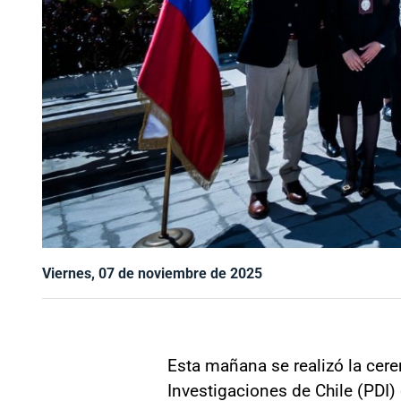
Viernes, 07 de noviembre de 2025
Esta mañana se realizó la cere
Investigaciones de Chile (PDI)