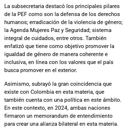
La subsecretaria destacó los principales pilares
de la PEF como son la defensa de los derechos
humanos; erradicación de la violencia de género;
la Agenda Mujeres Paz y Seguridad; sistema
integral de cuidados, entre otros. También
enfatizó que tiene como objetivo promover la
igualdad de género de manera coherente e
inclusiva, en línea con los valores que el país
busca promover en el exterior.
Asimismo, subrayó la gran coincidencia que
existe con Colombia en esta materia, que
también cuenta con una política en este ámbito.
En este contexto, en 2024, ambas naciones
firmaron un memorandum de entendimiento
para crear una alianza bilateral en esta materia.