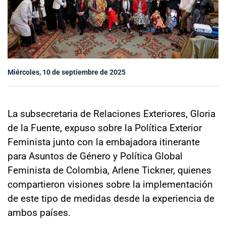
Sala de prensa
modo claro
Miércoles, 10 de septiembre de 2025
La subsecretaria de Relaciones Exteriores, Gloria
de la Fuente, expuso sobre la Política Exterior
Feminista junto con la embajadora itinerante
para Asuntos de Género y Política Global
Feminista de Colombia, Arlene Tickner, quienes
compartieron visiones sobre la implementación
de este tipo de medidas desde la experiencia de
ambos países.