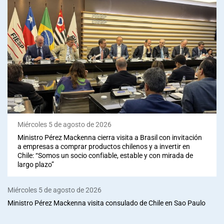
Miércoles 5 de agosto de 2026
Ministro Pérez Mackenna cierra visita a Brasil con invitación
a empresas a comprar productos chilenos y a invertir en
Chile: “Somos un socio confiable, estable y con mirada de
largo plazo”
Miércoles 5 de agosto de 2026
Ministro Pérez Mackenna visita consulado de Chile en Sao Paulo