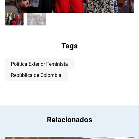
Tags
Política Exterior Feminista
República de Colombia
Relacionados