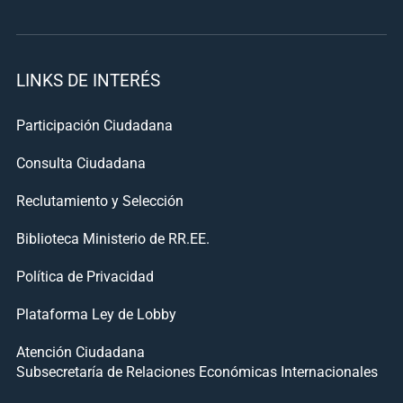
LINKS DE INTERÉS
Participación Ciudadana
Consulta Ciudadana
Reclutamiento y Selección
Biblioteca Ministerio de RR.EE.
Política de Privacidad
Plataforma Ley de Lobby
Atención Ciudadana
Subsecretaría de Relaciones Económicas Internacionales