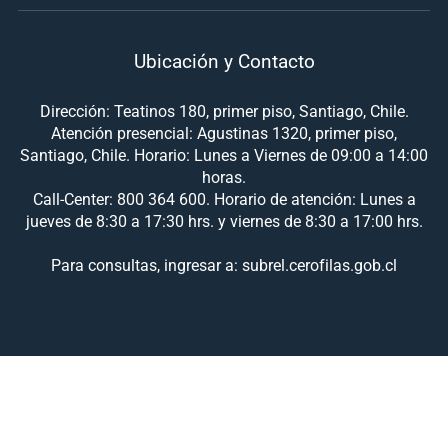
Ubicación y Contacto
Dirección: Teatinos 180, primer piso, Santiago, Chile.
Atención presencial: Agustinas 1320, primer piso,
Santiago, Chile. Horario: Lunes a Viernes de 09:00 a 14:00
horas.
Call-Center: 800 364 600. Horario de atención: Lunes a
jueves de 8:30 a 17:30 hrs. y viernes de 8:30 a 17:00 hrs.
Para consultas, ingresar a: subrel.cerofilas.gob.cl