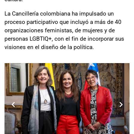
La Cancillería colombiana ha impulsado un
proceso participativo que incluyó a más de 40
organizaciones feministas, de mujeres y de
personas LGBTIQ+, con el fin de incorporar sus
visiones en el diseño de la política.