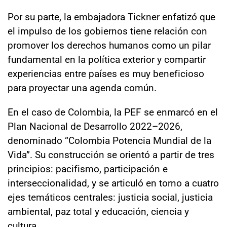
Por su parte, la embajadora Tickner enfatizó que
el impulso de los gobiernos tiene relación con
promover los derechos humanos como un pilar
fundamental en la política exterior y compartir
experiencias entre países es muy beneficioso
para proyectar una agenda común.
En el caso de Colombia, la PEF se enmarcó en el
Plan Nacional de Desarrollo 2022–2026,
denominado “Colombia Potencia Mundial de la
Vida”. Su construcción se orientó a partir de tres
principios: pacifismo, participación e
interseccionalidad, y se articuló en torno a cuatro
ejes temáticos centrales: justicia social, justicia
ambiental, paz total y educación, ciencia y
cultura.