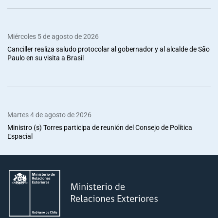
Miércoles 5 de agosto de 2026
Canciller realiza saludo protocolar al gobernador y al alcalde de São
Paulo en su visita a Brasil
Martes 4 de agosto de 2026
Ministro (s) Torres participa de reunión del Consejo de Política
Espacial