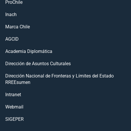
ProChile
Inach
Marca Chile
AGCID
Academia Diplomática
Dirección de Asuntos Culturales
Dirección Nacional de Fronteras y Límites del Estado
RREEsumen
Intranet
Webmail
SIGEPER