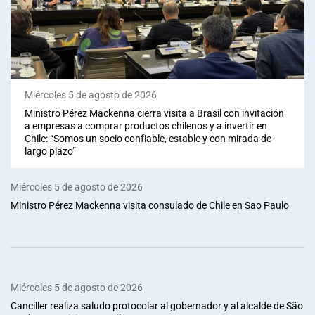
Miércoles 5 de agosto de 2026
Ministro Pérez Mackenna cierra visita a Brasil con invitación
a empresas a comprar productos chilenos y a invertir en
Chile: “Somos un socio confiable, estable y con mirada de
largo plazo”
Miércoles 5 de agosto de 2026
Ministro Pérez Mackenna visita consulado de Chile en Sao Paulo
Miércoles 5 de agosto de 2026
Canciller realiza saludo protocolar al gobernador y al alcalde de São