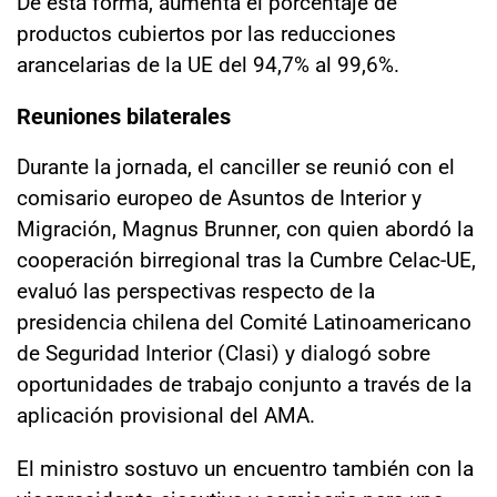
De esta forma, aumenta el porcentaje de
productos cubiertos por las reducciones
arancelarias de la UE del 94,7% al 99,6%.
Reuniones bilaterales
Durante la jornada, el canciller se reunió con el
comisario europeo de Asuntos de Interior y
Migración, Magnus Brunner, con quien abordó la
cooperación birregional tras la Cumbre Celac-UE,
evaluó las perspectivas respecto de la
presidencia chilena del Comité Latinoamericano
de Seguridad Interior (Clasi) y dialogó sobre
oportunidades de trabajo conjunto a través de la
aplicación provisional del AMA.
El ministro sostuvo un encuentro también con la