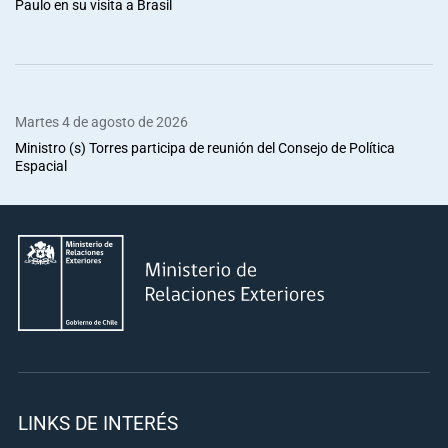
Paulo en su visita a Brasil
Martes 4 de agosto de 2026
Ministro (s) Torres participa de reunión del Consejo de Política
Espacial
LINKS DE INTERÉS