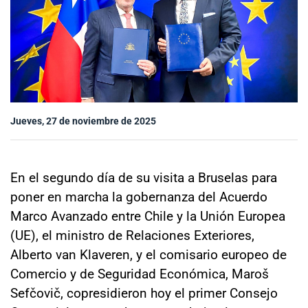
Sala de prensa
modo claro
Jueves, 27 de noviembre de 2025
En el segundo día de su visita a Bruselas para
poner en marcha la gobernanza del Acuerdo
Marco Avanzado entre Chile y la Unión Europea
(UE), el ministro de Relaciones Exteriores,
Alberto van Klaveren, y el comisario europeo de
Comercio y de Seguridad Económica, Maroš
Sefčovič, copresidieron hoy el primer Consejo