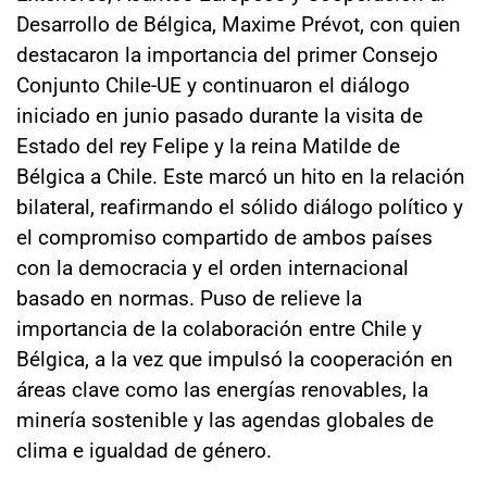
Desarrollo de Bélgica, Maxime Prévot, con quien
destacaron la importancia del primer Consejo
Conjunto Chile-UE y continuaron el diálogo
iniciado en junio pasado durante la visita de
Estado del rey Felipe y la reina Matilde de
Bélgica a Chile. Este marcó un hito en la relación
bilateral, reafirmando el sólido diálogo político y
el compromiso compartido de ambos países
con la democracia y el orden internacional
basado en normas. Puso de relieve la
importancia de la colaboración entre Chile y
Bélgica, a la vez que impulsó la cooperación en
áreas clave como las energías renovables, la
minería sostenible y las agendas globales de
clima e igualdad de género.