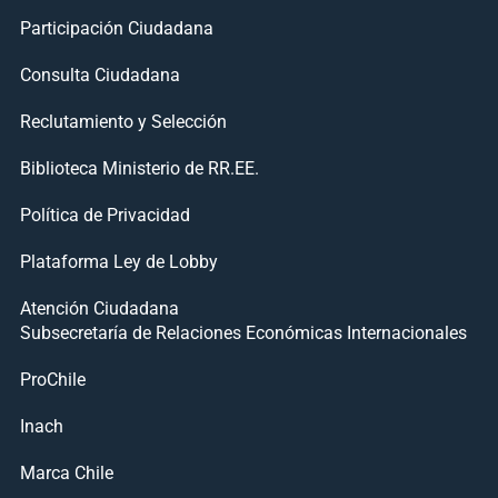
Participación Ciudadana
Consulta Ciudadana
Reclutamiento y Selección
Biblioteca Ministerio de RR.EE.
Política de Privacidad
Plataforma Ley de Lobby
Atención Ciudadana
Subsecretaría de Relaciones Económicas Internacionales
ProChile
Inach
Marca Chile