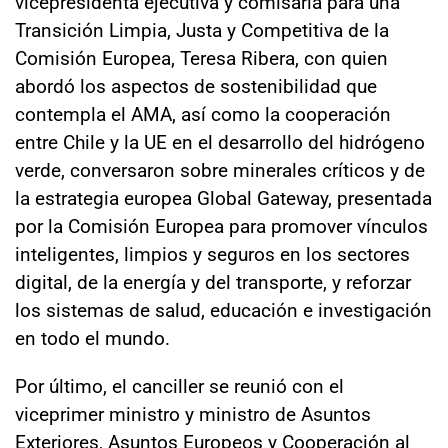
vicepresidenta ejecutiva y comisaria para una
Transición Limpia, Justa y Competitiva de la
Comisión Europea, Teresa Ribera, con quien
abordó los aspectos de sostenibilidad que
contempla el AMA, así como la cooperación
entre Chile y la UE en el desarrollo del hidrógeno
verde, conversaron sobre minerales críticos y de
la estrategia europea Global Gateway, presentada
por la Comisión Europea para promover vínculos
inteligentes, limpios y seguros en los sectores
digital, de la energía y del transporte, y reforzar
los sistemas de salud, educación e investigación
en todo el mundo.
Por último, el canciller se reunió con el
viceprimer ministro y ministro de Asuntos
Exteriores, Asuntos Europeos y Cooperación al