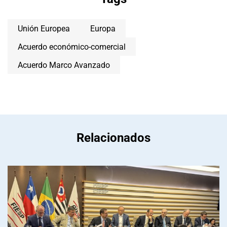
Unión Europea
Europa
Acuerdo económico-comercial
Acuerdo Marco Avanzado
Relacionados