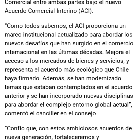
Comercial entre ambas partes bajo el nuevo
Acuerdo Comercial Interino (ACI).
“Como todos sabemos, el ACI proporciona un
marco institucional actualizado para abordar los
nuevos desafíos que han surgido en el comercio
internacional en las últimas décadas. Mejora el
acceso a los mercados de bienes y servicios, y
representa el acuerdo más ecológico que Chile
haya firmado. Además, se han modernizado
temas que estaban contemplados en el acuerdo
anterior y se han incorporado nuevas disciplinas
para abordar el complejo entorno global actual”,
comentó el canciller en el consejo.
“Confío que, con estos ambiciosos acuerdos de
nueva generación, fortaleceremos y