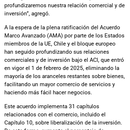
profundizaremos nuestra relación comercial y de
inversión”, agregó.
A la espera de la plena ratificación del Acuerdo
Marco Avanzado (AMA) por parte de los Estados
miembros de la UE, Chile y el bloque europeo
han seguido profundizando sus relaciones
comerciales y de inversión bajo el ACI, que entró
en vigor el 1 de febrero de 2025, eliminando la
mayoría de los aranceles restantes sobre bienes,
facilitando un mayor comercio de servicios y
haciendo más fácil hacer negocios.
Este acuerdo implementa 31 capítulos
relacionados con el comercio, incluido el
Capítulo 10, sobre liberalización de la inversión.