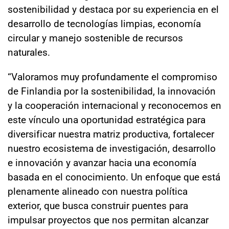
sostenibilidad y destaca por su experiencia en el
desarrollo de tecnologías limpias, economía
circular y manejo sostenible de recursos
naturales.
“Valoramos muy profundamente el compromiso
de Finlandia por la sostenibilidad, la innovación
y la cooperación internacional y reconocemos en
este vínculo una oportunidad estratégica para
diversificar nuestra matriz productiva, fortalecer
nuestro ecosistema de investigación, desarrollo
e innovación y avanzar hacia una economía
basada en el conocimiento. Un enfoque que está
plenamente alineado con nuestra política
exterior, que busca construir puentes para
impulsar proyectos que nos permitan alcanzar