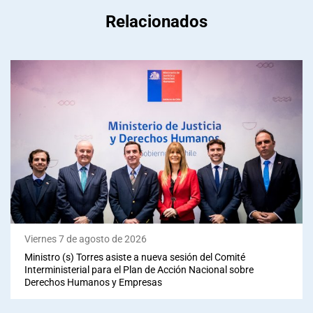
Relacionados
Viernes 7 de agosto de 2026
Ministro (s) Torres asiste a nueva sesión del Comité
Interministerial para el Plan de Acción Nacional sobre
Derechos Humanos y Empresas