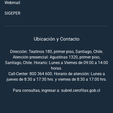
Webmail
SIGEPER
Ubicación y Contacto
Dirección: Teatinos 180, primer piso, Santiago, Chile.
Atención presencial: Agustinas 1320, primer piso,
Santiago, Chile. Horario: Lunes a Viernes de 09:00 a 14:00
horas.
Call-Center: 800 364 600. Horario de atención: Lunes a
jueves de 8:30 a 17:30 hrs. y viernes de 8:30 a 17:00 hrs.
Para consultas, ingresar a: subrel.cerofilas.gob.cl