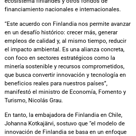
ecosistema finlandés y otros fondos de
financiamiento nacionales e internacionales.
“Este acuerdo con Finlandia nos permite avanzar
en un desafío histórico: crecer más, generar
empleos de calidad y, al mismo tiempo, reducir
el impacto ambiental. Es una alianza concreta,
con foco en sectores estratégicos como la
minería sostenible y recursos comprometidos,
que busca convertir innovación y tecnología en
beneficios reales para nuestros países”,
manifestó el ministro de Economía, Fomento y
Turismo, Nicolás Grau.
En tanto, la embajadora de Finlandia en Chile,
Johanna Kotkajärvi, sostuvo que “el modelo de
innovación de Finlandia se basa en un enfoque