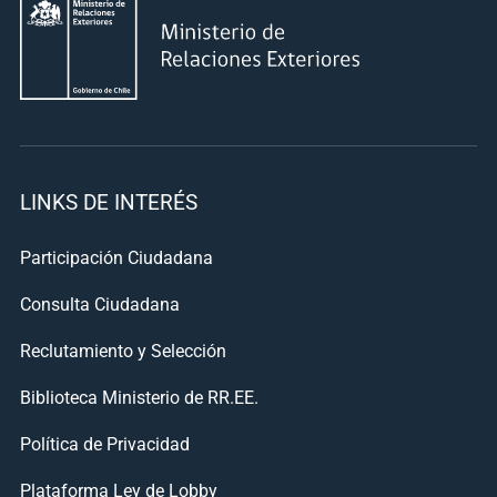
LINKS DE INTERÉS
Participación Ciudadana
Consulta Ciudadana
Reclutamiento y Selección
Biblioteca Ministerio de RR.EE.
Política de Privacidad
Plataforma Ley de Lobby