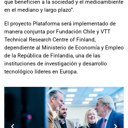
que beneficien a la sociedad y el medioambiente
en el mediano y largo plazo”.
El proyecto Plataforma será implementado de
manera conjunta por Fundación Chile y VTT
Technical Research Centre of Finland,
dependiente al Ministerio de Economía y Empleo
de la República de Finlandia, una de las
instituciones de investigación y desarrollo
tecnológico líderes en Europa.