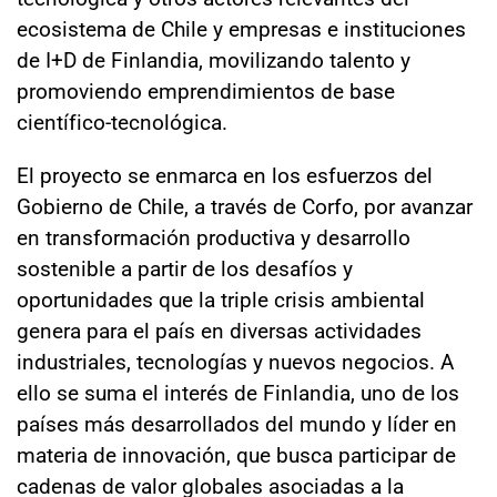
ecosistema de Chile y empresas e instituciones
de I+D de Finlandia, movilizando talento y
promoviendo emprendimientos de base
científico-tecnológica.
El proyecto se enmarca en los esfuerzos del
Gobierno de Chile, a través de Corfo, por avanzar
en transformación productiva y desarrollo
sostenible a partir de los desafíos y
oportunidades que la triple crisis ambiental
genera para el país en diversas actividades
industriales, tecnologías y nuevos negocios. A
ello se suma el interés de Finlandia, uno de los
países más desarrollados del mundo y líder en
materia de innovación, que busca participar de
cadenas de valor globales asociadas a la