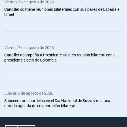
Viernes 7 de agosto de 2026
Canciller sostiene reuniones bilaterales con sus pares de España e
Israel
Viernes 7 de agosto de 2026
Canciller acompaña a Presidente Kast en reunión bilateral con el
presidente electo de Colombia
Jueves 6 de agosto de 2026
Subsecretario participa en el Día Nacional de Suiza y destaca
nutrida agenda de colaboración bilateral