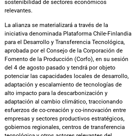
sostenibilidad de sectores económicos
relevantes.
La alianza se materializará a través de la
iniciativa denominada Plataforma Chile-Finlandia
para el Desarrollo y Transferencia Tecnológica,
aprobada por el Consejo de la Corporación de
Fomento de la Producción (Corfo), en su sesión
del 4 de agosto pasado y tendrá por objeto
potenciar las capacidades locales de desarrollo,
adaptación y escalamiento de tecnologías de
alto impacto para la descarbonización y
adaptación al cambio climático, traccionando
esfuerzos de co-creación y co-innovación entre
empresas y sectores productivos estratégicos,
gobiernos regionales, centros de transferencia
tecnológica y otros actores relevantes del