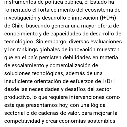
instrumentos de política pública, el Estado ha
fomentado el fortalecimiento del ecosistema de
investigación y desarrollo e innovación (I+D+i)
de Chile, buscando generar una mayor oferta de
conocimiento y de capacidades de desarrollo de
tecnológico. Sin embargo, diversas evaluaciones
y los rankings globales de innovación muestran
que en el país persisten debilidades en materia
de escalamiento y comercialización de
soluciones tecnológicas, además de una
insuficiente orientación de esfuerzos de I+D+i
desde las necesidades y desafíos del sector
productivo, lo que requiere intervenciones como
esta que presentamos hoy, con una lógica
sectorial o de cadenas de valor, para mejorar la
competitividad y crear economías sostenibles