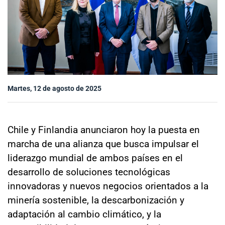
Sala de prensa
modo claro
Martes, 12 de agosto de 2025
Chile y Finlandia anunciaron hoy la puesta en
marcha de una alianza que busca impulsar el
liderazgo mundial de ambos países en el
desarrollo de soluciones tecnológicas
innovadoras y nuevos negocios orientados a la
minería sostenible, la descarbonización y
adaptación al cambio climático, y la