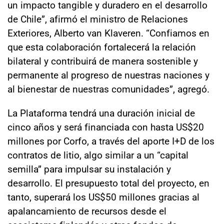
un impacto tangible y duradero en el desarrollo
de Chile”, afirmó el ministro de Relaciones
Exteriores, Alberto van Klaveren. “Confiamos en
que esta colaboración fortalecerá la relación
bilateral y contribuirá de manera sostenible y
permanente al progreso de nuestras naciones y
al bienestar de nuestras comunidades”, agregó.
La Plataforma tendrá una duración inicial de
cinco años y será financiada con hasta US$20
millones por Corfo, a través del aporte I+D de los
contratos de litio, algo similar a un “capital
semilla” para impulsar su instalación y
desarrollo. El presupuesto total del proyecto, en
tanto, superará los US$50 millones gracias al
apalancamiento de recursos desde el