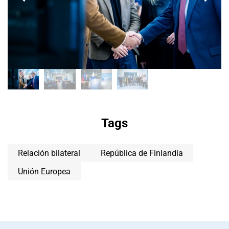
Tags
Relación bilateral
República de Finlandia
Unión Europea