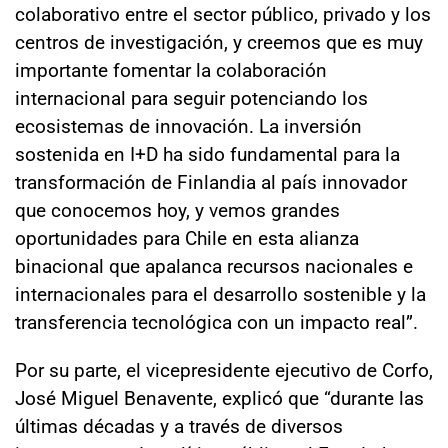
colaborativo entre el sector público, privado y los
centros de investigación, y creemos que es muy
importante fomentar la colaboración
internacional para seguir potenciando los
ecosistemas de innovación. La inversión
sostenida en I+D ha sido fundamental para la
transformación de Finlandia al país innovador
que conocemos hoy, y vemos grandes
oportunidades para Chile en esta alianza
binacional que apalanca recursos nacionales e
internacionales para el desarrollo sostenible y la
transferencia tecnológica con un impacto real”.
Por su parte, el vicepresidente ejecutivo de Corfo,
José Miguel Benavente, explicó que “durante las
últimas décadas y a través de diversos