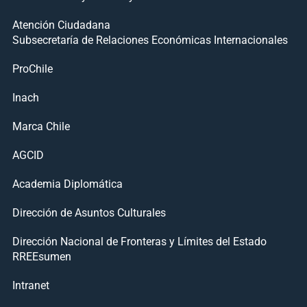
Atención Ciudadana
Subsecretaría de Relaciones Económicas Internacionales
ProChile
Inach
Marca Chile
AGCID
Academia Diplomática
Dirección de Asuntos Culturales
Dirección Nacional de Fronteras y Límites del Estado
RREEsumen
Intranet