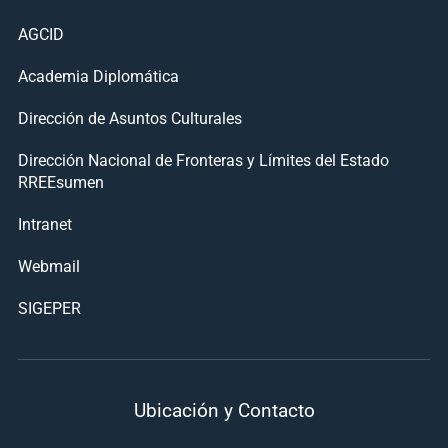
AGCID
Academia Diplomática
Dirección de Asuntos Culturales
Dirección Nacional de Fronteras y Límites del Estado
RREEsumen
Intranet
Webmail
SIGEPER
Ubicación y Contacto