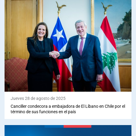
Jueves 28 de agosto de 2025
Canciller condecora a embajadora de El Líbano en Chile por el
término de sus funciones en el país