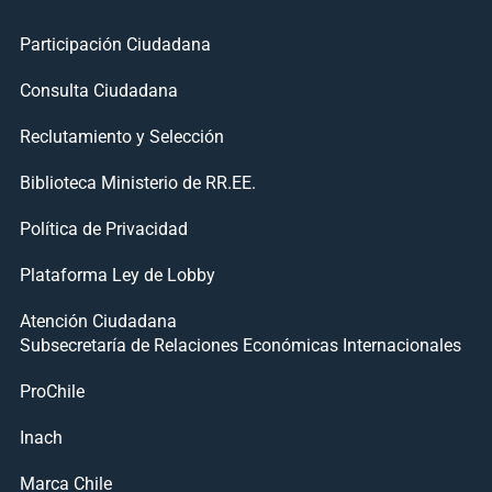
Participación Ciudadana
Consulta Ciudadana
Reclutamiento y Selección
Biblioteca Ministerio de RR.EE.
Política de Privacidad
Plataforma Ley de Lobby
Atención Ciudadana
Subsecretaría de Relaciones Económicas Internacionales
ProChile
Inach
Marca Chile