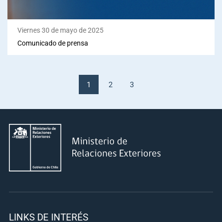
Viernes 30 de mayo de 2025
Comunicado de prensa
1
2
3
LINKS DE INTERÉS