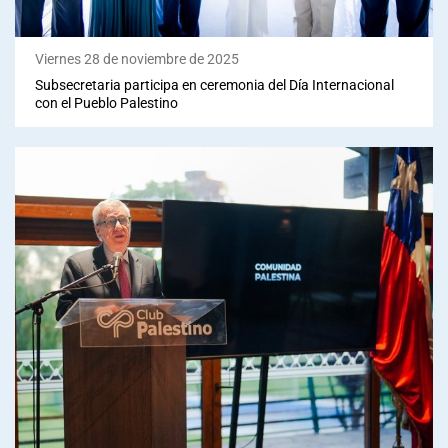
Viernes 28 de noviembre de 2025
Subsecretaria participa en ceremonia del Día Internacional
con el Pueblo Palestino