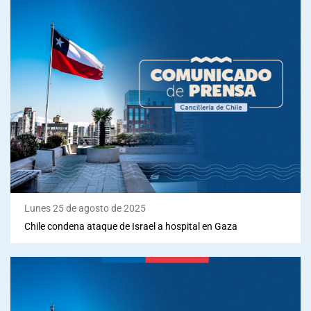
Lunes 25 de agosto de 2025
Chile condena ataque de Israel a hospital en Gaza