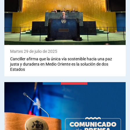
Martes 29 de julio de 2025
Canciller afirma que la única vía sostenible hacia una paz
justa y duradera en Medio Oriente es la solución de dos
Estados