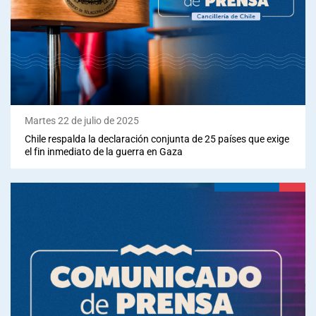
Martes 22 de julio de 2025
Chile respalda la declaración conjunta de 25 países que exige
el fin inmediato de la guerra en Gaza