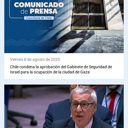
Viernes 8 de agosto de 2025
Chile condena la aprobación del Gabinete de Seguridad de
Israel para la ocupación de la ciudad de Gaza