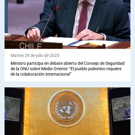
Martes 29 de julio de 2025
Ministro participa en debate abierto del Consejo de Seguridad
de la ONU sobre Medio Oriente: “El pueblo palestino requiere
de la colaboración internacional”