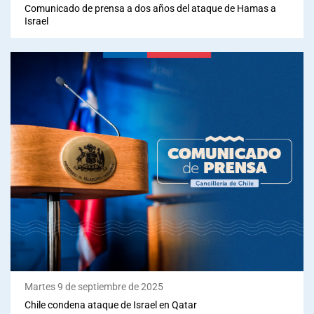
Comunicado de prensa a dos años del ataque de Hamas a
Israel
Martes 9 de septiembre de 2025
Chile condena ataque de Israel en Qatar