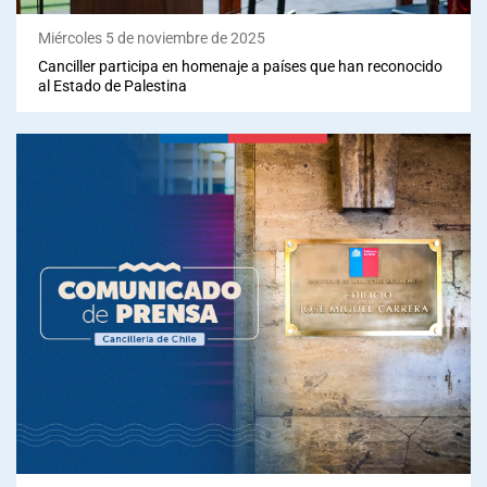
Miércoles 5 de noviembre de 2025
Canciller participa en homenaje a países que han reconocido
al Estado de Palestina