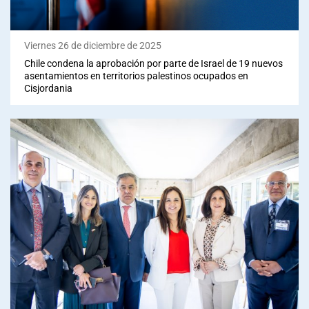
Viernes 26 de diciembre de 2025
Chile condena la aprobación por parte de Israel de 19 nuevos
asentamientos en territorios palestinos ocupados en
Cisjordania