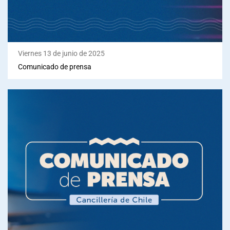
Viernes 13 de junio de 2025
Comunicado de prensa