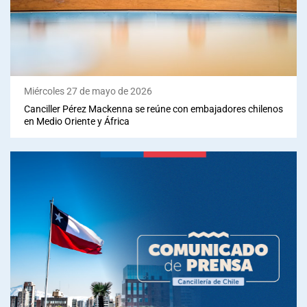
Sala de prensa
modo claro
Miércoles 27 de mayo de 2026
Canciller Pérez Mackenna se reúne con embajadores chilenos
en Medio Oriente y África