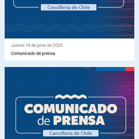
Jueves 19 de junio de 2025
Comunicado de prensa