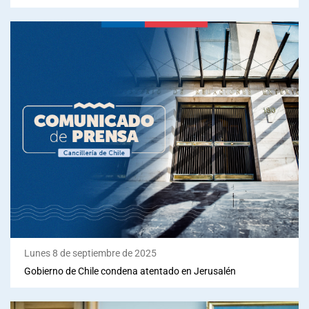
Lunes 8 de septiembre de 2025
Gobierno de Chile condena atentado en Jerusalén