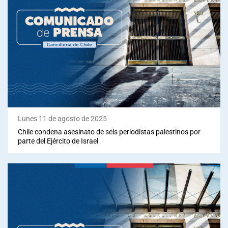
Lunes 11 de agosto de 2025
Chile condena asesinato de seis periodistas palestinos por
parte del Ejército de Israel