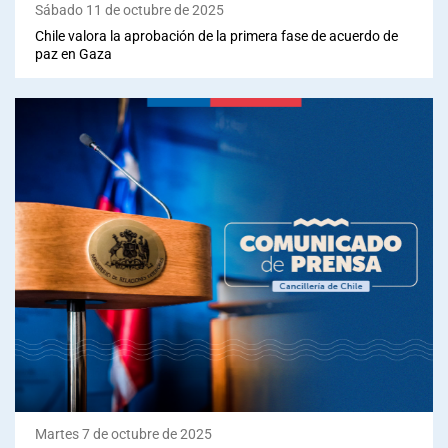
Sábado 11 de octubre de 2025
Chile valora la aprobación de la primera fase de acuerdo de
paz en Gaza
Martes 7 de octubre de 2025