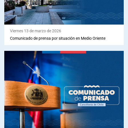
Viernes 13 de marzo de 2026
Comunicado de prensa por situación en Medio Oriente