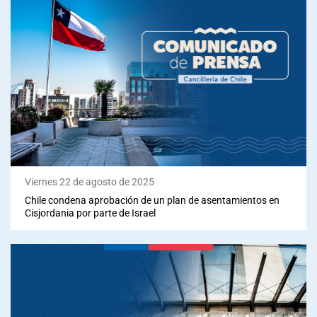
Viernes 22 de agosto de 2025
Chile condena aprobación de un plan de asentamientos en
Cisjordania por parte de Israel