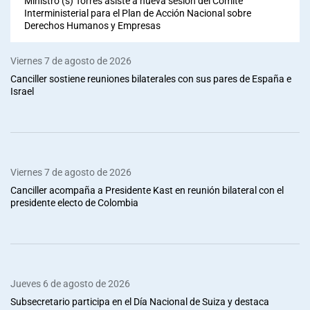
Ministro (s) Torres asiste a nueva sesión del Comité
Interministerial para el Plan de Acción Nacional sobre
Derechos Humanos y Empresas
Viernes 7 de agosto de 2026
Canciller sostiene reuniones bilaterales con sus pares de España e
Israel
Viernes 7 de agosto de 2026
Canciller acompaña a Presidente Kast en reunión bilateral con el
presidente electo de Colombia
Jueves 6 de agosto de 2026
Subsecretario participa en el Día Nacional de Suiza y destaca