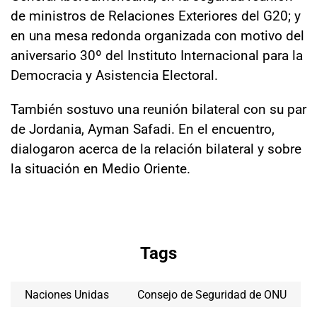
de ministros de Relaciones Exteriores del G20; y
en una mesa redonda organizada con motivo del
aniversario 30º del Instituto Internacional para la
Democracia y Asistencia Electoral.
También sostuvo una reunión bilateral con su par
de Jordania, Ayman Safadi. En el encuentro,
dialogaron acerca de la relación bilateral y sobre
la situación en Medio Oriente.
Tags
Naciones Unidas
Consejo de Seguridad de ONU