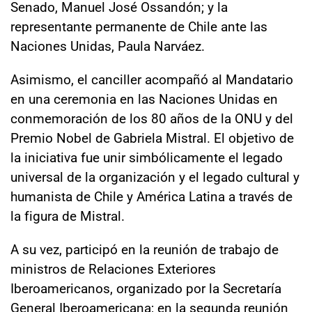
Senado, Manuel José Ossandón; y la
representante permanente de Chile ante las
Naciones Unidas, Paula Narváez.
Asimismo, el canciller acompañó al Mandatario
en una ceremonia en las Naciones Unidas en
conmemoración de los 80 años de la ONU y del
Premio Nobel de Gabriela Mistral. El objetivo de
la iniciativa fue unir simbólicamente el legado
universal de la organización y el legado cultural y
humanista de Chile y América Latina a través de
la figura de Mistral.
A su vez, participó en la reunión de trabajo de
ministros de Relaciones Exteriores
Iberoamericanos, organizado por la Secretaría
General Iberoamericana; en la segunda reunión