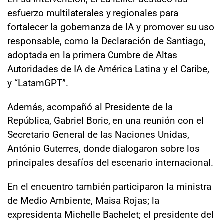
esfuerzo multilaterales y regionales para
fortalecer la gobernanza de IA y promover su uso
responsable, como la Declaración de Santiago,
adoptada en la primera Cumbre de Altas
Autoridades de IA de América Latina y el Caribe,
y “LatamGPT”.
Además, acompañó al Presidente de la
República, Gabriel Boric, en una reunión con el
Secretario General de las Naciones Unidas,
António Guterres, donde dialogaron sobre los
principales desafíos del escenario internacional.
En el encuentro también participaron la ministra
de Medio Ambiente, Maisa Rojas; la
expresidenta Michelle Bachelet; el presidente del