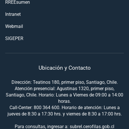
RREEsumen
Intranet
Webmail
SIGEPER
Ubicación y Contacto
Dirección: Teatinos 180, primer piso, Santiago, Chile.
Atención presencial: Agustinas 1320, primer piso,
Santiago, Chile. Horario: Lunes a Viernes de 09:00 a 14:00
horas.
Call-Center: 800 364 600. Horario de atención: Lunes a
jueves de 8:30 a 17:30 hrs. y viernes de 8:30 a 17:00 hrs.
Para consultas, ingresar a: subrel.cerofilas.gob.cl