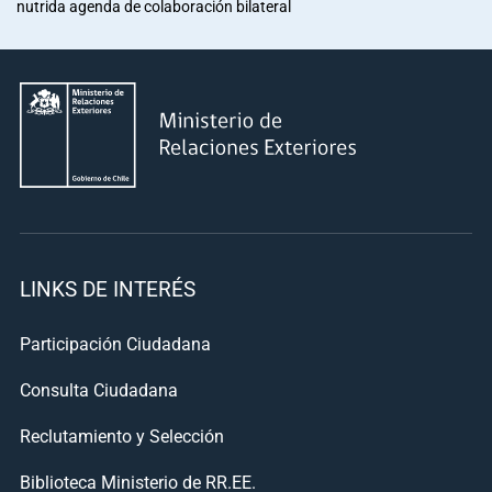
nutrida agenda de colaboración bilateral
LINKS DE INTERÉS
Participación Ciudadana
Consulta Ciudadana
Reclutamiento y Selección
Biblioteca Ministerio de RR.EE.