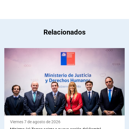
Relacionados
Viernes 7 de agosto de 2026