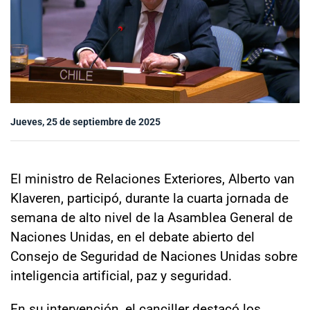
Sala de prensa
modo claro
Jueves, 25 de septiembre de 2025
El ministro de Relaciones Exteriores, Alberto van
Klaveren, participó, durante la cuarta jornada de
semana de alto nivel de la Asamblea General de
Naciones Unidas, en el debate abierto del
Consejo de Seguridad de Naciones Unidas sobre
inteligencia artificial, paz y seguridad.
En su intervención, el canciller destacó los