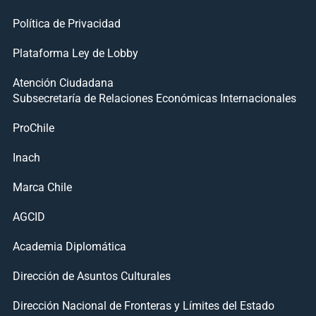
Política de Privacidad
Plataforma Ley de Lobby
Atención Ciudadana
Subsecretaría de Relaciones Económicas Internacionales
ProChile
Inach
Marca Chile
AGCID
Academia Diplomática
Dirección de Asuntos Culturales
Dirección Nacional de Fronteras y Límites del Estado