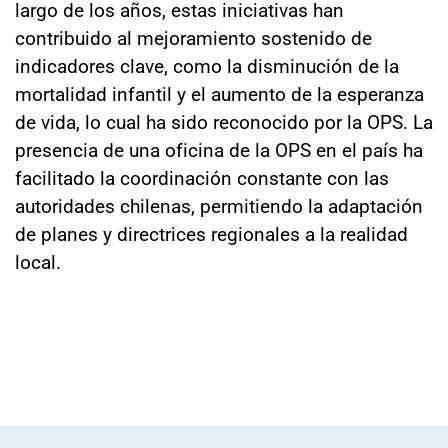
largo de los años, estas iniciativas han
contribuido al mejoramiento sostenido de
indicadores clave, como la disminución de la
mortalidad infantil y el aumento de la esperanza
de vida, lo cual ha sido reconocido por la OPS. La
presencia de una oficina de la OPS en el país ha
facilitado la coordinación constante con las
autoridades chilenas, permitiendo la adaptación
de planes y directrices regionales a la realidad
local.