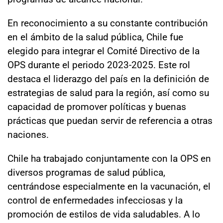
En reconocimiento a su constante contribución
en el ámbito de la salud pública, Chile fue
elegido para integrar el Comité Directivo de la
OPS durante el periodo 2023-2025. Este rol
destaca el liderazgo del país en la definición de
estrategias de salud para la región, así como su
capacidad de promover políticas y buenas
prácticas que puedan servir de referencia a otras
naciones.
Chile ha trabajado conjuntamente con la OPS en
diversos programas de salud pública,
centrándose especialmente en la vacunación, el
control de enfermedades infecciosas y la
promoción de estilos de vida saludables. A lo