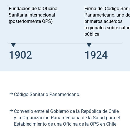
Fundación de la Oficina
Firma del Código Sani
Sanitaria Internacional
Panamericano, uno de
(posteriormente OPS)
primeros acuerdos
regionales sobre salu
pública
1902
1924
Código Sanitario Panamericano.
Convenio entre el Gobierno de la República de Chile
y la Organización Panamericana de la Salud para el
Establecimiento de una Oficina de la OPS en Chile.