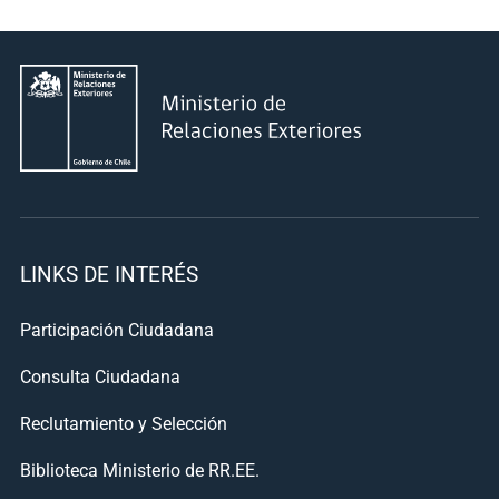
LINKS DE INTERÉS
Participación Ciudadana
Consulta Ciudadana
Reclutamiento y Selección
Biblioteca Ministerio de RR.EE.