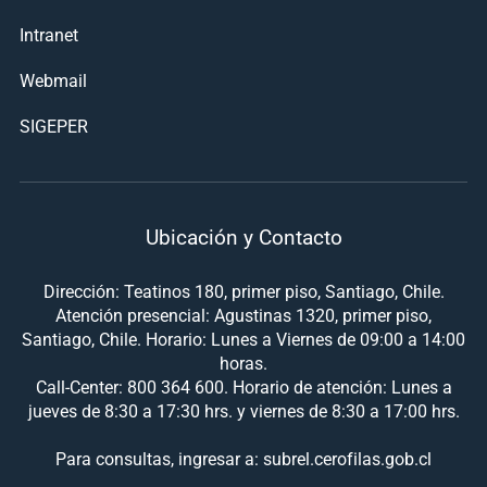
Intranet
Webmail
SIGEPER
Ubicación y Contacto
Dirección: Teatinos 180, primer piso, Santiago, Chile.
Atención presencial: Agustinas 1320, primer piso,
Santiago, Chile. Horario: Lunes a Viernes de 09:00 a 14:00
horas.
Call-Center: 800 364 600. Horario de atención: Lunes a
jueves de 8:30 a 17:30 hrs. y viernes de 8:30 a 17:00 hrs.
Para consultas, ingresar a: subrel.cerofilas.gob.cl