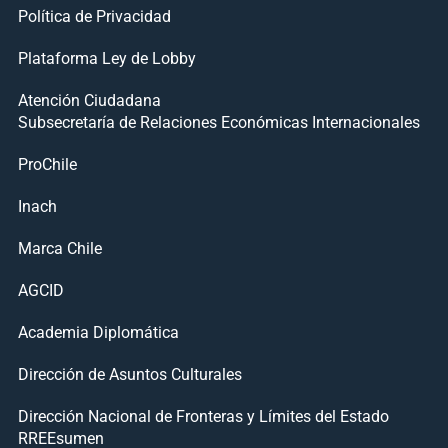
Política de Privacidad
Plataforma Ley de Lobby
Atención Ciudadana
Subsecretaría de Relaciones Económicas Internacionales
ProChile
Inach
Marca Chile
AGCID
Academia Diplomática
Dirección de Asuntos Culturales
Dirección Nacional de Fronteras y Límites del Estado
RREEsumen