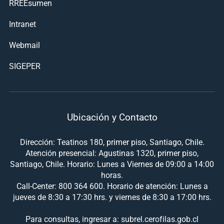
RREEsumen
Intranet
Webmail
SIGEPER
Ubicación y Contacto
Dirección: Teatinos 180, primer piso, Santiago, Chile.
Atención presencial: Agustinas 1320, primer piso,
Santiago, Chile. Horario: Lunes a Viernes de 09:00 a 14:00
horas.
Call-Center: 800 364 600. Horario de atención: Lunes a
jueves de 8:30 a 17:30 hrs. y viernes de 8:30 a 17:00 hrs.
Para consultas, ingresar a: subrel.cerofilas.gob.cl