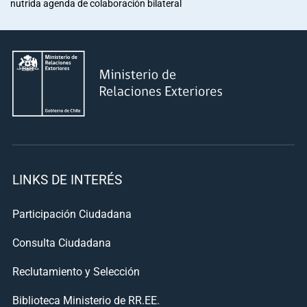
nutrida agenda de colaboración bilateral
LINKS DE INTERÉS
Participación Ciudadana
Consulta Ciudadana
Reclutamiento y Selección
Biblioteca Ministerio de RR.EE.