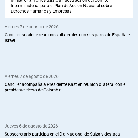
Interministerial para el Plan de Acción Nacional sobre
Derechos Humanos y Empresas
Viernes 7 de agosto de 2026
Canciller sostiene reuniones bilaterales con sus pares de España e
Israel
Viernes 7 de agosto de 2026
Canciller acompaña a Presidente Kast en reunión bilateral con el
presidente electo de Colombia
Jueves 6 de agosto de 2026
Subsecretario participa en el Día Nacional de Suiza y destaca