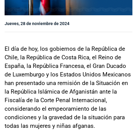
Sala de prensa
Jueves, 28 de noviembre de 2024
modo claro
El día de hoy, los gobiernos de la República de
Chile, la República de Costa Rica, el Reino de
España, la República Francesa, el Gran Ducado
de Luxemburgo y los Estados Unidos Mexicanos
han presentado una remisión de la Situación en
la República Islámica de Afganistán ante la
Fiscalía de la Corte Penal Internacional,
considerando el empeoramiento de las
condiciones y la gravedad de la situación para
todas las mujeres y niñas afganas.