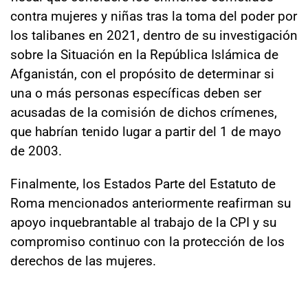
contra mujeres y niñas tras la toma del poder por
los talibanes en 2021, dentro de su investigación
sobre la Situación en la República Islámica de
Afganistán, con el propósito de determinar si
una o más personas específicas deben ser
acusadas de la comisión de dichos crímenes,
que habrían tenido lugar a partir del 1 de mayo
de 2003.
Finalmente, los Estados Parte del Estatuto de
Roma mencionados anteriormente reafirman su
apoyo inquebrantable al trabajo de la CPI y su
compromiso continuo con la protección de los
derechos de las mujeres.