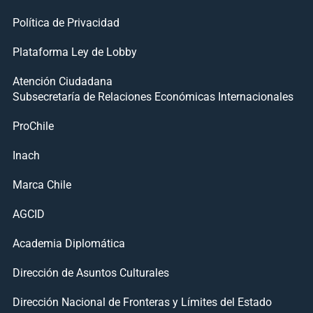
Política de Privacidad
Plataforma Ley de Lobby
Atención Ciudadana
Subsecretaría de Relaciones Económicas Internacionales
ProChile
Inach
Marca Chile
AGCID
Academia Diplomática
Dirección de Asuntos Culturales
Dirección Nacional de Fronteras y Límites del Estado