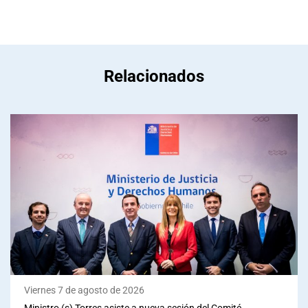
Relacionados
Viernes 7 de agosto de 2026
Ministro (s) Torres asiste a nueva sesión del Comité