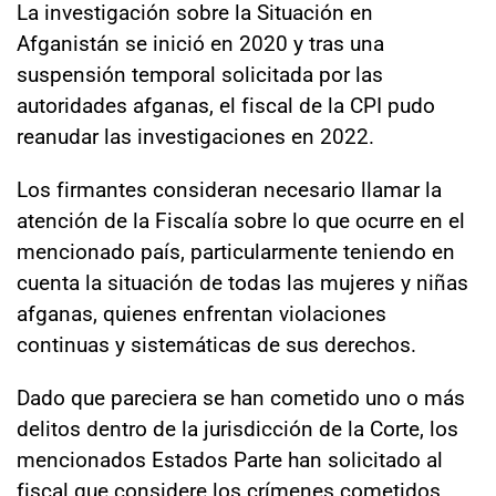
La investigación sobre la Situación en
Afganistán se inició en 2020 y tras una
suspensión temporal solicitada por las
autoridades afganas, el fiscal de la CPI pudo
reanudar las investigaciones en 2022.
Los firmantes consideran necesario llamar la
atención de la Fiscalía sobre lo que ocurre en el
mencionado país, particularmente teniendo en
cuenta la situación de todas las mujeres y niñas
afganas, quienes enfrentan violaciones
continuas y sistemáticas de sus derechos.
Dado que pareciera se han cometido uno o más
delitos dentro de la jurisdicción de la Corte, los
mencionados Estados Parte han solicitado al
fiscal que considere los crímenes cometidos