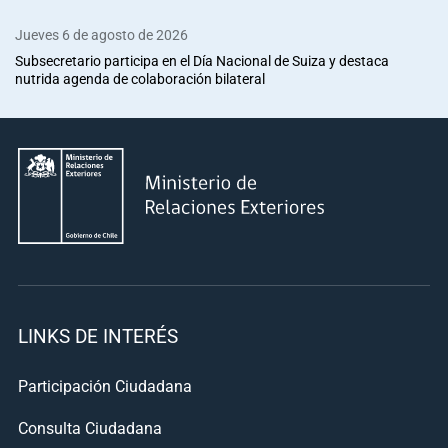
Jueves 6 de agosto de 2026
Subsecretario participa en el Día Nacional de Suiza y destaca
nutrida agenda de colaboración bilateral
LINKS DE INTERÉS
Participación Ciudadana
Consulta Ciudadana