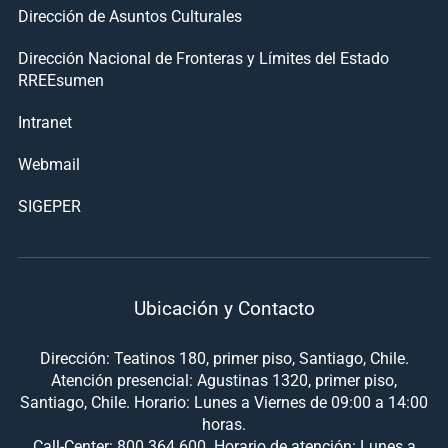
Dirección de Asuntos Culturales
Dirección Nacional de Fronteras y Límites del Estado
RREEsumen
Intranet
Webmail
SIGEPER
Ubicación y Contacto
Dirección: Teatinos 180, primer piso, Santiago, Chile.
Atención presencial: Agustinas 1320, primer piso,
Santiago, Chile. Horario: Lunes a Viernes de 09:00 a 14:00
horas.
Call-Center: 800 364 600. Horario de atención: Lunes a