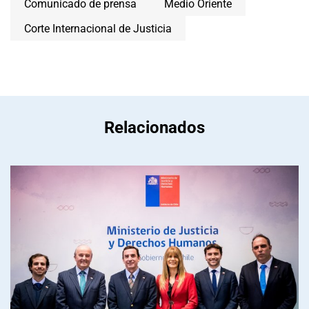
Comunicado de prensa
Medio Oriente
Corte Internacional de Justicia
Relacionados