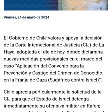
Sala de prensa
Viernes, 24 de mayo de 2024
modo claro
El Gobierno de Chile valora y apoya la decisión
de la Corte Internacional de Justicia (CIJ) de La
Haya, adoptada el día de hoy, donde dictamina
nuevas medidas provisionales en el marco del
caso “Aplicación del Convenio para la
Prevención y Castigo del Crimen de Genocidio
en la Franja de Gaza (Sudáfrica contra Israel)”.
Chile aprecia particularmente la solicitud de la
CIJ para que el Estado de Israel detenga
inmediatamente su ofensiva militar en Rafah;