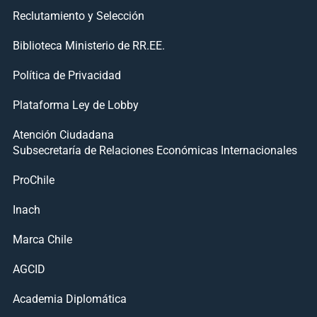
Reclutamiento y Selección
Biblioteca Ministerio de RR.EE.
Política de Privacidad
Plataforma Ley de Lobby
Atención Ciudadana
Subsecretaría de Relaciones Económicas Internacionales
ProChile
Inach
Marca Chile
AGCID
Academia Diplomática