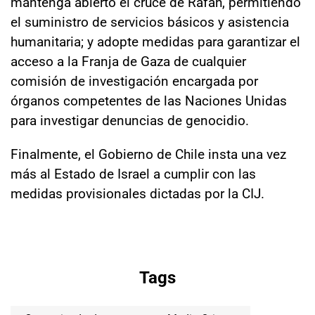
mantenga abierto el cruce de Rafah, permitiendo
el suministro de servicios básicos y asistencia
humanitaria; y adopte medidas para garantizar el
acceso a la Franja de Gaza de cualquier
comisión de investigación encargada por
órganos competentes de las Naciones Unidas
para investigar denuncias de genocidio.
Finalmente, el Gobierno de Chile insta una vez
más al Estado de Israel a cumplir con las
medidas provisionales dictadas por la CIJ.
Tags