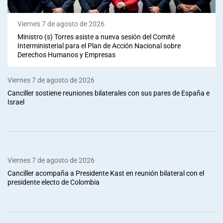
Viernes 7 de agosto de 2026
Ministro (s) Torres asiste a nueva sesión del Comité
Interministerial para el Plan de Acción Nacional sobre
Derechos Humanos y Empresas
Viernes 7 de agosto de 2026
Canciller sostiene reuniones bilaterales con sus pares de España e
Israel
Viernes 7 de agosto de 2026
Canciller acompaña a Presidente Kast en reunión bilateral con el
presidente electo de Colombia