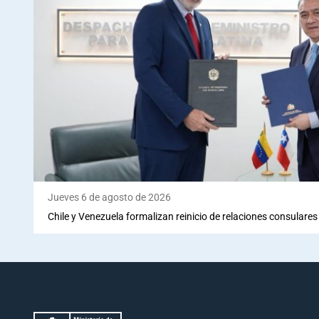
Jueves 6 de agosto de 2026
Chile y Venezuela formalizan reinicio de relaciones consulares