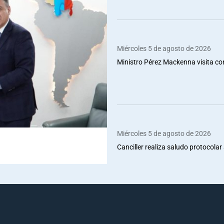
Miércoles 5 de agosto de 2026
Ministro Pérez Mackenna visita co
Miércoles 5 de agosto de 2026
Canciller realiza saludo protocolar 