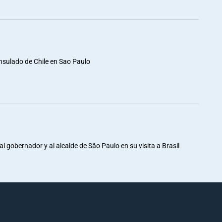
nsulado de Chile en Sao Paulo
al gobernador y al alcalde de São Paulo en su visita a Brasil