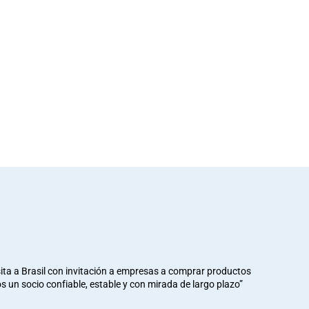
ita a Brasil con invitación a empresas a comprar productos
mos un socio confiable, estable y con mirada de largo plazo”