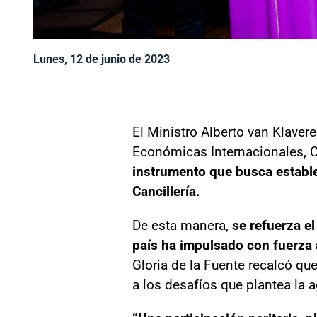
Lunes, 12 de junio de 2023
El Ministro Alberto van Klavere
Económicas Internacionales, C
instrumento que busca estable
Cancillería.
De esta manera,
se refuerza e
país ha impulsado con fuerza a
Gloria de la Fuente recalcó qu
a los desafíos que plantea la 