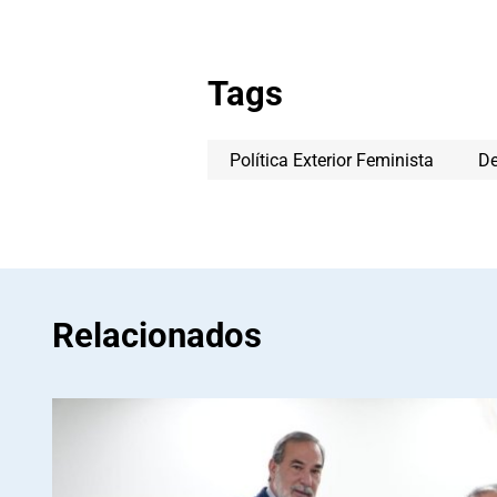
Tags
Política Exterior Feminista
D
Relacionados