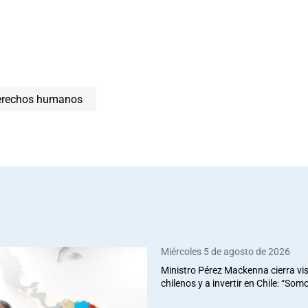
erechos humanos
Miércoles 5 de agosto de 2026
Ministro Pérez Mackenna cierra vis
chilenos y a invertir en Chile: “So