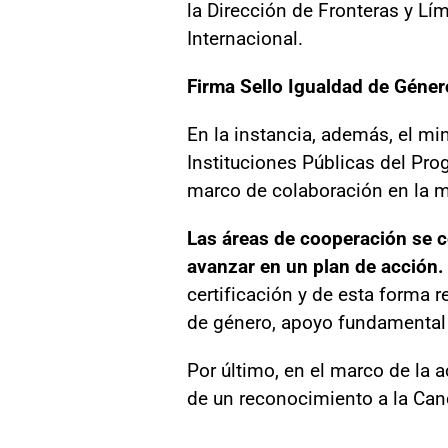
la Dirección de Fronteras y Lím
Internacional.
Firma Sello Igualdad de Géner
En la instancia, además, el m
Instituciones Públicas del Pr
marco de colaboración en la m
Las áreas de cooperación se ce
avanzar en un plan de acción.
certificación y de esta forma 
de género, apoyo fundamental p
Por último, en el marco de la a
de un reconocimiento a la Can