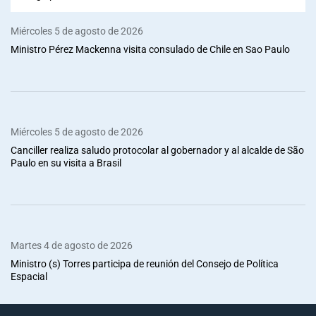
Miércoles 5 de agosto de 2026
Ministro Pérez Mackenna visita consulado de Chile en Sao Paulo
Miércoles 5 de agosto de 2026
Canciller realiza saludo protocolar al gobernador y al alcalde de São
Paulo en su visita a Brasil
Martes 4 de agosto de 2026
Ministro (s) Torres participa de reunión del Consejo de Política
Espacial