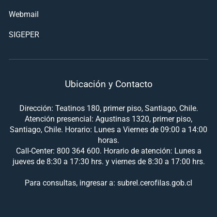
Webmail
SIGEPER
Ubicación y Contacto
Dirección: Teatinos 180, primer piso, Santiago, Chile.
Atención presencial: Agustinas 1320, primer piso,
Santiago, Chile. Horario: Lunes a Viernes de 09:00 a 14:00
horas.
Call-Center: 800 364 600. Horario de atención: Lunes a
jueves de 8:30 a 17:30 hrs. y viernes de 8:30 a 17:00 hrs.
Para consultas, ingresar a: subrel.cerofilas.gob.cl