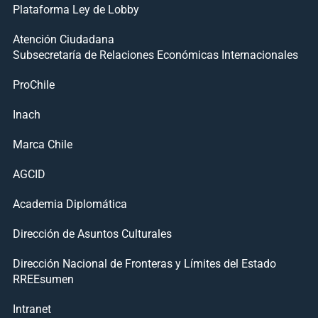
Plataforma Ley de Lobby
Atención Ciudadana
Subsecretaría de Relaciones Económicas Internacionales
ProChile
Inach
Marca Chile
AGCID
Academia Diplomática
Dirección de Asuntos Culturales
Dirección Nacional de Fronteras y Límites del Estado
RREEsumen
Intranet