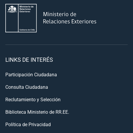
LINKS DE INTERÉS
Participación Ciudadana
Consulta Ciudadana
Reclutamiento y Selección
Biblioteca Ministerio de RR.EE.
Política de Privacidad