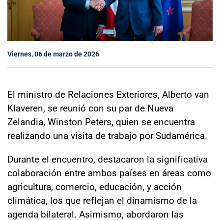
Sala de prensa
modo claro
Viernes, 06 de marzo de 2026
El ministro de Relaciones Exteriores, Alberto van
Klaveren, se reunió con su par de Nueva
Zelandia, Winston Peters, quien se encuentra
realizando una visita de trabajo por Sudamérica.
Durante el encuentro, destacaron la significativa
colaboración entre ambos países en áreas como
agricultura, comercio, educación, y acción
climática, los que reflejan el dinamismo de la
agenda bilateral. Asimismo, abordaron las