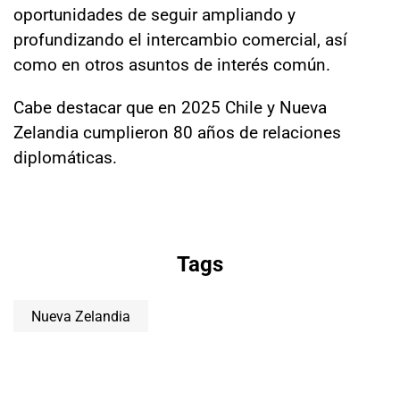
oportunidades de seguir ampliando y
profundizando el intercambio comercial, así
como en otros asuntos de interés común.
Cabe destacar que en 2025 Chile y Nueva
Zelandia cumplieron 80 años de relaciones
diplomáticas.
Tags
Nueva Zelandia