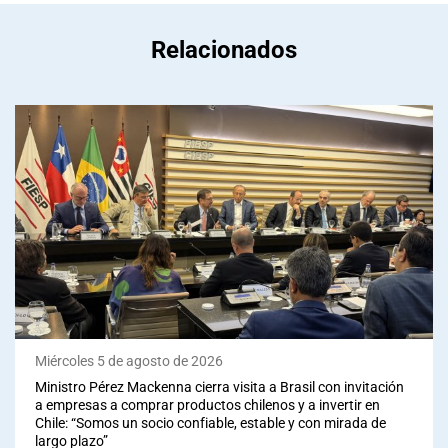
Relacionados
Miércoles 5 de agosto de 2026
Ministro Pérez Mackenna cierra visita a Brasil con invitación
a empresas a comprar productos chilenos y a invertir en
Chile: “Somos un socio confiable, estable y con mirada de
largo plazo”