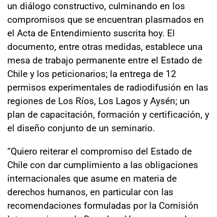
un diálogo constructivo, culminando en los
compromisos que se encuentran plasmados en
el Acta de Entendimiento suscrita hoy. El
documento, entre otras medidas, establece una
mesa de trabajo permanente entre el Estado de
Chile y los peticionarios; la entrega de 12
permisos experimentales de radiodifusión en las
regiones de Los Ríos, Los Lagos y Aysén; un
plan de capacitación, formación y certificación, y
el diseño conjunto de un seminario.
“Quiero reiterar el compromiso del Estado de
Chile con dar cumplimiento a las obligaciones
internacionales que asume en materia de
derechos humanos, en particular con las
recomendaciones formuladas por la Comisión