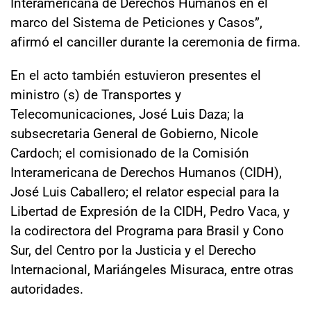
Interamericana de Derechos Humanos en el
marco del Sistema de Peticiones y Casos”,
afirmó el canciller durante la ceremonia de firma.
En el acto también estuvieron presentes el
ministro (s) de Transportes y
Telecomunicaciones, José Luis Daza; la
subsecretaria General de Gobierno, Nicole
Cardoch; el comisionado de la Comisión
Interamericana de Derechos Humanos (CIDH),
José Luis Caballero; el relator especial para la
Libertad de Expresión de la CIDH, Pedro Vaca, y
la codirectora del Programa para Brasil y Cono
Sur, del Centro por la Justicia y el Derecho
Internacional, Mariángeles Misuraca, entre otras
autoridades.