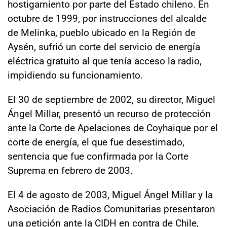
hostigamiento por parte del Estado chileno. En
octubre de 1999, por instrucciones del alcalde
de Melinka, pueblo ubicado en la Región de
Aysén, sufrió un corte del servicio de energía
eléctrica gratuito al que tenía acceso la radio,
impidiendo su funcionamiento.
El 30 de septiembre de 2002, su director, Miguel
Ángel Millar, presentó un recurso de protección
ante la Corte de Apelaciones de Coyhaique por el
corte de energía, el que fue desestimado,
sentencia que fue confirmada por la Corte
Suprema en febrero de 2003.
El 4 de agosto de 2003, Miguel Ángel Millar y la
Asociación de Radios Comunitarias presentaron
una petición ante la CIDH en contra de Chile,