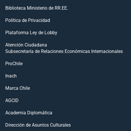
Biblioteca Ministerio de RR.EE.
Política de Privacidad
Plataforma Ley de Lobby
Atención Ciudadana
Subsecretaría de Relaciones Económicas Internacionales
ProChile
Inach
Marca Chile
AGCID
Academia Diplomática
Dirección de Asuntos Culturales