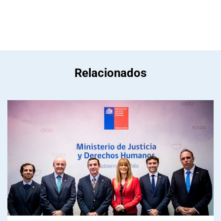
Relacionados