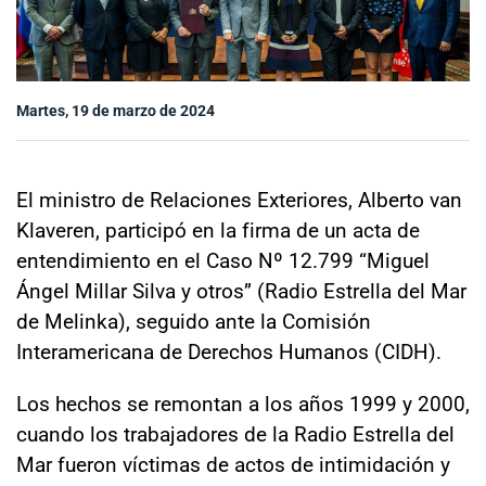
Sala de prensa
Martes, 19 de marzo de 2024
modo claro
El ministro de Relaciones Exteriores, Alberto van
Klaveren, participó en la firma de un acta de
entendimiento en el Caso Nº 12.799 “Miguel
Ángel Millar Silva y otros” (Radio Estrella del Mar
de Melinka), seguido ante la Comisión
Interamericana de Derechos Humanos (CIDH).
Los hechos se remontan a los años 1999 y 2000,
cuando los trabajadores de la Radio Estrella del
Mar fueron víctimas de actos de intimidación y