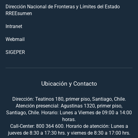
Dirección Nacional de Fronteras y Límites del Estado
RREEsumen
Intranet
Webmail
SIGEPER
Ubicación y Contacto
Dirección: Teatinos 180, primer piso, Santiago, Chile.
Atención presencial: Agustinas 1320, primer piso,
Santiago, Chile. Horario: Lunes a Viernes de 09:00 a 14:00
horas.
Call-Center: 800 364 600. Horario de atención: Lunes a
jueves de 8:30 a 17:30 hrs. y viernes de 8:30 a 17:00 hrs.