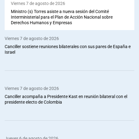
Viernes 7 de agosto de 2026
Ministro (s) Torres asiste a nueva sesión del Comité
Interministerial para el Plan de Acción Nacional sobre
Derechos Humanos y Empresas
Viernes 7 de agosto de 2026
Canciller sostiene reuniones bilaterales con sus pares de España e
Israel
Viernes 7 de agosto de 2026
Canciller acompaña a Presidente Kast en reunión bilateral con el
presidente electo de Colombia
Jueves 6 de agosto de 2026