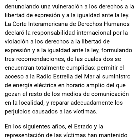
denunciando una vulneración a los derechos a la
libertad de expresión y a la igualdad ante la ley.
La Corte Interamericana de Derechos Humanos
declaró la responsabilidad internacional por la
violación a los derechos a la libertad de
expresión y a la igualdad ante la ley, formulando
tres recomendaciones, de las cuales dos se
encuentran totalmente cumplidas: permitir el
acceso a la Radio Estrella del Mar al suministro
de energía eléctrica en horario amplio del que
gozan el resto de los medios de comunicación
en la localidad, y reparar adecuadamente los
perjuicios causados a las víctimas.
En los siguientes años, el Estado y la
representación de las víctimas han mantenido