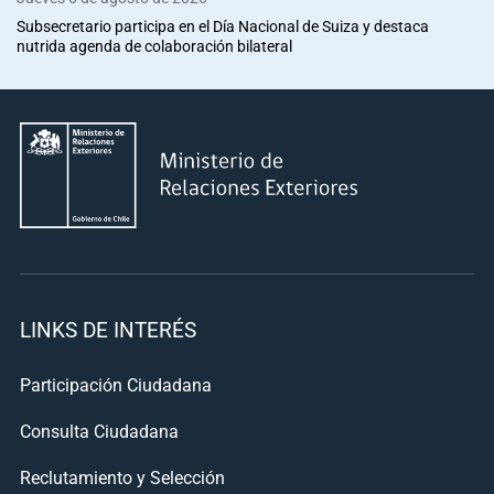
Subsecretario participa en el Día Nacional de Suiza y destaca
nutrida agenda de colaboración bilateral
LINKS DE INTERÉS
Participación Ciudadana
Consulta Ciudadana
Reclutamiento y Selección