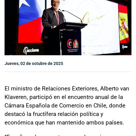
Sala de prensa
modo claro
Jueves, 02 de octubre de 2025
El ministro de Relaciones Exteriores, Alberto van
Klaveren, participó en el encuentro anual de la
Cámara Española de Comercio en Chile, donde
destacó la fructífera relación política y
económica que han mantenido ambos países.