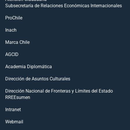
Subsecretaría de Relaciones Económicas Internacionales
ProChile
Inach
Marca Chile
AGCID
Academia Diplomática
Dirección de Asuntos Culturales
Dirección Nacional de Fronteras y Límites del Estado
RREEsumen
Intranet
Webmail