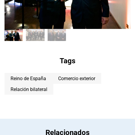
Tags
Reino de España
Comercio exterior
Relación bilateral
Relacionados