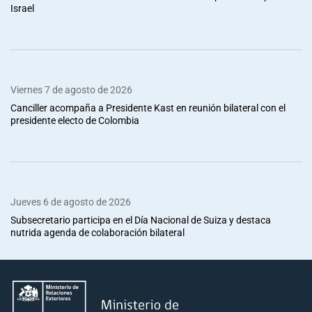
Israel
Viernes 7 de agosto de 2026
Canciller acompaña a Presidente Kast en reunión bilateral con el
presidente electo de Colombia
Jueves 6 de agosto de 2026
Subsecretario participa en el Día Nacional de Suiza y destaca
nutrida agenda de colaboración bilateral