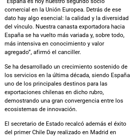
“España es hoy nuestro segundo socio
comercial en la Unión Europea. Detrás de ese
dato hay algo esencial: la calidad y la diversidad
del vínculo. Nuestra canasta exportadora hacia
España se ha vuelto más variada y, sobre todo,
más intensiva en conocimiento y valor
agregado”, afirmó el canciller.
Se ha desarrollado un crecimiento sostenido de
los servicios en la última década, siendo España
uno de los principales destinos para las
exportaciones chilenas en dicho rubro,
demostrando una gran convergencia entre los
ecosistemas de innovación.
El secretario de Estado recalcó además el éxito
del primer Chile Day realizado en Madrid en