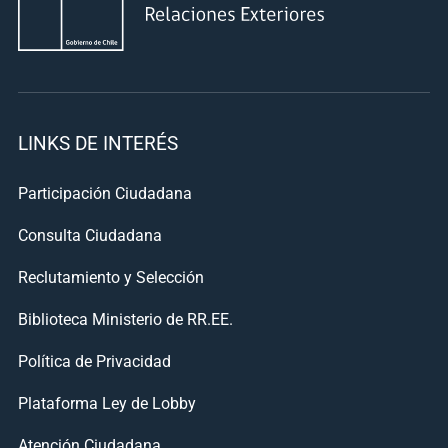
LINKS DE INTERÉS
Participación Ciudadana
Consulta Ciudadana
Reclutamiento y Selección
Biblioteca Ministerio de RR.EE.
Política de Privacidad
Plataforma Ley de Lobby
Atención Ciudadana