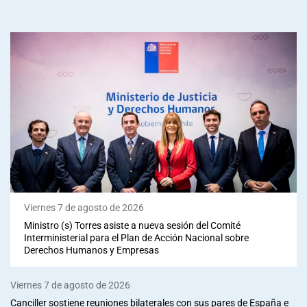
Viernes 7 de agosto de 2026
Ministro (s) Torres asiste a nueva sesión del Comité
Interministerial para el Plan de Acción Nacional sobre
Derechos Humanos y Empresas
Viernes 7 de agosto de 2026
Canciller sostiene reuniones bilaterales con sus pares de España e