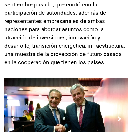
septiembre pasado, que contó con la
participación de autoridades, además de
representantes empresariales de ambas
naciones para abordar asuntos como la
atracción de inversiones, innovación y
desarrollo, transición energética, infraestructura,
una muestra de la proyección de futuro basada
en la cooperación que tienen los países.