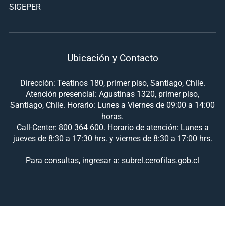
SIGEPER
Ubicación y Contacto
Dirección: Teatinos 180, primer piso, Santiago, Chile.
Atención presencial: Agustinas 1320, primer piso,
Santiago, Chile. Horario: Lunes a Viernes de 09:00 a 14:00
horas.
Call-Center: 800 364 600. Horario de atención: Lunes a
jueves de 8:30 a 17:30 hrs. y viernes de 8:30 a 17:00 hrs.
Para consultas, ingresar a: subrel.cerofilas.gob.cl