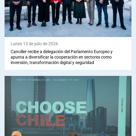
Lunes 13 de julio de 2026
Canciller recibe a delegación del Parlamento Europeo y
apunta a diversificar la cooperación en sectores como
inversión, transformación digital y seguridad