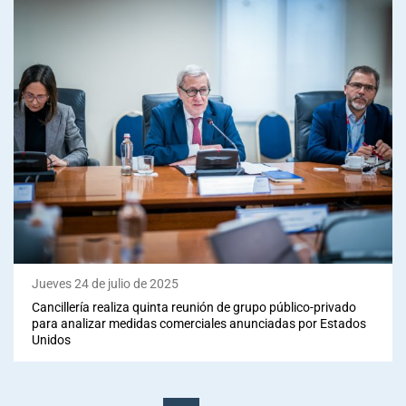
Jueves 24 de julio de 2025
Cancillería realiza quinta reunión de grupo público-privado
para analizar medidas comerciales anunciadas por Estados
Unidos