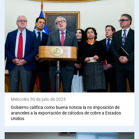
Miércoles 30 de julio de 2025
Gobierno califica como buena noticia la no imposición de
aranceles a la exportación de cátodos de cobre a Estados
Unidos