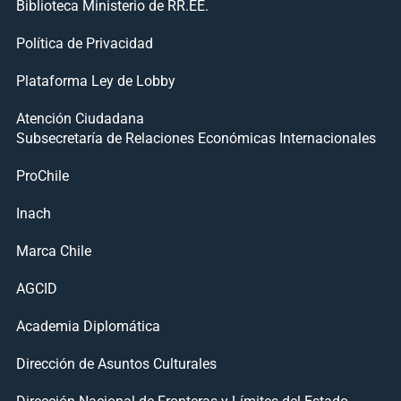
Biblioteca Ministerio de RR.EE.
Política de Privacidad
Plataforma Ley de Lobby
Atención Ciudadana
Subsecretaría de Relaciones Económicas Internacionales
ProChile
Inach
Marca Chile
AGCID
Academia Diplomática
Dirección de Asuntos Culturales
Dirección Nacional de Fronteras y Límites del Estado