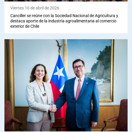
Viernes 10 de abril de 2026
Canciller se reúne con la Sociedad Nacional de Agricultura y
destaca aporte de la industria agroalimentaria al comercio
exterior de Chile