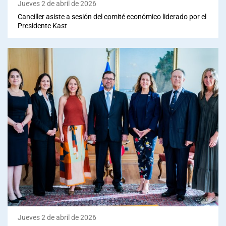
Jueves 2 de abril de 2026
Canciller asiste a sesión del comité económico liderado por el
Presidente Kast
Jueves 2 de abril de 2026