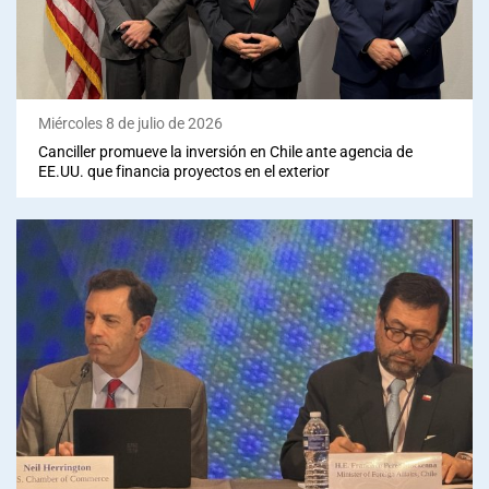
Miércoles 8 de julio de 2026
Canciller promueve la inversión en Chile ante agencia de
EE.UU. que financia proyectos en el exterior