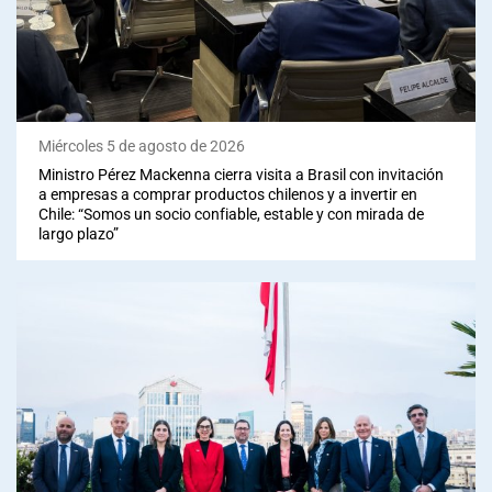
Sala de prensa
modo claro
Miércoles 5 de agosto de 2026
Ministro Pérez Mackenna cierra visita a Brasil con invitación
a empresas a comprar productos chilenos y a invertir en
Chile: “Somos un socio confiable, estable y con mirada de
largo plazo”