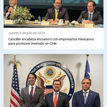
Jueves 9 de julio de 2026
Canciller encabeza encuentro con empresarios mexicanos
para promover inversión en Chile