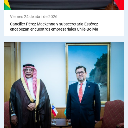
Viernes 24 de abril de 2026
Canciller Pérez Mackenna y subsecretaria Estévez
encabezan encuentros empresariales Chile-Bolivia