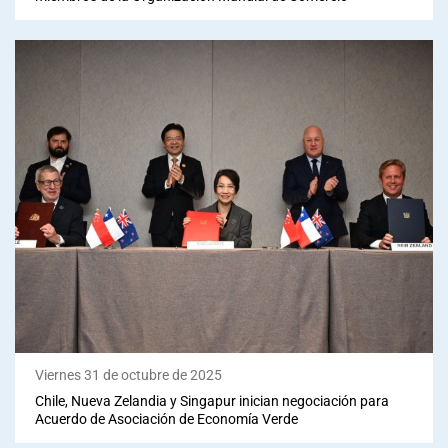
Viernes 31 de octubre de 2025
Chile, Nueva Zelandia y Singapur inician negociación para
Acuerdo de Asociación de Economía Verde