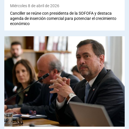
Miércoles 8 de abril de 2026
Canciller se reúne con presidenta de la SOFOFA y destaca
agenda de inserción comercial para potenciar el crecimiento
económico