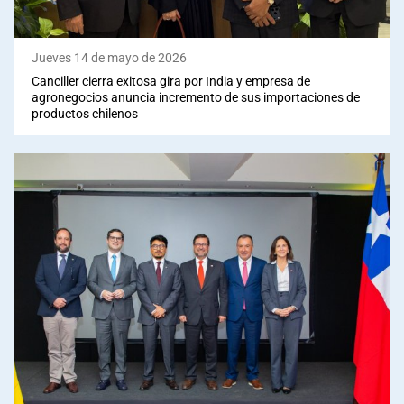
Jueves 14 de mayo de 2026
Canciller cierra exitosa gira por India y empresa de
agronegocios anuncia incremento de sus importaciones de
productos chilenos