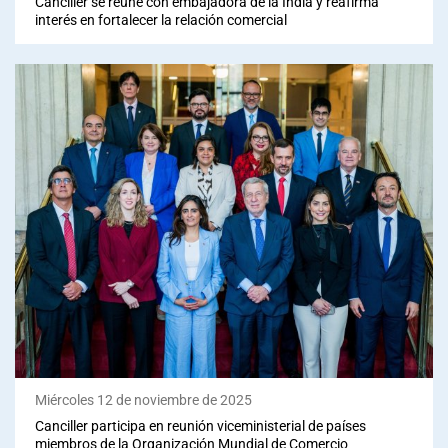
Canciller se reúne con embajadora de la India y reafirma
interés en fortalecer la relación comercial
Miércoles 12 de noviembre de 2025
Canciller participa en reunión viceministerial de países
miembros de la Organización Mundial de Comercio