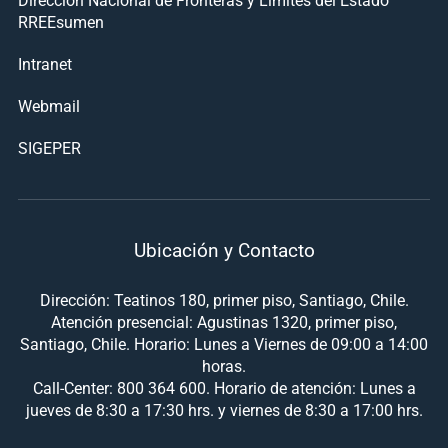
RREEsumen
Intranet
Webmail
SIGEPER
Ubicación y Contacto
Dirección: Teatinos 180, primer piso, Santiago, Chile.
Atención presencial: Agustinas 1320, primer piso,
Santiago, Chile. Horario: Lunes a Viernes de 09:00 a 14:00
horas.
Call-Center: 800 364 600. Horario de atención: Lunes a
jueves de 8:30 a 17:30 hrs. y viernes de 8:30 a 17:00 hrs.