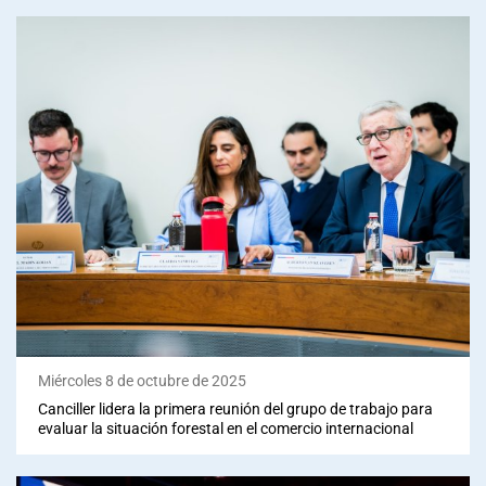
Miércoles 8 de octubre de 2025
Canciller lidera la primera reunión del grupo de trabajo para
evaluar la situación forestal en el comercio internacional