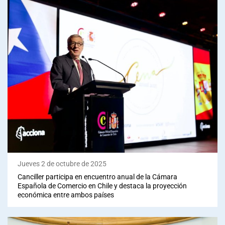
Jueves 2 de octubre de 2025
Canciller participa en encuentro anual de la Cámara
Española de Comercio en Chile y destaca la proyección
económica entre ambos países