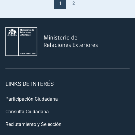
1
2
LINKS DE INTERÉS
Participación Ciudadana
Consulta Ciudadana
Reclutamiento y Selección