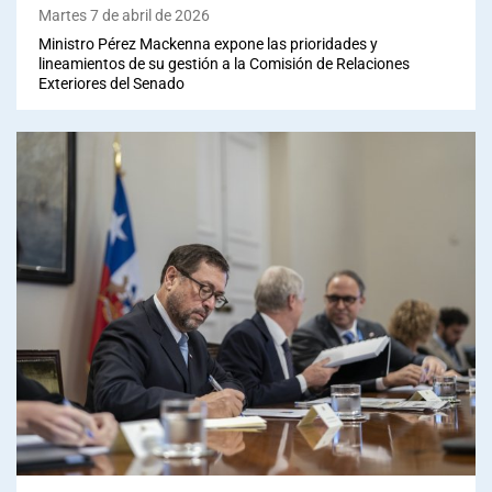
Martes 7 de abril de 2026
Ministro Pérez Mackenna expone las prioridades y
lineamientos de su gestión a la Comisión de Relaciones
Exteriores del Senado