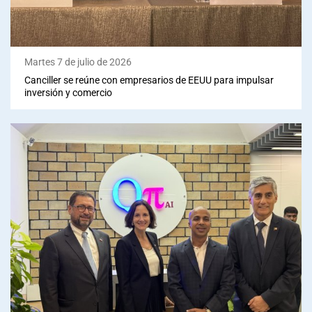
Martes 7 de julio de 2026
Canciller se reúne con empresarios de EEUU para impulsar
inversión y comercio