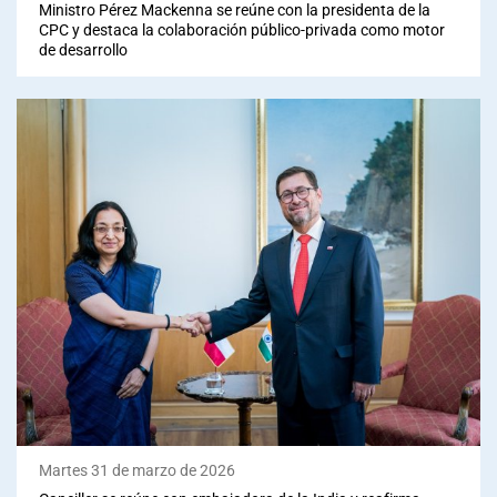
Ministro Pérez Mackenna se reúne con la presidenta de la
CPC y destaca la colaboración público-privada como motor
de desarrollo
Martes 31 de marzo de 2026