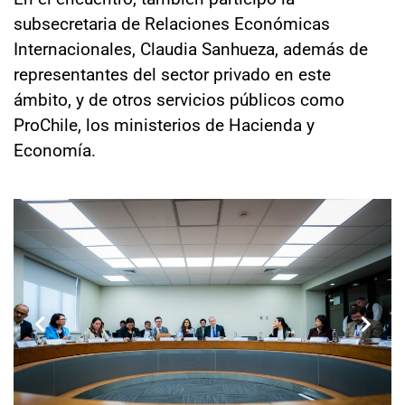
subsecretaria de Relaciones Económicas
Internacionales, Claudia Sanhueza, además de
representantes del sector privado en este
ámbito, y de otros servicios públicos como
ProChile, los ministerios de Hacienda y
Economía.