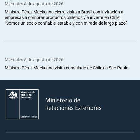
Miércoles 5 de agosto de 2026
Ministro Pérez Mackenna cierra visita a Brasil con invitación a
empresas a comprar productos chilenos y a invertir en Chile:
“Somos un socio confiable, estable y con mirada de largo plazo”
Miércoles 5 de agosto de 2026
Ministro Pérez Mackenna visita consulado de Chile en Sao Paulo