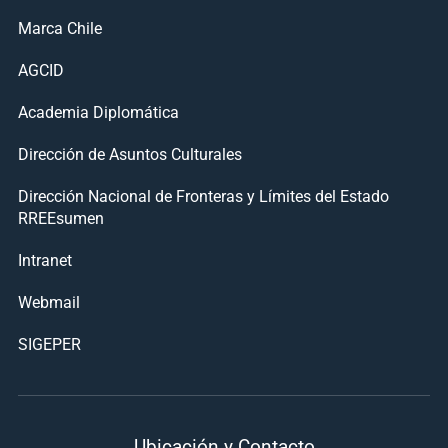
Marca Chile
AGCID
Academia Diplomática
Dirección de Asuntos Culturales
Dirección Nacional de Fronteras y Límites del Estado
RREEsumen
Intranet
Webmail
SIGEPER
Ubicación y Contacto