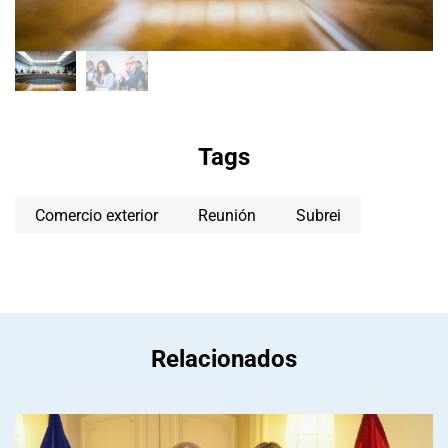
Tags
Comercio exterior
Reunión
Subrei
Relacionados