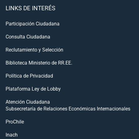
LINKS DE INTERÉS
Participación Ciudadana
Consulta Ciudadana
Reclutamiento y Selección
Biblioteca Ministerio de RR.EE.
Política de Privacidad
Plataforma Ley de Lobby
Atención Ciudadana
Subsecretaría de Relaciones Económicas Internacionales
ProChile
Inach