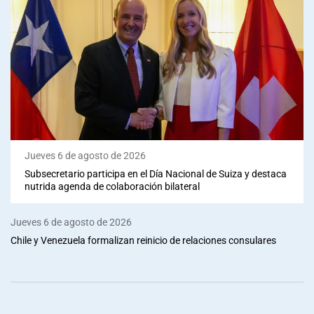
Jueves 6 de agosto de 2026
Subsecretario participa en el Día Nacional de Suiza y destaca
nutrida agenda de colaboración bilateral
Jueves 6 de agosto de 2026
Chile y Venezuela formalizan reinicio de relaciones consulares