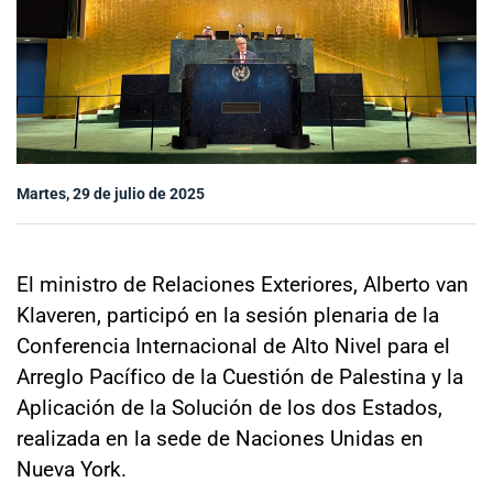
Sala de prensa
modo claro
Martes, 29 de julio de 2025
El ministro de Relaciones Exteriores, Alberto van
Klaveren, participó en la sesión plenaria de la
Conferencia Internacional de Alto Nivel para el
Arreglo Pacífico de la Cuestión de Palestina y la
Aplicación de la Solución de los dos Estados,
realizada en la sede de Naciones Unidas en
Nueva York.