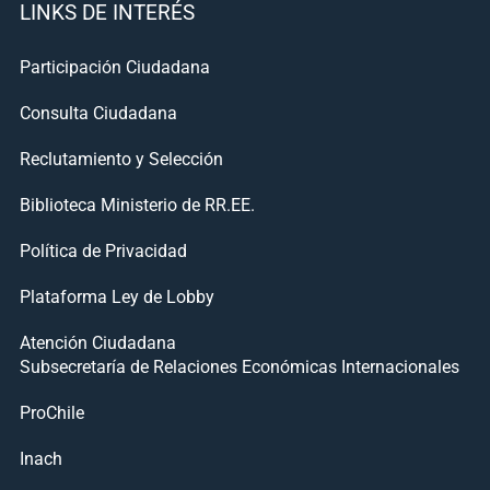
LINKS DE INTERÉS
Participación Ciudadana
Consulta Ciudadana
Reclutamiento y Selección
Biblioteca Ministerio de RR.EE.
Política de Privacidad
Plataforma Ley de Lobby
Atención Ciudadana
Subsecretaría de Relaciones Económicas Internacionales
ProChile
Inach