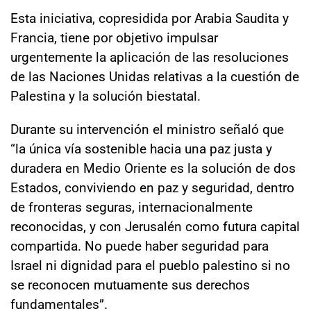
Esta iniciativa, copresidida por Arabia Saudita y
Francia, tiene por objetivo impulsar
urgentemente la aplicación de las resoluciones
de las Naciones Unidas relativas a la cuestión de
Palestina y la solución biestatal.
Durante su intervención el ministro señaló que
“la única vía sostenible hacia una paz justa y
duradera en Medio Oriente es la solución de dos
Estados, conviviendo en paz y seguridad, dentro
de fronteras seguras, internacionalmente
reconocidas, y con Jerusalén como futura capital
compartida. No puede haber seguridad para
Israel ni dignidad para el pueblo palestino si no
se reconocen mutuamente sus derechos
fundamentales”.