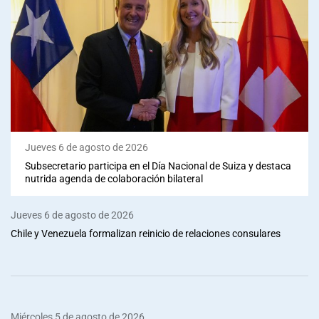
Jueves 6 de agosto de 2026
Subsecretario participa en el Día Nacional de Suiza y destaca
nutrida agenda de colaboración bilateral
Jueves 6 de agosto de 2026
Chile y Venezuela formalizan reinicio de relaciones consulares
Miércoles 5 de agosto de 2026