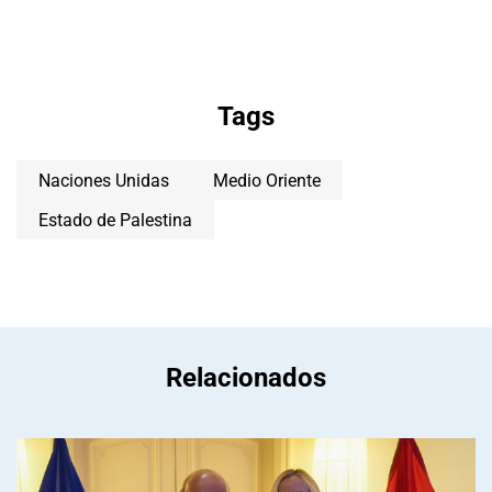
Tags
Naciones Unidas
Medio Oriente
Estado de Palestina
Relacionados