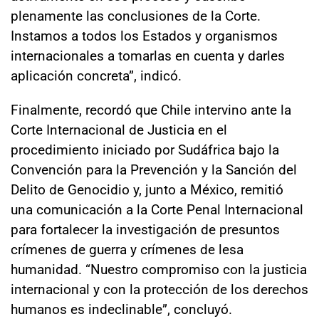
plenamente las conclusiones de la Corte.
Instamos a todos los Estados y organismos
internacionales a tomarlas en cuenta y darles
aplicación concreta”, indicó.
Finalmente, recordó que Chile intervino ante la
Corte Internacional de Justicia en el
procedimiento iniciado por Sudáfrica bajo la
Convención para la Prevención y la Sanción del
Delito de Genocidio y, junto a México, remitió
una comunicación a la Corte Penal Internacional
para fortalecer la investigación de presuntos
crímenes de guerra y crímenes de lesa
humanidad. “Nuestro compromiso con la justicia
internacional y con la protección de los derechos
humanos es indeclinable”, concluyó.