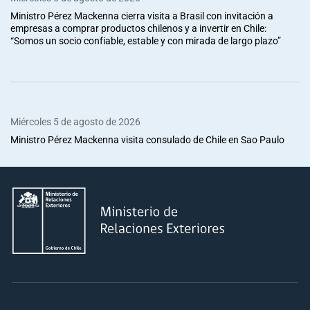
Ministro Pérez Mackenna cierra visita a Brasil con invitación a
empresas a comprar productos chilenos y a invertir en Chile:
“Somos un socio confiable, estable y con mirada de largo plazo”
Miércoles 5 de agosto de 2026
Ministro Pérez Mackenna visita consulado de Chile en Sao Paulo