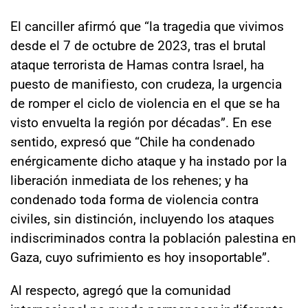
El canciller afirmó que “la tragedia que vivimos
desde el 7 de octubre de 2023, tras el brutal
ataque terrorista de Hamas contra Israel, ha
puesto de manifiesto, con crudeza, la urgencia
de romper el ciclo de violencia en el que se ha
visto envuelta la región por décadas”. En ese
sentido, expresó que “Chile ha condenado
enérgicamente dicho ataque y ha instado por la
liberación inmediata de los rehenes; y ha
condenado toda forma de violencia contra
civiles, sin distinción, incluyendo los ataques
indiscriminados contra la población palestina en
Gaza, cuyo sufrimiento es hoy insoportable”.
Al respecto, agregó que la comunidad