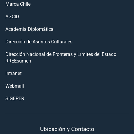
Marca Chile
AGCID
Academia Diplomática
Dirección de Asuntos Culturales
Dirección Nacional de Fronteras y Límites del Estado
RREEsumen
Intranet
Webmail
SIGEPER
Ubicación y Contacto