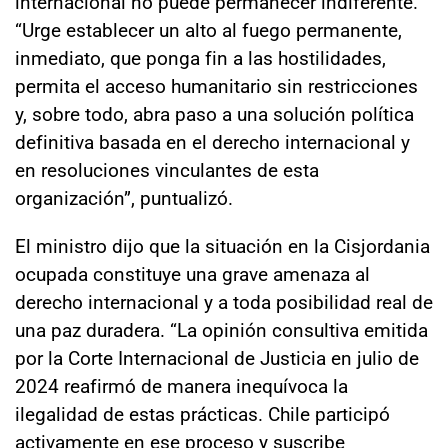
internacional no puede permanecer indiferente.
“Urge establecer un alto al fuego permanente,
inmediato, que ponga fin a las hostilidades,
permita el acceso humanitario sin restricciones
y, sobre todo, abra paso a una solución política
definitiva basada en el derecho internacional y
en resoluciones vinculantes de esta
organización”, puntualizó.
El ministro dijo que la situación en la Cisjordania
ocupada constituye una grave amenaza al
derecho internacional y a toda posibilidad real de
una paz duradera. “La opinión consultiva emitida
por la Corte Internacional de Justicia en julio de
2024 reafirmó de manera inequívoca la
ilegalidad de estas prácticas. Chile participó
activamente en ese proceso y suscribe