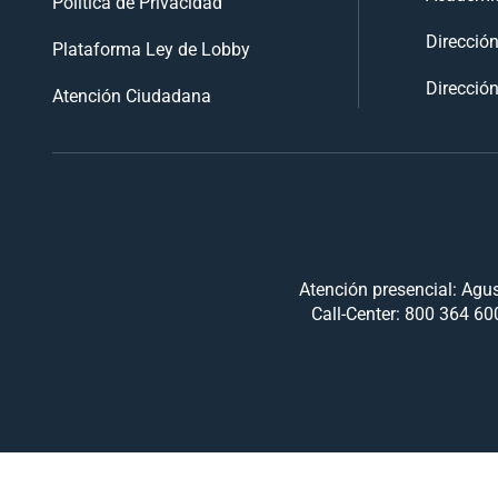
Política de Privacidad
Direcció
Plataforma Ley de Lobby
Dirección
Atención Ciudadana
Atención presencial: Agus
Call-Center: 800 364 600