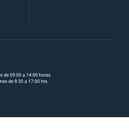
es de 09:00 a 14:00 horas.
rnes de 8:30 a 17:00 hrs.