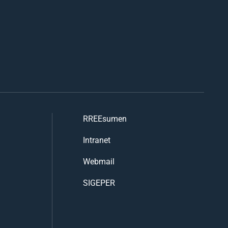
RREEsumen
Intranet
Webmail
SIGEPER