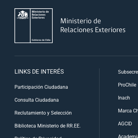
LINKS DE INTERÉS
Subsecre
ProChile
Participación Ciudadana
Inach
Consulta Ciudadana
Marca Ch
Reclutamiento y Selección
AGCID
Biblioteca Ministerio de RR.EE.
Academia