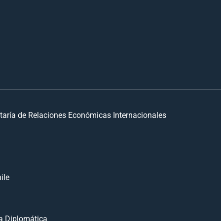
taría de Relaciones Económicas Internacionales
ile
 Diplomática