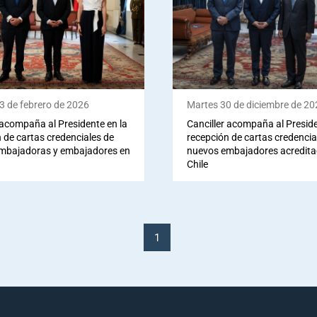
3 de febrero de 2026
Martes 30 de diciembre de 20
 acompaña al Presidente en la
Canciller acompaña al Preside
 de cartas credenciales de
recepción de cartas credencia
mbajadoras y embajadores en
nuevos embajadores acredita
Chile
1