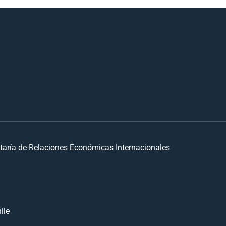
taría de Relaciones Económicas Internacionales
ile