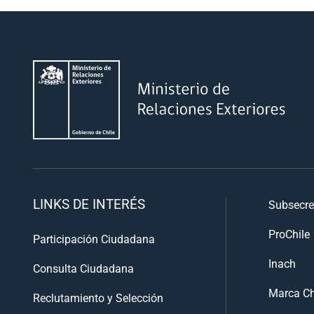
LINKS DE INTERÉS
Subsecre
ProChile
Participación Ciudadana
Inach
Consulta Ciudadana
Marca Ch
Reclutamiento y Selección