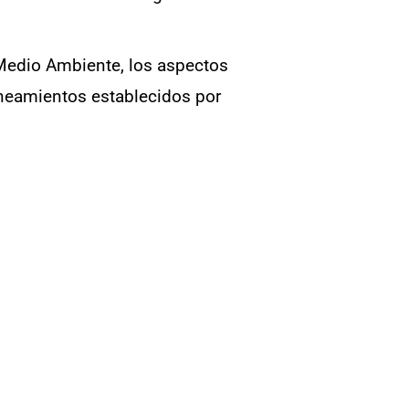
 Medio Ambiente, los aspectos
ineamientos establecidos por