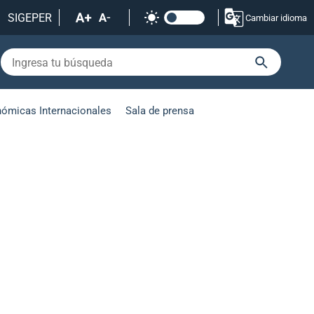
SIGEPER
Cambiar idioma
nómicas Internacionales
Sala de prensa