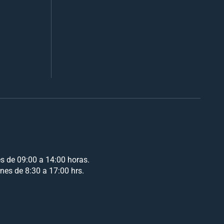
es de 09:00 a 14:00 horas.
rnes de 8:30 a 17:00 hrs.