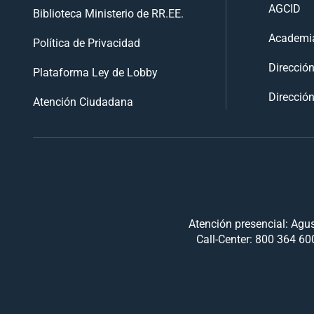
AGCID
Biblioteca Ministerio de RR.EE.
Academia
Política de Privacidad
Direcció
Plataforma Ley de Lobby
Dirección
Atención Ciudadana
Atención presencial: Agus
Call-Center: 800 364 600