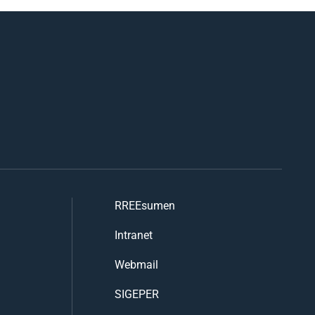
RREEsumen
Intranet
Webmail
SIGEPER