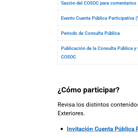
Sesión del COSOC para comentarios
Evento Cuenta Pública Participativa 
Periodo de Consulta Pública
Publicación de la Consulta Pública 
COSOC
¿Cómo participar?
Revisa los distintos contenido
Exteriores.
Invitación Cuenta Pública P