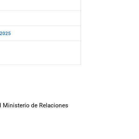
e 2025
l Ministerio de Relaciones