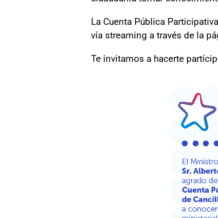
La Cuenta Pública Participativ
vía streaming a través de la pá
Te invitamos a hacerte partícip