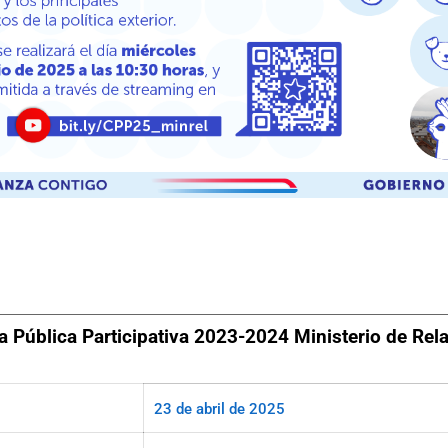
 Pública Participativa 2023-2024 Ministerio de Rel
23 de abril de 2025