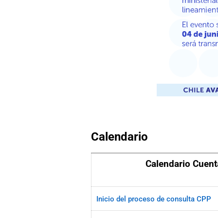
Calendario
Calendario Cuenta
Inicio del proceso de consulta CPP