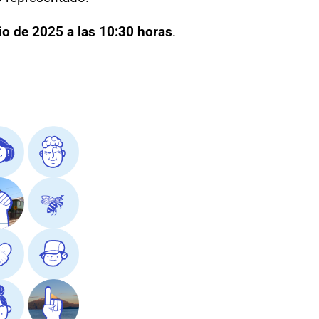
io de 2025 a las 10:30 horas
.