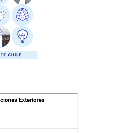
aciones Exteriores