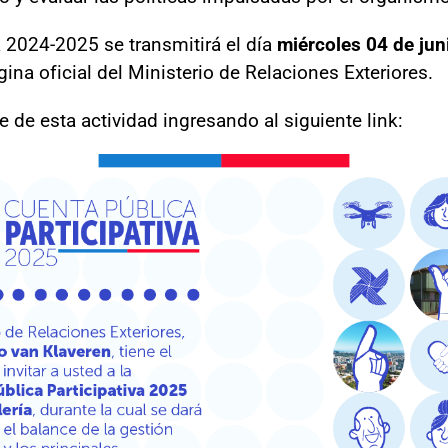
a 2024-2025 se transmitirá el día
miércoles 04 de jun
gina oficial del Ministerio de Relaciones Exteriores.
e de esta actividad ingresando al siguiente link: