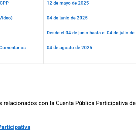
 CPP
12 de mayo de 2025
(Video)
04 de junio de 2025
Desde el 04 de junio hasta el 04 de julio d
y Comentarios
04 de agosto de 2025
s relacionados con la Cuenta Pública Participativa de
articipativa