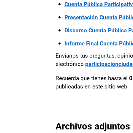
Cuenta Pública Participati
Presentación Cuenta Públic
Discurso Cuenta Pública Pa
Informe Final Cuenta Públi
Envíanos tus preguntas, opinio
electrónico
participacionciud
Recuerda que tienes hasta el
0
publicadas en este sitio web.
Archivos adjuntos