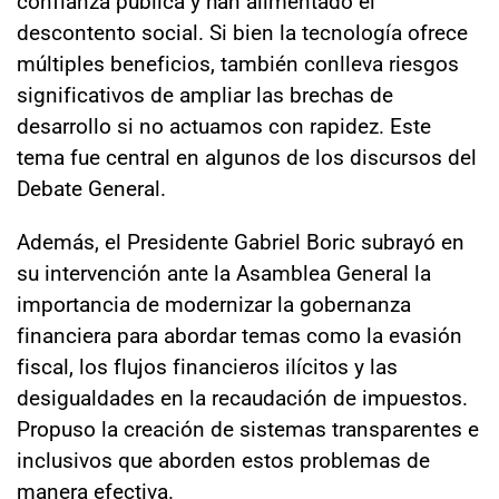
confianza pública y han alimentado el
descontento social. Si bien la tecnología ofrece
múltiples beneficios, también conlleva riesgos
significativos de ampliar las brechas de
desarrollo si no actuamos con rapidez. Este
tema fue central en algunos de los discursos del
Debate General.
Además, el Presidente Gabriel Boric subrayó en
su intervención ante la Asamblea General la
importancia de modernizar la gobernanza
financiera para abordar temas como la evasión
fiscal, los flujos financieros ilícitos y las
desigualdades en la recaudación de impuestos.
Propuso la creación de sistemas transparentes e
inclusivos que aborden estos problemas de
manera efectiva.