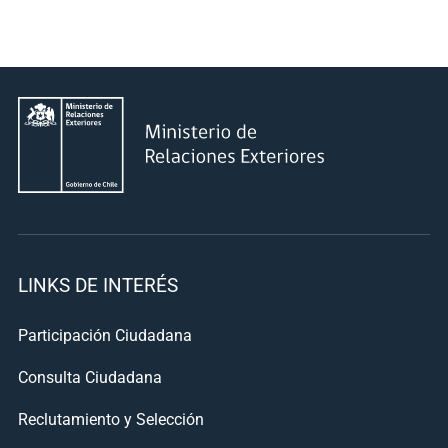
LINKS DE INTERÉS
Participación Ciudadana
Consulta Ciudadana
Reclutamiento y Selección