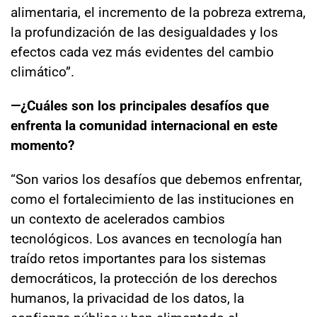
alimentaria, el incremento de la pobreza extrema,
la profundización de las desigualdades y los
efectos cada vez más evidentes del cambio
climático”.
—¿Cuáles son los principales desafíos que
enfrenta la comunidad internacional en este
momento?
“Son varios los desafíos que debemos enfrentar,
como el fortalecimiento de las instituciones en
un contexto de acelerados cambios
tecnológicos. Los avances en tecnología han
traído retos importantes para los sistemas
democráticos, la protección de los derechos
humanos, la privacidad de los datos, la