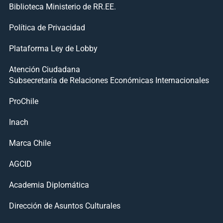
Biblioteca Ministerio de RR.EE.
Política de Privacidad
Plataforma Ley de Lobby
Atención Ciudadana
Subsecretaría de Relaciones Económicas Internacionales
ProChile
Inach
Marca Chile
AGCID
Academia Diplomática
Dirección de Asuntos Culturales