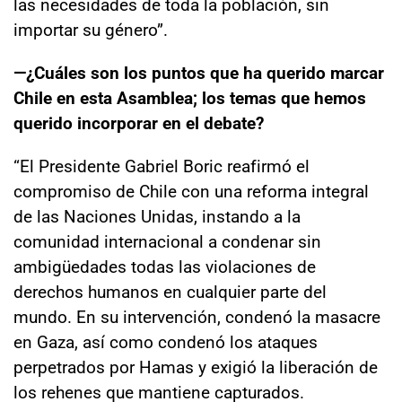
las necesidades de toda la población, sin
importar su género”.
—¿Cuáles son los puntos que ha querido marcar
Chile en esta Asamblea; los temas que hemos
querido incorporar en el debate?
“El Presidente Gabriel Boric reafirmó el
compromiso de Chile con una reforma integral
de las Naciones Unidas, instando a la
comunidad internacional a condenar sin
ambigüedades todas las violaciones de
derechos humanos en cualquier parte del
mundo. En su intervención, condenó la masacre
en Gaza, así como condenó los ataques
perpetrados por Hamas y exigió la liberación de
los rehenes que mantiene capturados.