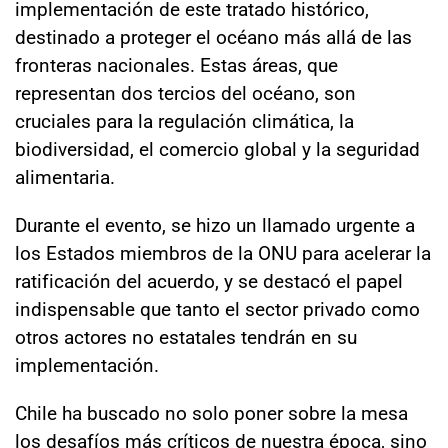
implementación de este tratado histórico,
destinado a proteger el océano más allá de las
fronteras nacionales. Estas áreas, que
representan dos tercios del océano, son
cruciales para la regulación climática, la
biodiversidad, el comercio global y la seguridad
alimentaria.
Durante el evento, se hizo un llamado urgente a
los Estados miembros de la ONU para acelerar la
ratificación del acuerdo, y se destacó el papel
indispensable que tanto el sector privado como
otros actores no estatales tendrán en su
implementación.
Chile ha buscado no solo poner sobre la mesa
los desafíos más críticos de nuestra época, sino