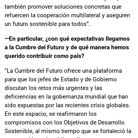
también promover soluciones concretas que
refuercen la cooperación multilateral y aseguren
un futuro sostenible para todos”.
—En particular, ¿con qué expectativas llegamos
a la Cumbre del Futuro y de qué manera hemos
querido contribuir como país?
“La Cumbre del Futuro ofrece una plataforma
para que los jefes de Estado y de Gobierno
discutan los retos más urgentes y las
deficiencias en la gobernanza mundial que han
sido expuestas por las recientes crisis globales.
En este espacio, se reafirmaron los
compromisos con los Objetivos de Desarrollo
Sostenible, al mismo tiempo que se fortaleció la