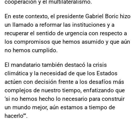
cooperación y el multilateralismo.
En este contexto, el presidente Gabriel Boric hizo
un llamado a reformar las instituciones y a
recuperar el sentido de urgencia con respecto a
los compromisos que hemos asumido y que aún
no hemos cumplido.
El mandatario también destacó la crisis
climática y la necesidad de que los Estados
actúen con decisión frente a los desafíos más
complejos de nuestro tiempo, enfatizando que
‘si no hemos hecho lo necesario para construir
un mundo mejor, aún estamos a tiempo de
hacerlo’”.