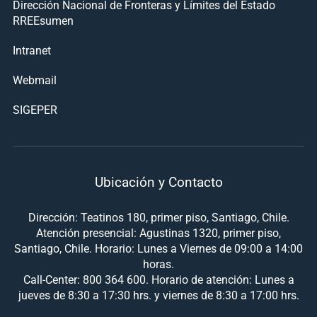
Dirección Nacional de Fronteras y Límites del Estado
RREEsumen
Intranet
Webmail
SIGEPER
Ubicación y Contacto
Dirección: Teatinos 180, primer piso, Santiago, Chile.
Atención presencial: Agustinas 1320, primer piso,
Santiago, Chile. Horario: Lunes a Viernes de 09:00 a 14:00
horas.
Call-Center: 800 364 600. Horario de atención: Lunes a
jueves de 8:30 a 17:30 hrs. y viernes de 8:30 a 17:00 hrs.