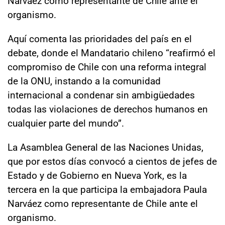
Narváez como representante de Chile ante el
organismo.
Aquí comenta las prioridades del país en el
debate, donde el Mandatario chileno “reafirmó el
compromiso de Chile con una reforma integral
de la ONU, instando a la comunidad
internacional a condenar sin ambigüedades
todas las violaciones de derechos humanos en
cualquier parte del mundo”.
La Asamblea General de las Naciones Unidas,
que por estos días convocó a cientos de jefes de
Estado y de Gobierno en Nueva York, es la
tercera en la que participa la embajadora Paula
Narváez como representante de Chile ante el
organismo.