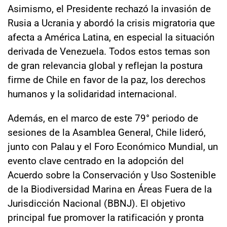
Asimismo, el Presidente rechazó la invasión de
Rusia a Ucrania y abordó la crisis migratoria que
afecta a América Latina, en especial la situación
derivada de Venezuela. Todos estos temas son
de gran relevancia global y reflejan la postura
firme de Chile en favor de la paz, los derechos
humanos y la solidaridad internacional.
Además, en el marco de este 79° periodo de
sesiones de la Asamblea General, Chile lideró,
junto con Palau y el Foro Económico Mundial, un
evento clave centrado en la adopción del
Acuerdo sobre la Conservación y Uso Sostenible
de la Biodiversidad Marina en Áreas Fuera de la
Jurisdicción Nacional (BBNJ). El objetivo
principal fue promover la ratificación y pronta