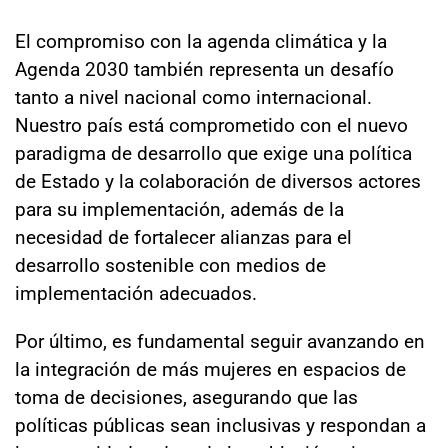
El compromiso con la agenda climática y la
Agenda 2030 también representa un desafío
tanto a nivel nacional como internacional.
Nuestro país está comprometido con el nuevo
paradigma de desarrollo que exige una política
de Estado y la colaboración de diversos actores
para su implementación, además de la
necesidad de fortalecer alianzas para el
desarrollo sostenible con medios de
implementación adecuados.
Por último, es fundamental seguir avanzando en
la integración de más mujeres en espacios de
toma de decisiones, asegurando que las
políticas públicas sean inclusivas y respondan a