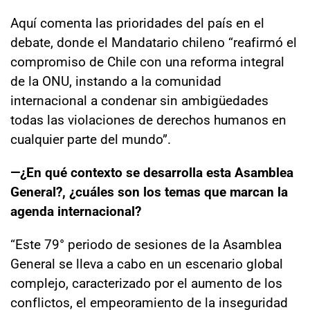
Aquí comenta las prioridades del país en el
debate, donde el Mandatario chileno “reafirmó el
compromiso de Chile con una reforma integral
de la ONU, instando a la comunidad
internacional a condenar sin ambigüedades
todas las violaciones de derechos humanos en
cualquier parte del mundo”.
—¿En qué contexto se desarrolla esta Asamblea
General?, ¿cuáles son los temas que marcan la
agenda internacional?
“Este 79° periodo de sesiones de la Asamblea
General se lleva a cabo en un escenario global
complejo, caracterizado por el aumento de los
conflictos, el empeoramiento de la inseguridad