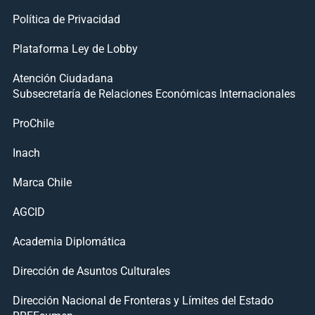
Política de Privacidad
Plataforma Ley de Lobby
Atención Ciudadana
Subsecretaría de Relaciones Económicas Internacionales
ProChile
Inach
Marca Chile
AGCID
Academia Diplomática
Dirección de Asuntos Culturales
Dirección Nacional de Fronteras y Límites del Estado