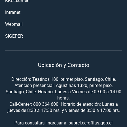
RREEsumen
Intranet
Webmail
SIGEPER
Ubicación y Contacto
Dirección: Teatinos 180, primer piso, Santiago, Chile.
Atención presencial: Agustinas 1320, primer piso,
Santiago, Chile. Horario: Lunes a Viernes de 09:00 a 14:00
horas.
Call-Center: 800 364 600. Horario de atención: Lunes a
jueves de 8:30 a 17:30 hrs. y viernes de 8:30 a 17:00 hrs.
Para consultas, ingresar a: subrel.cerofilas.gob.cl