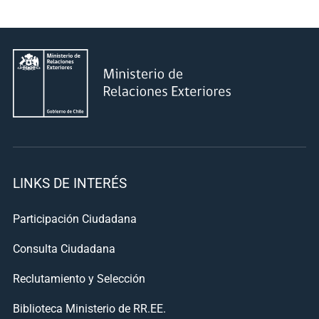
LINKS DE INTERÉS
Participación Ciudadana
Consulta Ciudadana
Reclutamiento y Selección
Biblioteca Ministerio de RR.EE.