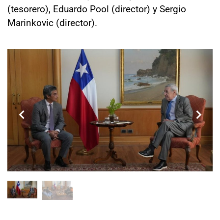
(tesorero), Eduardo Pool (director) y Sergio
Marinkovic (director).