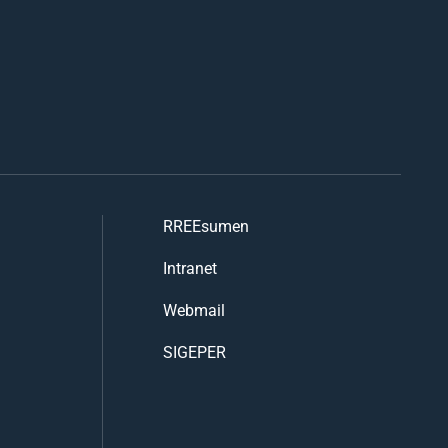
RREEsumen
Intranet
Webmail
SIGEPER