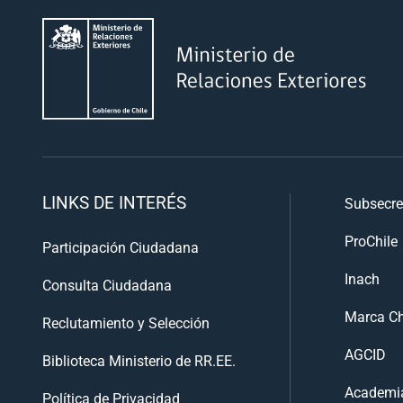
LINKS DE INTERÉS
Subsecre
ProChile
Participación Ciudadana
Inach
Consulta Ciudadana
Marca Ch
Reclutamiento y Selección
AGCID
Biblioteca Ministerio de RR.EE.
Academia
Política de Privacidad