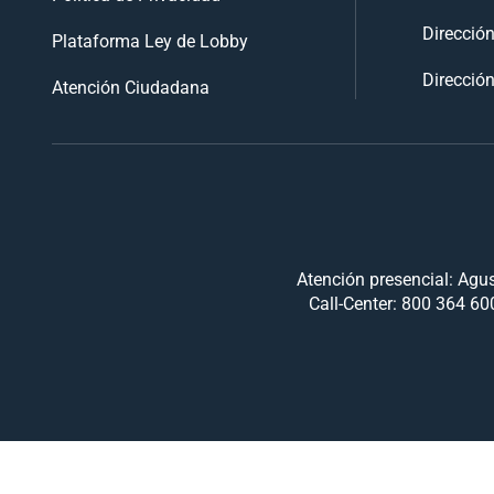
Direcció
Plataforma Ley de Lobby
Dirección
Atención Ciudadana
Atención presencial: Agus
Call-Center: 800 364 600