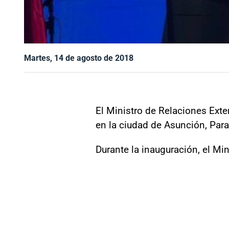
Martes, 14 de agosto de 2018
El Ministro de Relaciones Exter
en la ciudad de Asunción, Par
Durante la inauguración, el Mi