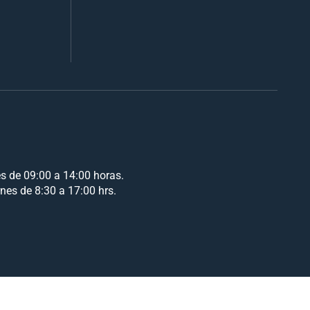
es de 09:00 a 14:00 horas.
rnes de 8:30 a 17:00 hrs.