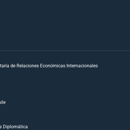
taría de Relaciones Económicas Internacionales
ile
 Diplomática