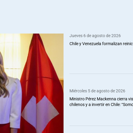
Jueves 6 de agosto de 2026
Chile y Venezuela formalizan reinic
Miércoles 5 de agosto de 2026
Ministro Pérez Mackenna cierra vis
chilenos y a invertir en Chile: “So