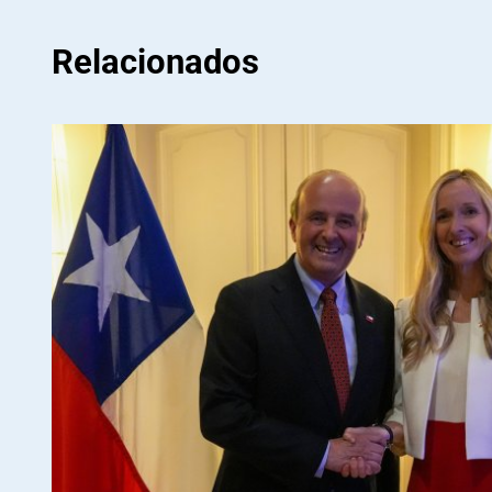
Relacionados