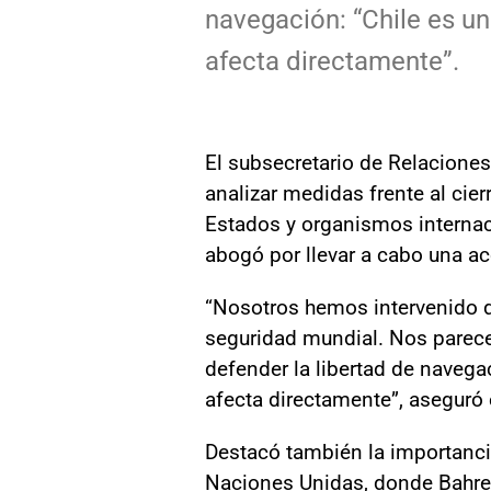
navegación: “Chile es un
afecta directamente”.
El subsecretario de Relaciones 
analizar medidas frente al cie
Estados y organismos internacio
abogó por llevar a cabo una ac
“Nosotros hemos intervenido d
seguridad mundial. Nos parece
defender la libertad de navegac
afecta directamente”, aseguró 
Destacó también la importanci
Naciones Unidas, donde Bahrei