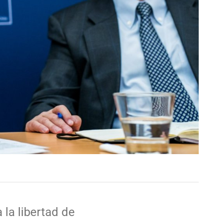
 la libertad de