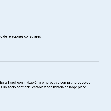
io de relaciones consulares
ita a Brasil con invitación a empresas a comprar productos
mos un socio confiable, estable y con mirada de largo plazo”