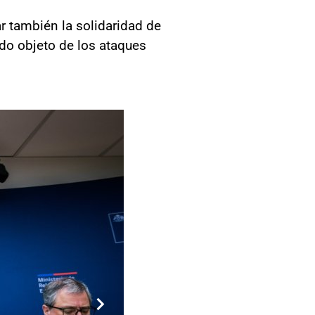
ar también la solidaridad de
do objeto de los ataques