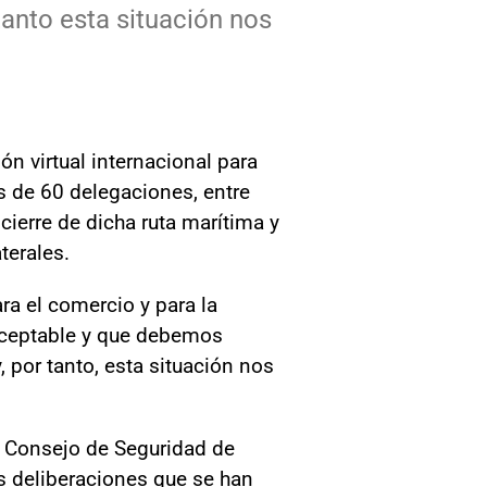
tanto esta situación nos
ón virtual internacional para
s de 60 delegaciones, entre
cierre de dicha ruta marítima y
terales.
a el comercio y para la
naceptable y que debemos
, por tanto, esta situación nos
l Consejo de Seguridad de
s deliberaciones que se han