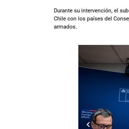
Durante su intervención, el su
Chile con los países del Cons
armados.