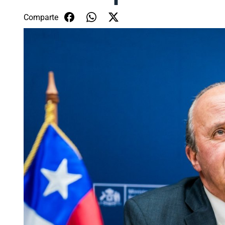
Comparte