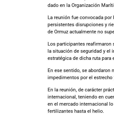
dado en la Organización Maríti
La reunión fue convocada por l
persistentes disrupciones y ri
de Ormuz actualmente no supera
Los participantes reafirmaron
la situación de seguridad y el
estratégica de dicha ruta para 
En ese sentido, se abordaron 
impedimentos por el estrecho 
En la reunión, de carácter prác
internacional, teniendo en cue
en el mercado internacional l
fertilizantes hasta el helio.