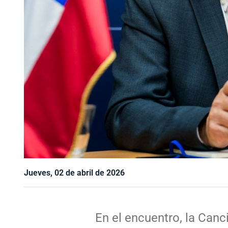
Jueves, 02 de abril de 2026
En el encuentro, la Canci