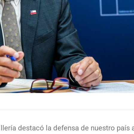
llería destacó la defensa de nuestro país a