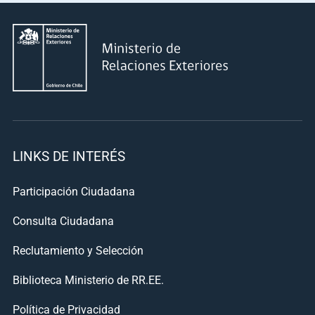
LINKS DE INTERÉS
Participación Ciudadana
Consulta Ciudadana
Reclutamiento y Selección
Biblioteca Ministerio de RR.EE.
Política de Privacidad