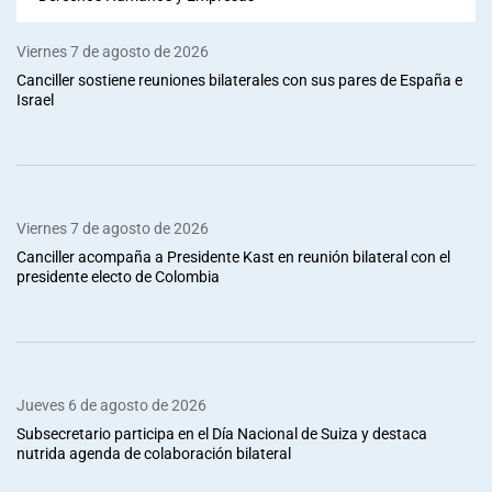
Viernes 7 de agosto de 2026
Canciller sostiene reuniones bilaterales con sus pares de España e
Israel
Viernes 7 de agosto de 2026
Canciller acompaña a Presidente Kast en reunión bilateral con el
presidente electo de Colombia
Jueves 6 de agosto de 2026
Subsecretario participa en el Día Nacional de Suiza y destaca
nutrida agenda de colaboración bilateral