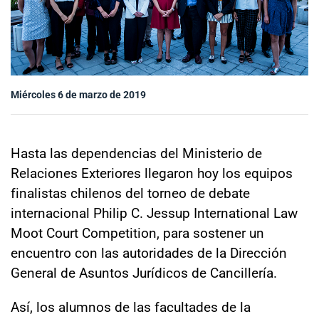
Sala de prensa
modo claro
Miércoles 6 de marzo de 2019
Hasta las dependencias del Ministerio de
Relaciones Exteriores llegaron hoy los equipos
finalistas chilenos del torneo de debate
internacional Philip C. Jessup International Law
Moot Court Competition, para sostener un
encuentro con las autoridades de la Dirección
General de Asuntos Jurídicos de Cancillería.
Así, los alumnos de las facultades de la