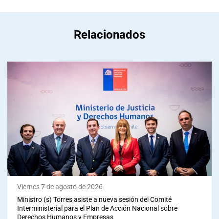
Relacionados
Viernes 7 de agosto de 2026
Ministro (s) Torres asiste a nueva sesión del Comité
Interministerial para el Plan de Acción Nacional sobre
Derechos Humanos y Empresas