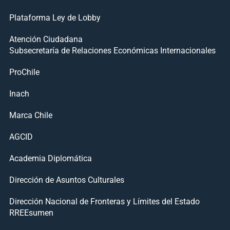
Plataforma Ley de Lobby
Atención Ciudadana
Subsecretaría de Relaciones Económicas Internacionales
ProChile
Inach
Marca Chile
AGCID
Academia Diplomática
Dirección de Asuntos Culturales
Dirección Nacional de Fronteras y Límites del Estado
RREEsumen