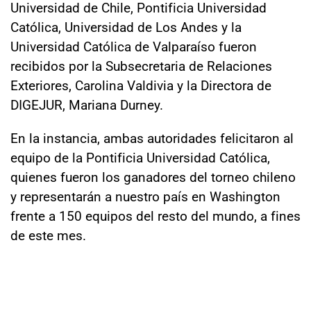
Universidad de Chile, Pontificia Universidad
Católica, Universidad de Los Andes y la
Universidad Católica de Valparaíso fueron
recibidos por la Subsecretaria de Relaciones
Exteriores, Carolina Valdivia y la Directora de
DIGEJUR, Mariana Durney.
En la instancia, ambas autoridades felicitaron al
equipo de la Pontificia Universidad Católica,
quienes fueron los ganadores del torneo chileno
y representarán a nuestro país en Washington
frente a 150 equipos del resto del mundo, a fines
de este mes.