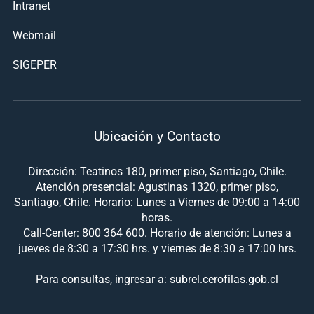
Intranet
Webmail
SIGEPER
Ubicación y Contacto
Dirección: Teatinos 180, primer piso, Santiago, Chile.
Atención presencial: Agustinas 1320, primer piso,
Santiago, Chile. Horario: Lunes a Viernes de 09:00 a 14:00
horas.
Call-Center: 800 364 600. Horario de atención: Lunes a
jueves de 8:30 a 17:30 hrs. y viernes de 8:30 a 17:00 hrs.
Para consultas, ingresar a: subrel.cerofilas.gob.cl