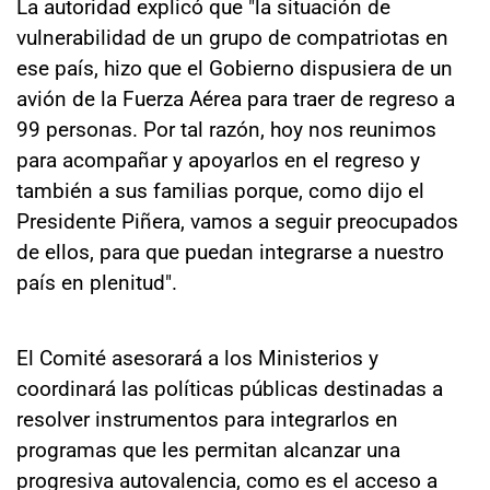
La autoridad explicó que "la situación de
vulnerabilidad de un grupo de compatriotas en
ese país, hizo que el Gobierno dispusiera de un
avión de la Fuerza Aérea para traer de regreso a
99 personas. Por tal razón, hoy nos reunimos
para acompañar y apoyarlos en el regreso y
también a sus familias porque, como dijo el
Presidente Piñera, vamos a seguir preocupados
de ellos, para que puedan integrarse a nuestro
país en plenitud".
El Comité asesorará a los Ministerios y
coordinará las políticas públicas destinadas a
resolver instrumentos para integrarlos en
programas que les permitan alcanzar una
progresiva autovalencia, como es el acceso a