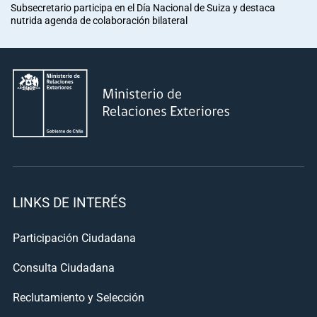
Subsecretario participa en el Día Nacional de Suiza y destaca
nutrida agenda de colaboración bilateral
LINKS DE INTERÉS
Participación Ciudadana
Consulta Ciudadana
Reclutamiento y Selección