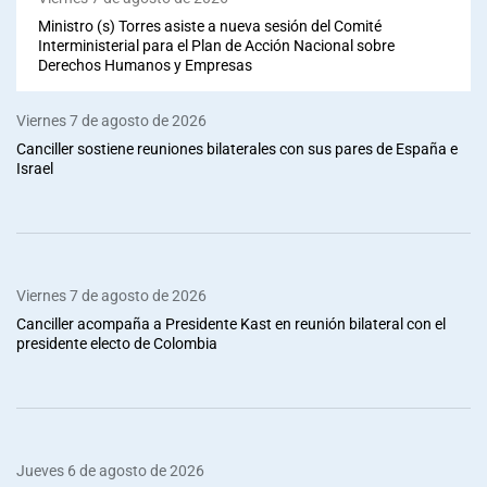
Ministro (s) Torres asiste a nueva sesión del Comité
Interministerial para el Plan de Acción Nacional sobre
Derechos Humanos y Empresas
Viernes 7 de agosto de 2026
Canciller sostiene reuniones bilaterales con sus pares de España e
Israel
Viernes 7 de agosto de 2026
Canciller acompaña a Presidente Kast en reunión bilateral con el
presidente electo de Colombia
Jueves 6 de agosto de 2026