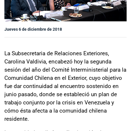
Sala de prensa
Jueves 6 de diciembre de 2018
modo claro
La Subsecretaria de Relaciones Exteriores,
Carolina Valdivia, encabezó hoy la segunda
sesión del año del Comité Interministerial para la
Comunidad Chilena en el Exterior, cuyo objetivo
fue dar continuidad al encuentro sostenido en
junio pasado, donde se estableció un plan de
trabajo conjunto por la crisis en Venezuela y
cómo ésta afecta a la comunidad chilena
residente.