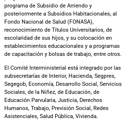
programa de Subsidio de Arriendo y
posteriormente a Subsidios Habitacionales, al
Fondo Nacional de Salud (FONASA),
reconocimiento de Títulos Universitarios, de
escolaridad de sus hijos, y su colocación en
establecimientos educacionales y a programas
de capacitación y bolsas de trabajo, entre otros.
El Comité Interministerial está integrado por las
subsecretarías de Interior, Hacienda, Segpres,
Segegob, Economía, Desarrollo Social, Servicios
Sociales, de la Niñez, de Educación, de
Educación Parvularia, Justicia, Derechos
Humanos, Trabajo, Previsión Social, Redes
Asistenciales, Salud Pública, Vivienda.