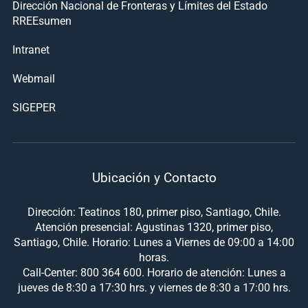
Dirección Nacional de Fronteras y Límites del Estado
RREEsumen
Intranet
Webmail
SIGEPER
Ubicación y Contacto
Dirección: Teatinos 180, primer piso, Santiago, Chile.
Atención presencial: Agustinas 1320, primer piso,
Santiago, Chile. Horario: Lunes a Viernes de 09:00 a 14:00
horas.
Call-Center: 800 364 600. Horario de atención: Lunes a
jueves de 8:30 a 17:30 hrs. y viernes de 8:30 a 17:00 hrs.