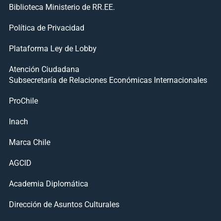
Biblioteca Ministerio de RR.EE.
Política de Privacidad
Plataforma Ley de Lobby
Atención Ciudadana
Subsecretaría de Relaciones Económicas Internacionales
ProChile
Inach
Marca Chile
AGCID
Academia Diplomática
Dirección de Asuntos Culturales