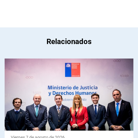
Relacionados
Viernes 7 de agosto de 2026