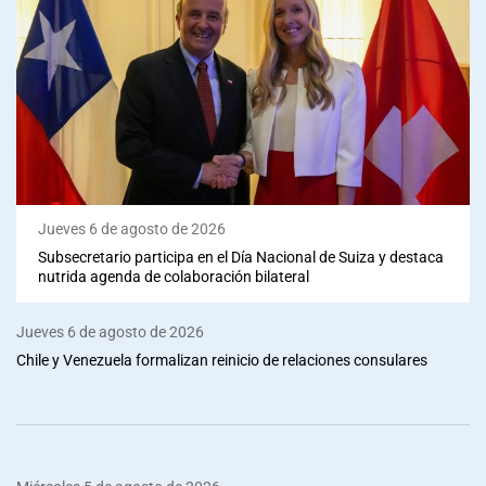
Jueves 6 de agosto de 2026
Subsecretario participa en el Día Nacional de Suiza y destaca
nutrida agenda de colaboración bilateral
Jueves 6 de agosto de 2026
Chile y Venezuela formalizan reinicio de relaciones consulares