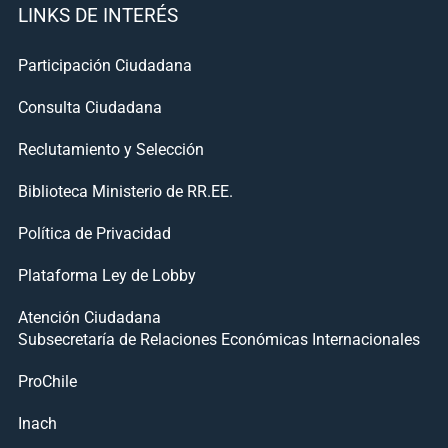
LINKS DE INTERÉS
Participación Ciudadana
Consulta Ciudadana
Reclutamiento y Selección
Biblioteca Ministerio de RR.EE.
Política de Privacidad
Plataforma Ley de Lobby
Atención Ciudadana
Subsecretaría de Relaciones Económicas Internacionales
ProChile
Inach