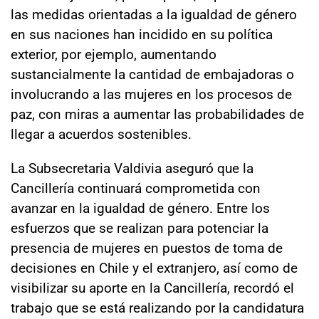
las medidas orientadas a la igualdad de género
en sus naciones han incidido en su política
exterior, por ejemplo, aumentando
sustancialmente la cantidad de embajadoras o
involucrando a las mujeres en los procesos de
paz, con miras a aumentar las probabilidades de
llegar a acuerdos sostenibles.
La Subsecretaria Valdivia aseguró que la
Cancillería continuará comprometida con
avanzar en la igualdad de género. Entre los
esfuerzos que se realizan para potenciar la
presencia de mujeres en puestos de toma de
decisiones en Chile y el extranjero, así como de
visibilizar su aporte en la Cancillería, recordó el
trabajo que se está realizando por la candidatura