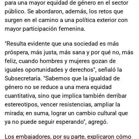
para una mayor equidad de género en el sector
público. Se abordaron, además, los retos que
surgen en el camino a una política exterior con
mayor participación femenina.
"Resulta evidente que una sociedad es más
próspera, más justa, más sana y por qué no, más
feliz, cuando hombres y mujeres gozan de
iguales oportunidades y derechos", señaló la
Subsecretaria. "Sabemos que la igualdad de
género no se reduce a una mera equidad
cuantitativa, sino que implica también derribar
estereotipos, vencer resistencias, ampliar la
mirada; en suma, lograr un cambio cultural que
ya no puede seguir esperando", agregó.
Los embajadores, por su parte, explicaron cómo