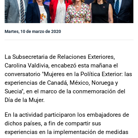
Sala de prensa
Martes, 10 de marzo de 2020
modo claro
La Subsecretaria de Relaciones Exteriores,
Carolina Valdivia, encabezó esta mañana el
conversatorio "Mujeres en la Política Exterior: las
experiencias de Canadá, México, Noruega y
Suecia", en el marco de la conmemoración del
Día de la Mujer.
En la actividad participaron los embajadores de
dichos países, a fin de compartir sus
experiencias en la implementación de medidas