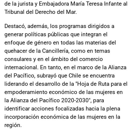
de la jurista y Embajadora María Teresa Infante al
Tribunal del Derecho del Mar.
Destacó, además, los programas dirigidos a
generar políticas públicas que integran el
enfoque de género en todas las materias del
quehacer de la Cancillería, como en temas
consulares y en el ámbito del comercio
internacional. En tanto, en el marco de la Alianza
del Pacífico, subrayó que Chile se encuentra
liderando el desarrollo de la "Hoja de Ruta para el
empoderamiento económico de las mujeres en
la Alianza del Pacífico 2020-2030", para
identificar acciones focalizadas hacia la plena
incorporación económica de las mujeres en la
región.