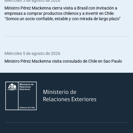
Miércoles 5 de agosto de 2026
Ministro Pérez Mackenna cierra visita a Brasil con invitación a
empresas a comprar productos chilenos y a invertir en Chile:
“Somos un socio confiable, estable y con mirada de largo plazo”
Miércoles 5 de agosto de 2026
Ministro Pérez Mackenna visita consulado de Chile en Sao Paulo