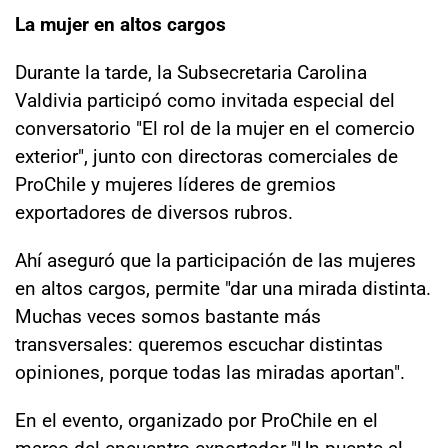
La mujer en altos cargos
Durante la tarde, la Subsecretaria Carolina
Valdivia participó como invitada especial del
conversatorio "El rol de la mujer en el comercio
exterior", junto con directoras comerciales de
ProChile y mujeres líderes de gremios
exportadores de diversos rubros.
Ahí aseguró que la participación de las mujeres
en altos cargos, permite "dar una mirada distinta.
Muchas veces somos bastante más
transversales: queremos escuchar distintas
opiniones, porque todas las miradas aportan".
En el evento, organizado por ProChile en el
marco del encuentro exportador "Un puente al