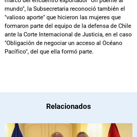
mundo", la Subsecretaria reconoció también el
"valioso aporte" que hicieron las mujeres que
formaron parte del equipo de la defensa de Chile
ante la Corte Internacional de Justicia, en el caso
"Obligación de negociar un acceso al Océano
Pacífico", del que ella formó parte.
Relacionados