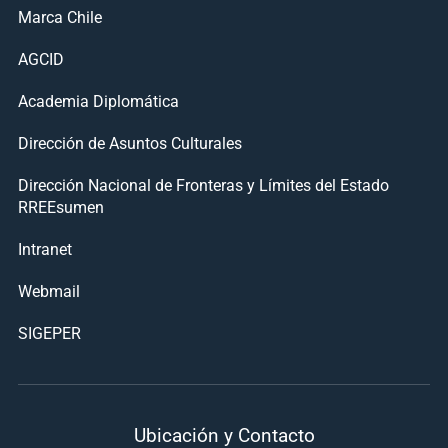
Marca Chile
AGCID
Academia Diplomática
Dirección de Asuntos Culturales
Dirección Nacional de Fronteras y Límites del Estado
RREEsumen
Intranet
Webmail
SIGEPER
Ubicación y Contacto