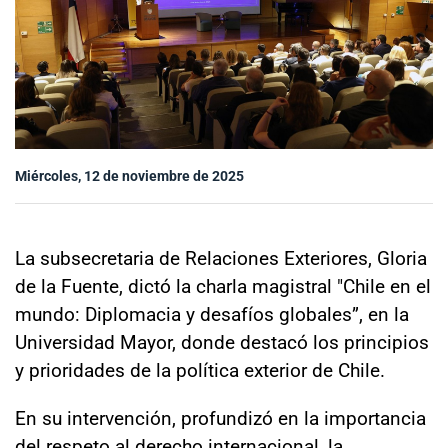
Sala de prensa
modo claro
Miércoles, 12 de noviembre de 2025
La subsecretaria de Relaciones Exteriores, Gloria
de la Fuente, dictó la charla magistral "Chile en el
mundo: Diplomacia y desafíos globales”, en la
Universidad Mayor, donde destacó los principios
y prioridades de la política exterior de Chile.
En su intervención, profundizó en la importancia
del respeto al derecho internacional, la