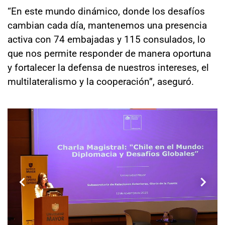
“En este mundo dinámico, donde los desafíos
cambian cada día, mantenemos una presencia
activa con 74 embajadas y 115 consulados, lo
que nos permite responder de manera oportuna
y fortalecer la defensa de nuestros intereses, el
multilateralismo y la cooperación”, aseguró.