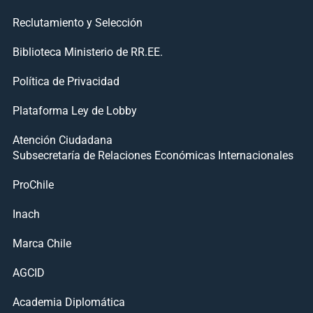
Reclutamiento y Selección
Biblioteca Ministerio de RR.EE.
Política de Privacidad
Plataforma Ley de Lobby
Atención Ciudadana
Subsecretaría de Relaciones Económicas Internacionales
ProChile
Inach
Marca Chile
AGCID
Academia Diplomática