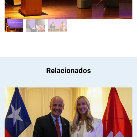
Relacionados