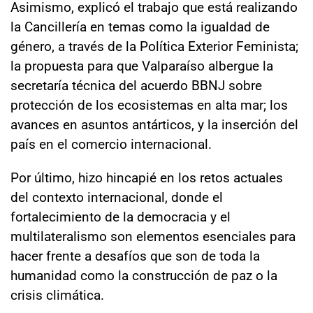
Asimismo, explicó el trabajo que está realizando
la Cancillería en temas como la igualdad de
género, a través de la Política Exterior Feminista;
la propuesta para que Valparaíso albergue la
secretaría técnica del acuerdo BBNJ sobre
protección de los ecosistemas en alta mar; los
avances en asuntos antárticos, y la inserción del
país en el comercio internacional.
Por último, hizo hincapié en los retos actuales
del contexto internacional, donde el
fortalecimiento de la democracia y el
multilateralismo son elementos esenciales para
hacer frente a desafíos que son de toda la
humanidad como la construcción de paz o la
crisis climática.