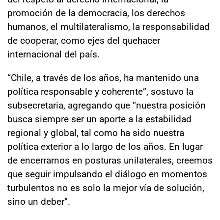
promoción de la democracia, los derechos
humanos, el multilateralismo, la responsabilidad
de cooperar, como ejes del quehacer
internacional del país.
“Chile, a través de los años, ha mantenido una
política responsable y coherente”, sostuvo la
subsecretaria, agregando que “nuestra posición
busca siempre ser un aporte a la estabilidad
regional y global, tal como ha sido nuestra
política exterior a lo largo de los años. En lugar
de encerrarnos en posturas unilaterales, creemos
que seguir impulsando el diálogo en momentos
turbulentos no es solo la mejor vía de solución,
sino un deber”.