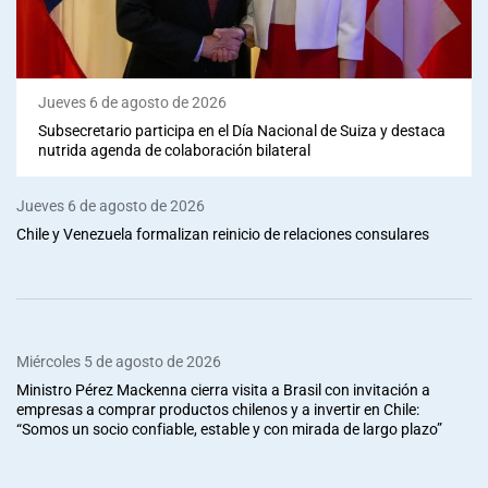
Jueves 6 de agosto de 2026
Subsecretario participa en el Día Nacional de Suiza y destaca
nutrida agenda de colaboración bilateral
Jueves 6 de agosto de 2026
Chile y Venezuela formalizan reinicio de relaciones consulares
Miércoles 5 de agosto de 2026
Ministro Pérez Mackenna cierra visita a Brasil con invitación a
empresas a comprar productos chilenos y a invertir en Chile:
“Somos un socio confiable, estable y con mirada de largo plazo”