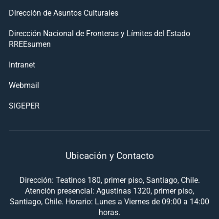
Dirección de Asuntos Culturales
Dirección Nacional de Fronteras y Límites del Estado
RREEsumen
Intranet
Webmail
SIGEPER
Ubicación y Contacto
Dirección: Teatinos 180, primer piso, Santiago, Chile.
Atención presencial: Agustinas 1320, primer piso,
Santiago, Chile. Horario: Lunes a Viernes de 09:00 a 14:00
horas.