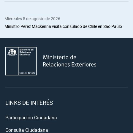
Miércoles 5 de agosto de 2026
Ministro Pérez Mackenna visita consulado de Chile en Sao Paulo
LINKS DE INTERÉS
Participación Ciudadana
Consulta Ciudadana