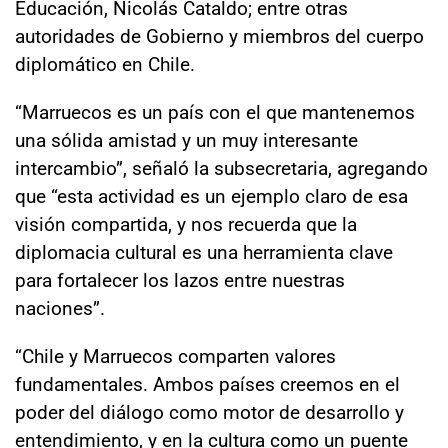
Educación, Nicolás Cataldo; entre otras
autoridades de Gobierno y miembros del cuerpo
diplomático en Chile.
“Marruecos es un país con el que mantenemos
una sólida amistad y un muy interesante
intercambio”, señaló la subsecretaria, agregando
que “esta actividad es un ejemplo claro de esa
visión compartida, y nos recuerda que la
diplomacia cultural es una herramienta clave
para fortalecer los lazos entre nuestras
naciones”.
“Chile y Marruecos comparten valores
fundamentales. Ambos países creemos en el
poder del diálogo como motor de desarrollo y
entendimiento, y en la cultura como un puente