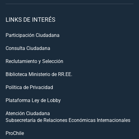
LINKS DE INTERÉS
Participación Ciudadana
Consulta Ciudadana
Reclutamiento y Selección
Biblioteca Ministerio de RR.EE.
Política de Privacidad
Plataforma Ley de Lobby
Atención Ciudadana
Subsecretaría de Relaciones Económicas Internacionales
ProChile