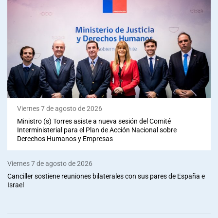
Viernes 7 de agosto de 2026
Ministro (s) Torres asiste a nueva sesión del Comité
Interministerial para el Plan de Acción Nacional sobre
Derechos Humanos y Empresas
Viernes 7 de agosto de 2026
Canciller sostiene reuniones bilaterales con sus pares de España e
Israel