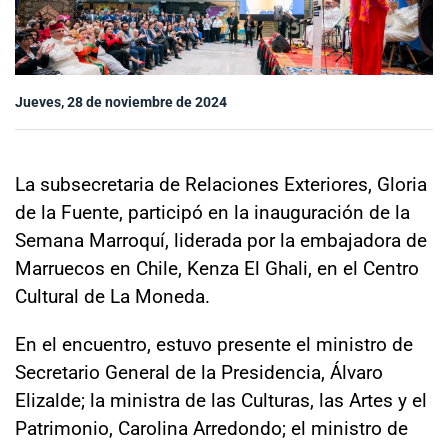
Sala de prensa
Jueves, 28 de noviembre de 2024
modo claro
La subsecretaria de Relaciones Exteriores, Gloria
de la Fuente, participó en la inauguración de la
Semana Marroquí, liderada por la embajadora de
Marruecos en Chile, Kenza El Ghali, en el Centro
Cultural de La Moneda.
En el encuentro, estuvo presente el ministro de
Secretario General de la Presidencia, Álvaro
Elizalde; la ministra de las Culturas, las Artes y el
Patrimonio, Carolina Arredondo; el ministro de