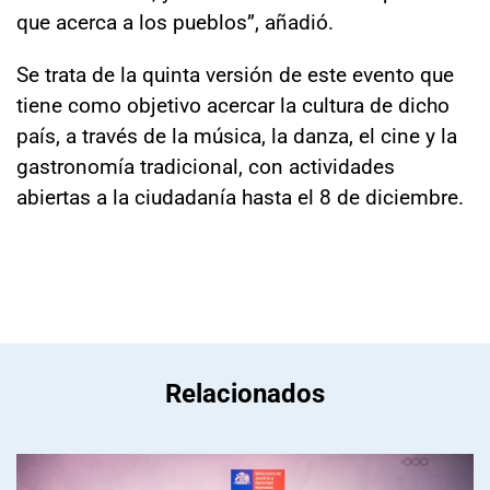
que acerca a los pueblos”, añadió.
Se trata de la quinta versión de este evento que
tiene como objetivo acercar la cultura de dicho
país, a través de la música, la danza, el cine y la
gastronomía tradicional, con actividades
abiertas a la ciudadanía hasta el 8 de diciembre.
Relacionados