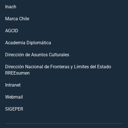
Inach
Marca Chile
AGCID
Academia Diplomática
Dirección de Asuntos Culturales
Dirección Nacional de Fronteras y Límites del Estado
RREEsumen
Intranet
Webmail
SIGEPER