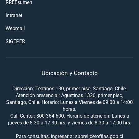
RREEsumen
Intranet
Webmail
SIGEPER
Ubicación y Contacto
Dirección: Teatinos 180, primer piso, Santiago, Chile.
Atención presencial: Agustinas 1320, primer piso,
Santiago, Chile. Horario: Lunes a Viernes de 09:00 a 14:00
horas.
Call-Center: 800 364 600. Horario de atención: Lunes a
jueves de 8:30 a 17:30 hrs. y viernes de 8:30 a 17:00 hrs.
Para consultas, ingresar a: subrel.cerofilas.gob.cl