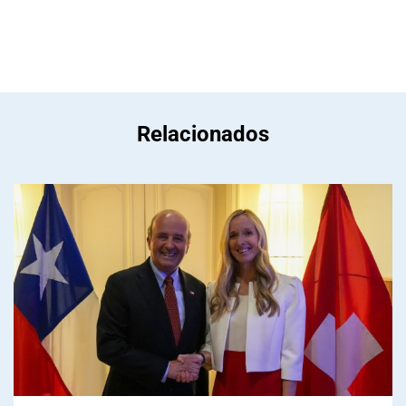
Relacionados