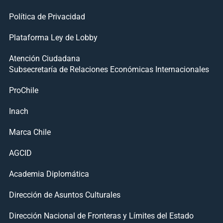
Política de Privacidad
Plataforma Ley de Lobby
Atención Ciudadana
Subsecretaría de Relaciones Económicas Internacionales
ProChile
Inach
Marca Chile
AGCID
Academia Diplomática
Dirección de Asuntos Culturales
Dirección Nacional de Fronteras y Límites del Estado