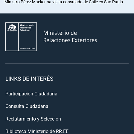
Ministro Pérez Mackenna visita consulado de Chile en Sao Paulo
LINKS DE INTERÉS
Participación Ciudadana
Consulta Ciudadana
Reclutamiento y Selección
Biblioteca Ministerio de RR.EE.