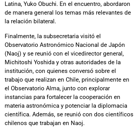
Latina, Yuko Obuchi. En el encuentro, abordaron
de manera general los temas más relevantes de
la relación bilateral.
Finalmente, la subsecretaria visitó el
Observatorio Astronómico Nacional de Japón
(Naoj) y se reunió con el vicedirector general,
Michitoshi Yoshida y otras autoridades de la
institución, con quienes conversó sobre el
trabajo que realizan en Chile, principalmente en
el Observatorio Alma, junto con explorar
instancias para fortalecer la cooperación en
materia astronómica y potenciar la diplomacia
científica. Además, se reunió con dos científicos
chilenos que trabajan en Naoj.