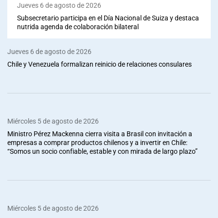
Jueves 6 de agosto de 2026
Subsecretario participa en el Día Nacional de Suiza y destaca
nutrida agenda de colaboración bilateral
Jueves 6 de agosto de 2026
Chile y Venezuela formalizan reinicio de relaciones consulares
Miércoles 5 de agosto de 2026
Ministro Pérez Mackenna cierra visita a Brasil con invitación a
empresas a comprar productos chilenos y a invertir en Chile:
“Somos un socio confiable, estable y con mirada de largo plazo”
Miércoles 5 de agosto de 2026