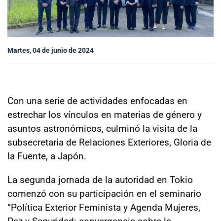
Sala de prensa
Martes, 04 de junio de 2024
modo claro
Con una serie de actividades enfocadas en
estrechar los vínculos en materias de género y
asuntos astronómicos, culminó la visita de la
subsecretaria de Relaciones Exteriores, Gloria de
la Fuente, a Japón.
La segunda jornada de la autoridad en Tokio
comenzó con su participación en el seminario
“Política Exterior Feminista y Agenda Mujeres,
Paz y Seguridad: convergencia sobre la