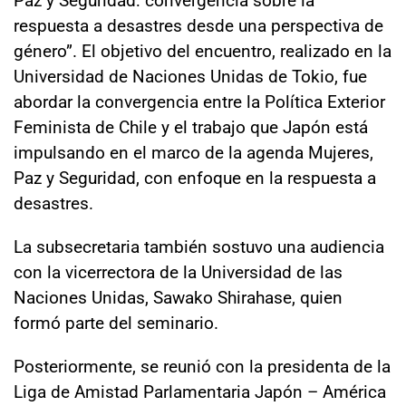
respuesta a desastres desde una perspectiva de
género”. El objetivo del encuentro, realizado en la
Universidad de Naciones Unidas de Tokio, fue
abordar la convergencia entre la Política Exterior
Feminista de Chile y el trabajo que Japón está
impulsando en el marco de la agenda Mujeres,
Paz y Seguridad, con enfoque en la respuesta a
desastres.
La subsecretaria también sostuvo una audiencia
con la vicerrectora de la Universidad de las
Naciones Unidas, Sawako Shirahase, quien
formó parte del seminario.
Posteriormente, se reunió con la presidenta de la
Liga de Amistad Parlamentaria Japón – América