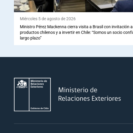
Miércoles 5 de agosto de 2026
Ministro Pérez Mackenna cierra visita a Brasil con invitación
productos chilenos y a invertir en Chile: “Somos un socio conf
largo plazo”