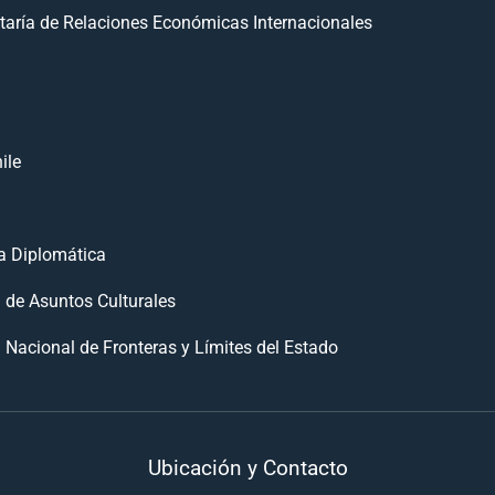
taría de Relaciones Económicas Internacionales
ile
 Diplomática
n de Asuntos Culturales
 Nacional de Fronteras y Límites del Estado
Ubicación y Contacto