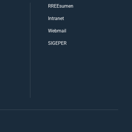
RREEsumen
Intranet
Webmail
SIGEPER