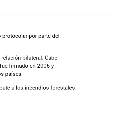
 protocolar por parte del
 relación bilateral. Cabe
 fue firmado en 2006 y
s países.
bate a los incendios forestales