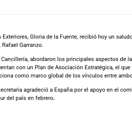
Exteriores, Gloria de la Fuente, recibió hoy un saludo
 Rafael Garranzo.
a Cancillería, abordaron los principales aspectos de la
entan con un Plan de Asociación Estratégica, el que
nciona como marco global de los vínculos entre ambo
ecretaria agradeció a España por el apoyo en el com
ur del país en febrero.