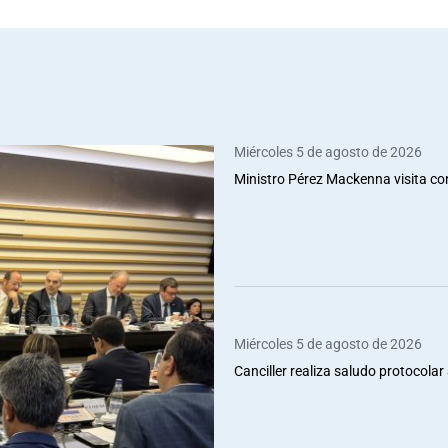
Miércoles 5 de agosto de 2026
Ministro Pérez Mackenna visita co
Miércoles 5 de agosto de 2026
Canciller realiza saludo protocolar 