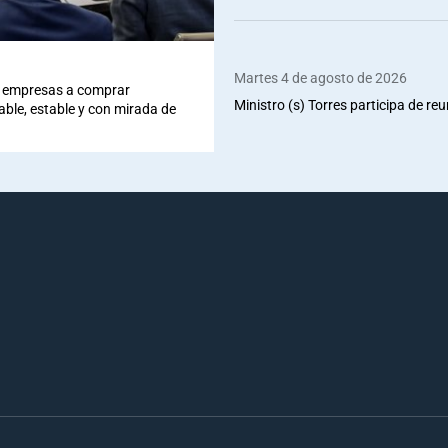
Martes 4 de agosto de 2026
 a empresas a comprar
Ministro (s) Torres participa de re
iable, estable y con mirada de