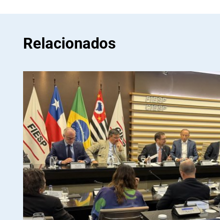
Relacionados