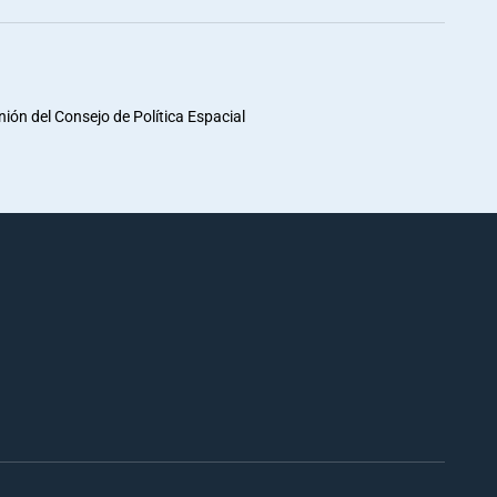
unión del Consejo de Política Espacial