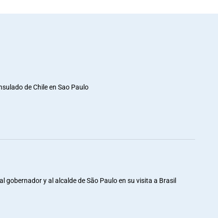
nsulado de Chile en Sao Paulo
al gobernador y al alcalde de São Paulo en su visita a Brasil