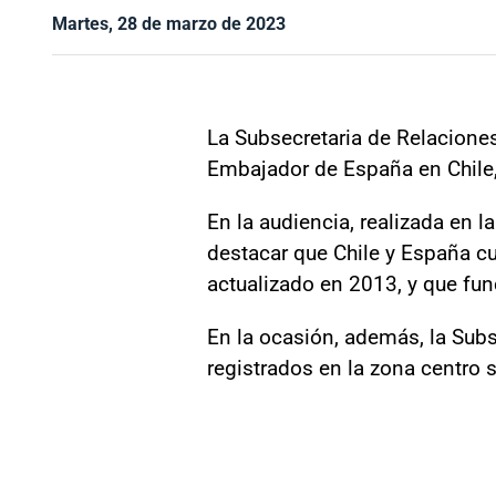
Martes, 28 de marzo de 2023
La Subsecretaria de Relaciones 
Embajador de España en Chile,
En la audiencia, realizada en l
destacar que Chile y España cu
actualizado en 2013, y que fu
En la ocasión, además, la Subs
registrados en la zona centro s