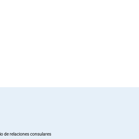
io de relaciones consulares