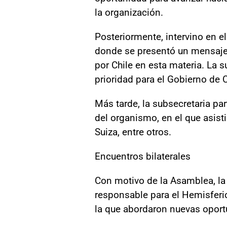
la organización.
Posteriormente, intervino en e
donde se presentó un mensaje 
por Chile en esta materia. La
prioridad para el Gobierno de 
Más tarde, la subsecretaria pa
del organismo, en el que asist
Suiza, entre otros.
Encuentros bilaterales
Con motivo de la Asamblea, la 
responsable para el Hemisferi
la que abordaron nuevas oportu