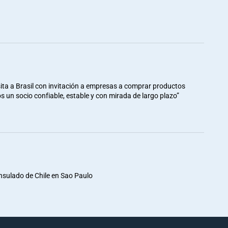
ita a Brasil con invitación a empresas a comprar productos
mos un socio confiable, estable y con mirada de largo plazo”
nsulado de Chile en Sao Paulo