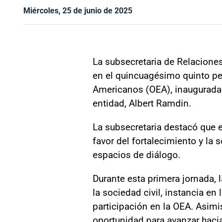
Miércoles, 25 de junio de 2025
La subsecretaria de Relaciones 
en el quincuagésimo quinto pe
Americanos (OEA), inaugurada p
entidad, Albert Ramdin.
La subsecretaria destacó que 
favor del fortalecimiento y la
espacios de diálogo.
Durante esta primera jornada, 
la sociedad civil, instancia en 
participación en la OEA. Asimi
oportunidad para avanzar hacia 