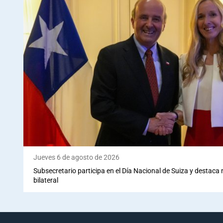
Jueves 6 de agosto de 2026
Subsecretario participa en el Día Nacional de Suiza y destaca
bilateral