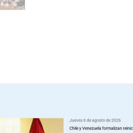
Jueves 6 de agosto de 2026
Chile y Venezuela formalizan reinic