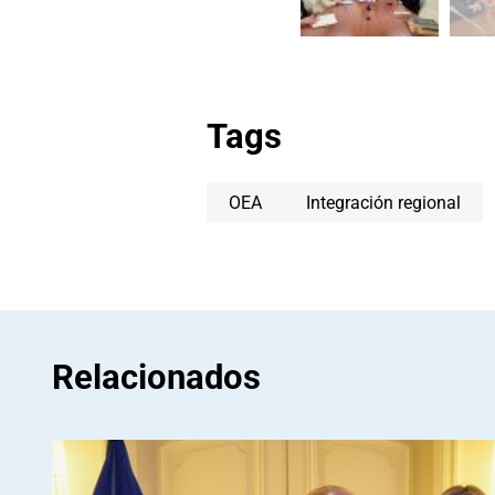
Tags
OEA
Integración regional
Relacionados