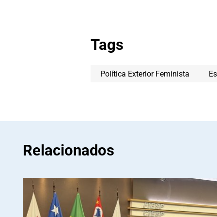
Tags
Política Exterior Feminista
Es
Relacionados