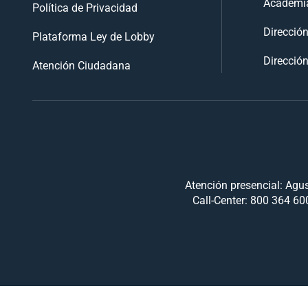
Academia
Política de Privacidad
Direcció
Plataforma Ley de Lobby
Dirección
Atención Ciudadana
Atención presencial: Agus
Call-Center: 800 364 600