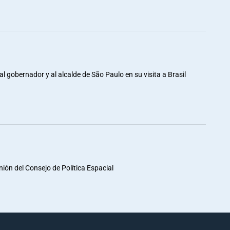
al gobernador y al alcalde de São Paulo en su visita a Brasil
unión del Consejo de Política Espacial