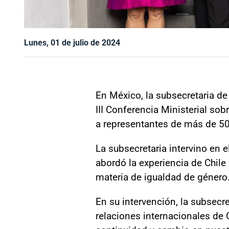
Lunes, 01 de julio de 2024
En México, la subsecretaria de 
III Conferencia Ministerial so
a representantes de más de 50
La subsecretaria intervino en e
abordó la experiencia de Chile
materia de igualdad de género
En su intervención, la subsecr
relaciones internacionales de C