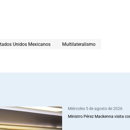
tados Unidos Mexicanos
Multilateralismo
Miércoles 5 de agosto de 2026
Ministro Pérez Mackenna visita co