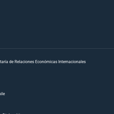
taría de Relaciones Económicas Internacionales
ile