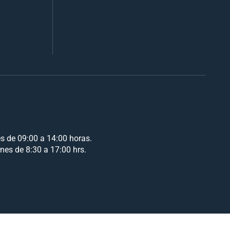
es de 09:00 a 14:00 horas.
rnes de 8:30 a 17:00 hrs.