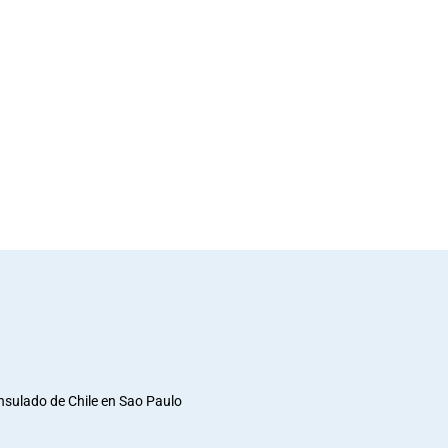
nsulado de Chile en Sao Paulo