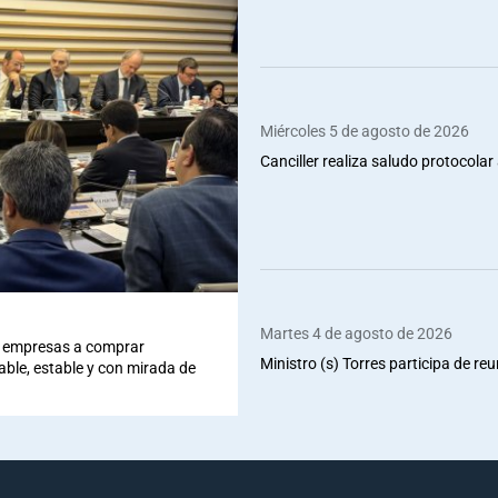
Miércoles 5 de agosto de 2026
Canciller realiza saludo protocolar 
Martes 4 de agosto de 2026
 a empresas a comprar
Ministro (s) Torres participa de re
iable, estable y con mirada de