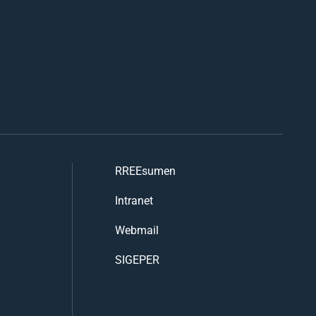
RREEsumen
Intranet
Webmail
SIGEPER