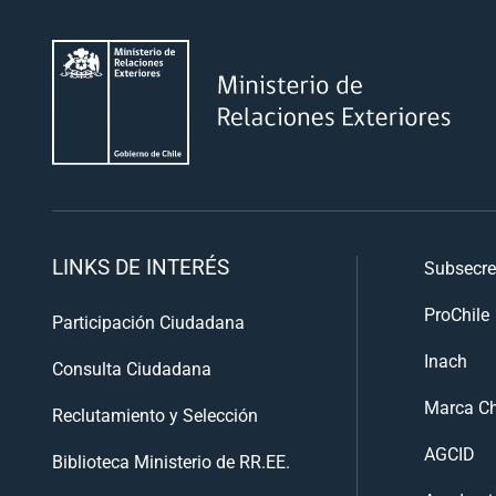
LINKS DE INTERÉS
Subsecre
ProChile
Participación Ciudadana
Inach
Consulta Ciudadana
Marca Ch
Reclutamiento y Selección
AGCID
Biblioteca Ministerio de RR.EE.